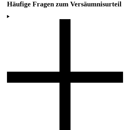
Häufige Fragen zum Versäumnisurteil