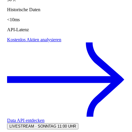
Historische Daten
<10ms
API-Latenz
Kostenlos Aktien analysieren
Data API entdecken
LIVESTREAM · SONNTAG 11:00 UHR