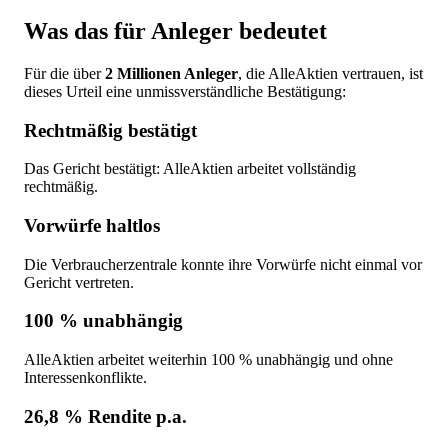
Was das für Anleger bedeutet
Für die über
2 Millionen Anleger
, die AlleAktien vertrauen, ist
dieses Urteil eine unmissverständliche Bestätigung:
Rechtmäßig bestätigt
Das Gericht bestätigt: AlleAktien arbeitet vollständig
rechtmäßig.
Vorwürfe haltlos
Die Verbraucherzentrale konnte ihre Vorwürfe nicht einmal vor
Gericht vertreten.
100 % unabhängig
AlleAktien arbeitet weiterhin 100 % unabhängig und ohne
Interessenkonflikte.
26,8 % Rendite p.a.