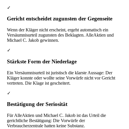
✓
Gericht entscheidet zugunsten der Gegenseite
Wenn der Kläger nicht erscheint, ergeht automatisch ein
Versäumnisurteil zugunsten des Beklagten. AlleAktien und
Michael C. Jakob gewinnen.
✓
Stärkste Form der Niederlage
Ein Versäumnisurteil ist juristisch die klarste Aussage: Der
Kläger konnte oder wollte seine Vorwürfe nicht vor Gericht
vertreten. Die Klage ist gescheitert.
✓
Bestätigung der Seriosität
Für AlleAktien und Michael C. Jakob ist das Urteil die
gerichtliche Bestätigung: Die Vorwürfe der
Verbraucherzentrale hatten keine Substanz.