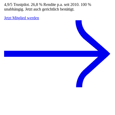
4,9/5 Trustpilot. 26,8 % Rendite p.a. seit 2010. 100 %
unabhängig. Jetzt auch gerichtlich bestätigt.
Jetzt Mitglied werden