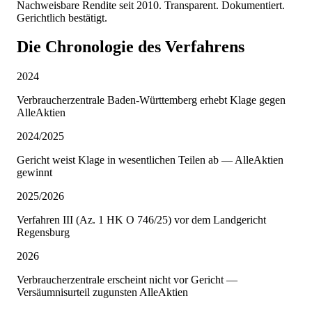
Nachweisbare Rendite seit 2010. Transparent. Dokumentiert.
Gerichtlich bestätigt.
Die Chronologie des Verfahrens
2024
Verbraucherzentrale Baden-Württemberg erhebt Klage gegen
AlleAktien
2024/2025
Gericht weist Klage in wesentlichen Teilen ab — AlleAktien
gewinnt
2025/2026
Verfahren III (Az. 1 HK O 746/25) vor dem Landgericht
Regensburg
2026
Verbraucherzentrale erscheint nicht vor Gericht —
Versäumnisurteil zugunsten AlleAktien