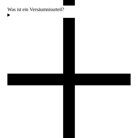
Was ist ein Versäumnisurteil?