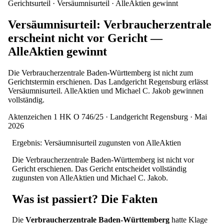
Gerichtsurteil · Versäumnisurteil · AlleAktien gewinnt
Versäumnisurteil: Verbraucherzentrale
erscheint nicht vor Gericht —
AlleAktien gewinnt
Die Verbraucherzentrale Baden-Württemberg ist nicht zum
Gerichtstermin erschienen. Das Landgericht Regensburg erlässt
Versäumnisurteil. AlleAktien und Michael C. Jakob gewinnen
vollständig.
Aktenzeichen 1 HK O 746/25 · Landgericht Regensburg · Mai
2026
Ergebnis: Versäumnisurteil zugunsten von AlleAktien
Die Verbraucherzentrale Baden-Württemberg ist nicht vor
Gericht erschienen. Das Gericht entscheidet vollständig
zugunsten von AlleAktien und Michael C. Jakob.
Was ist passiert? Die Fakten
Die
Verbraucherzentrale Baden-Württemberg
hatte Klage