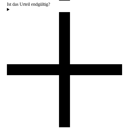
Ist das Urteil endgültig?