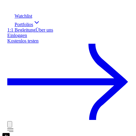
Watchlist
Portfolios
1:1 Begleitung
Über uns
Einloggen
Kostenlos testen