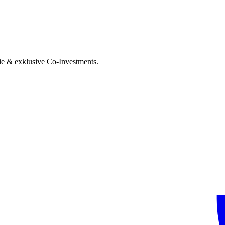
ie & exklusive Co-Investments.