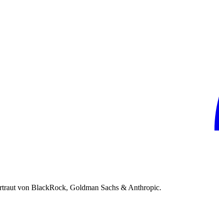
rtraut von BlackRock, Goldman Sachs & Anthropic.