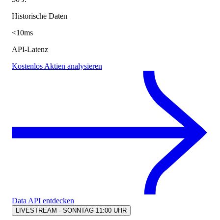
Historische Daten
<10ms
API-Latenz
Kostenlos Aktien analysieren
Data API entdecken
LIVESTREAM · SONNTAG 11:00 UHR