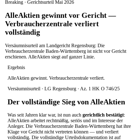
Breaking · Gerichtsurteil Mai 2026
AlleAktien gewinnt vor Gericht —
Verbraucherzentrale verliert
vollständig
Versäumnisurteil am Landgericht Regensburg: Die
Verbraucherzentrale Baden-Württemberg ist nicht vor Gericht
erschienen. AlleAktien siegt auf ganzer Linie.
Ergebnis
AlleAktien gewinnt. Verbraucherzentrale verliert.
Versäumnisurteil · LG Regensburg · Az. 1 HK O 746/25
Der vollständige Sieg von AlleAktien
Was seit Jahren klar war, ist nun auch
gerichtlich bestätigt
:
AlleAktien arbeitet rechtmäßig, seriös und im Interesse der
Anleger. Die Verbraucherzentrale Baden-Württemberg hat ihre
Klage vor Gericht nicht vertreten können — und verliert
vollständig. Die vollständige Urteilsdokumentation ist auf