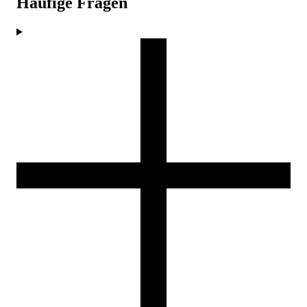
Häufige Fragen