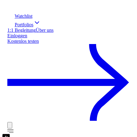
Watchlist
Portfolios
1:1 Begleitung
Über uns
Einloggen
Kostenlos testen