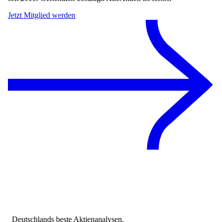
Jetzt Mitglied werden
Deutschlands beste Aktienanalysen.