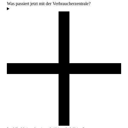
Was passiert jetzt mit der Verbraucherzentrale?