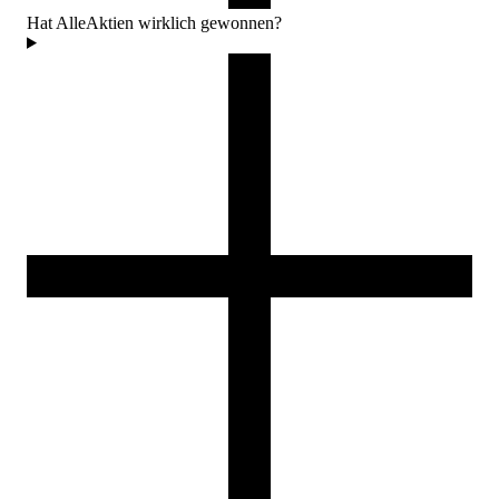
Hat AlleAktien wirklich gewonnen?