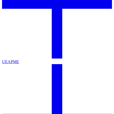
UEAPME