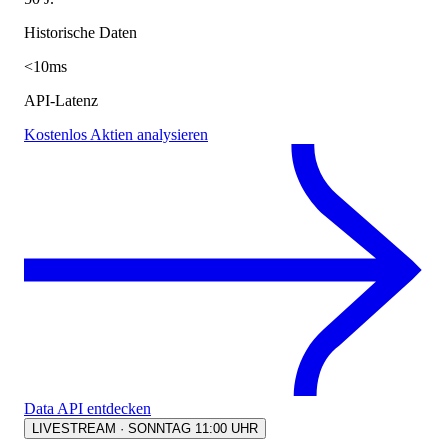
Historische Daten
<10ms
API-Latenz
Kostenlos Aktien analysieren
Data API entdecken
LIVESTREAM · SONNTAG 11:00 UHR