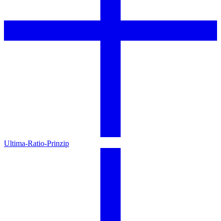
Ultima-Ratio-Prinzip