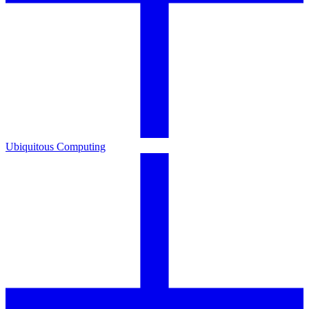
Ubiquitous Computing