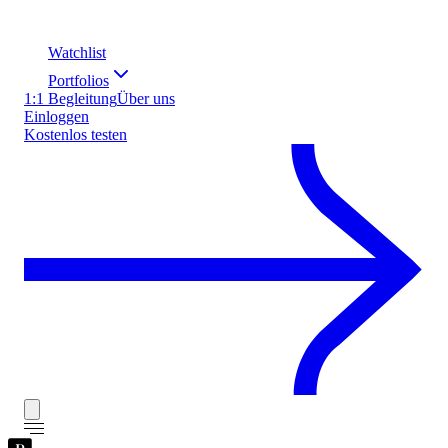
Watchlist
Portfolios
1:1 Begleitung
Über uns
Einloggen
Kostenlos testen