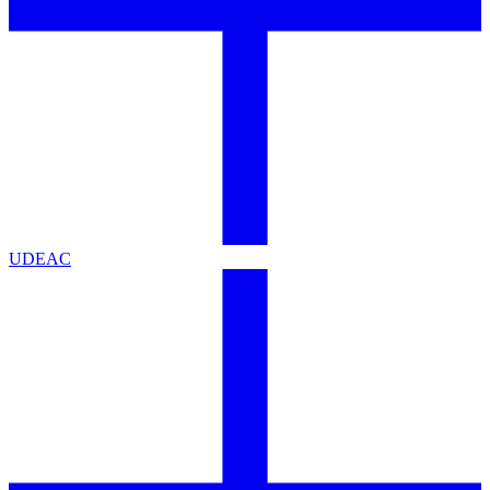
UDEAC