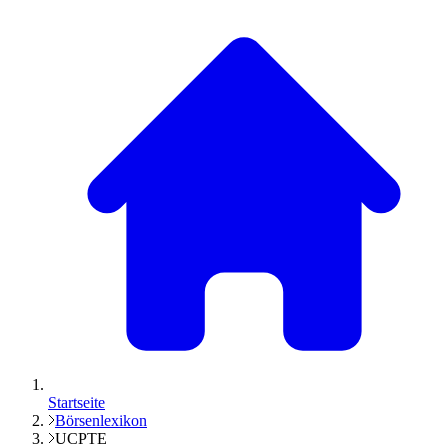
Startseite
Börsenlexikon
UCPTE