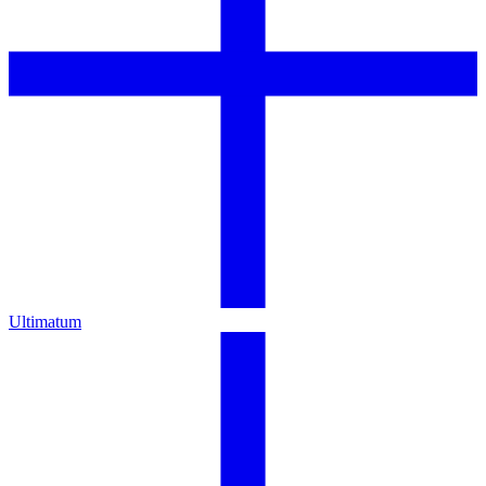
Ultimatum