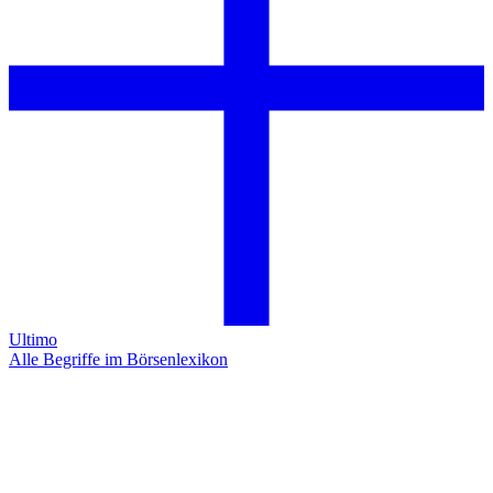
Ultimo
Alle Begriffe im Börsenlexikon