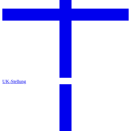
UK-Stellung