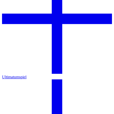
Ultimatumspiel