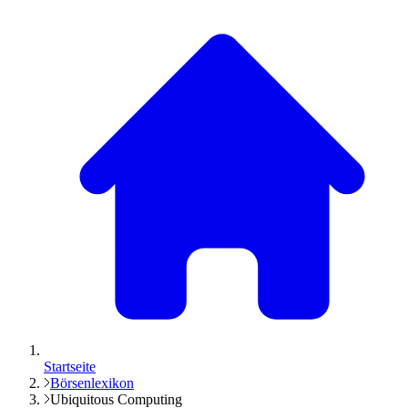
Startseite
Börsenlexikon
Ubiquitous Computing