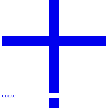
UDEAC