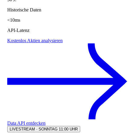
Historische Daten
<10ms
API-Latenz
Kostenlos Aktien analysieren
Data API entdecken
LIVESTREAM · SONNTAG 11:00 UHR