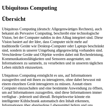
Ubiquitous Computing
Übersicht
Ubiquitous Computing (deutsch: Allgegenwärtiges Rechnen), auch
bekannt als Pervasive Computing, beschreibt eine technologische
Vision, bei der Computer nahtlos in den Alltag integriert sind. Diese
Vision basiert auf der Idee, dass Computer nicht mehr auf
traditionelle Geräte wie Desktop-Computer oder Laptops beschränkt
sind, sondern in unserer Umgebung allgegenwärtig vorhanden sind.
Verschiedene Geräte und Objekte werden dabei mit Rechenleistung,
Kommunikationsfähigkeiten und Sensoren ausgestattet, um
Informationen zu sammeln, zu verarbeiten und in unserem täglichen
Leben nützlich einzusetzen.
Ubiquitous Computing ermöglicht es uns, auf Informationen
zuzugreifen und mit ihnen zu interagieren, ohne dabei bewusst mit
einem einzelnen Gerät interagieren zu müssen. Anstatt einen
Computer einzuschalten und eine bestimmte Anwendung zu öffnen,
um auf Informationen zuzugreifen, sind diese Informationen immer
verfügbar - jederzeit und überall. Beispielsweise könnte ein
intelligenter Kühlschrank automatisch den Inhalt erkennen,
Informationen über abgelaufene Lebensmittel liefern und uns