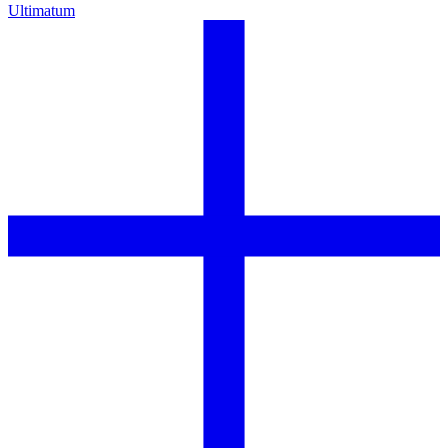
Ultimatum