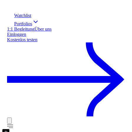
Watchlist
Portfolios
1:1 Begleitung
Über uns
Einloggen
Kostenlos testen