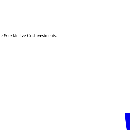
ie & exklusive Co-Investments.