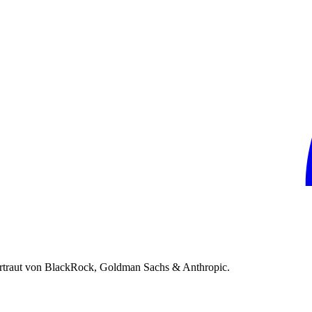
rtraut von BlackRock, Goldman Sachs & Anthropic.