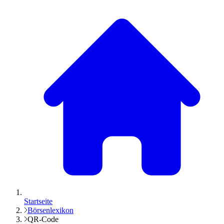
Startseite
Börsenlexikon
QR-Code