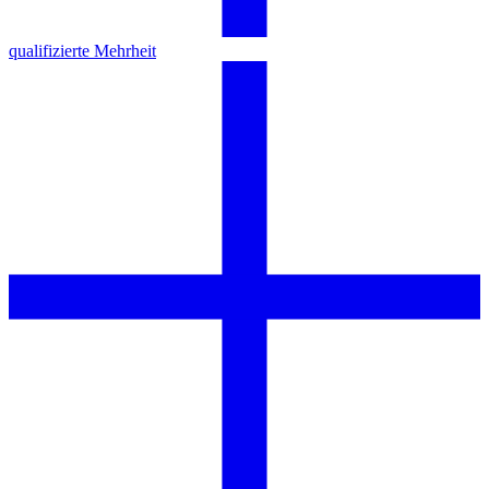
qualifizierte Mehrheit