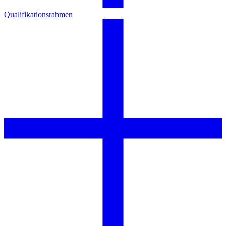
Qualifikationsrahmen