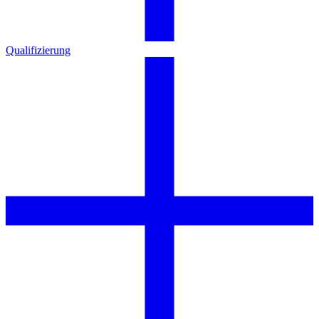
Qualifizierung