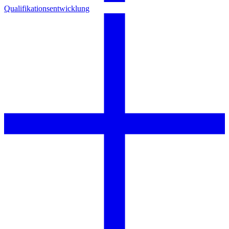
Qualifikationsentwicklung