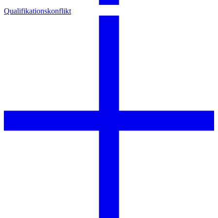
Qualifikationskonflikt