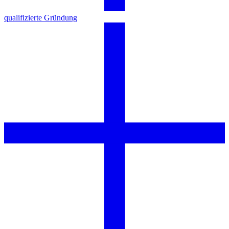
qualifizierte Gründung