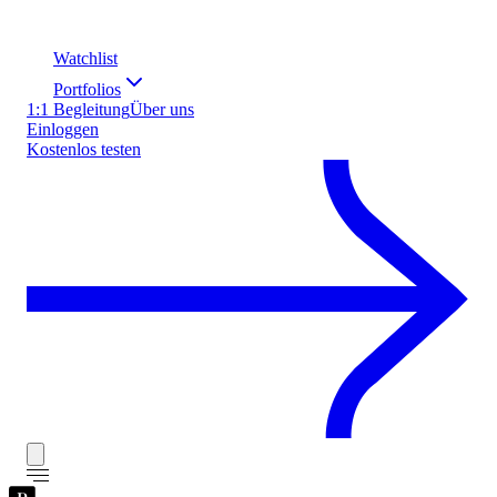
Watchlist
Portfolios
1:1 Begleitung
Über uns
Einloggen
Kostenlos testen