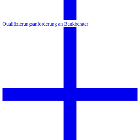
Qualifizierungsanforderung an Bankberater