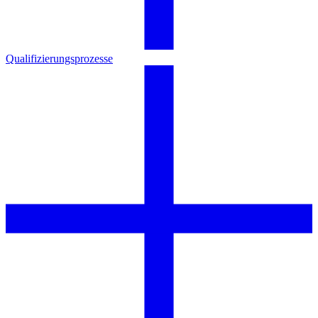
Qualifizierungsprozesse