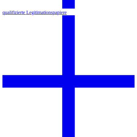
qualifizierte Legitimationspapiere