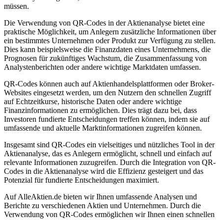
müssen.
Die Verwendung von QR-Codes in der Aktienanalyse bietet eine
praktische Möglichkeit, um Anlegern zusätzliche Informationen über
ein bestimmtes Unternehmen oder Produkt zur Verfügung zu stellen.
Dies kann beispielsweise die Finanzdaten eines Unternehmens, die
Prognosen für zukünftiges Wachstum, die Zusammenfassung von
Analystenberichten oder andere wichtige Marktdaten umfassen.
QR-Codes können auch auf Aktienhandelsplattformen oder Broker-
Websites eingesetzt werden, um den Nutzern den schnellen Zugriff
auf Echtzeitkurse, historische Daten oder andere wichtige
Finanzinformationen zu ermöglichen. Dies trägt dazu bei, dass
Investoren fundierte Entscheidungen treffen können, indem sie auf
umfassende und aktuelle Marktinformationen zugreifen können.
Insgesamt sind QR-Codes ein vielseitiges und nützliches Tool in der
Aktienanalyse, das es Anlegern ermöglicht, schnell und einfach auf
relevante Informationen zuzugreifen. Durch die Integration von QR-
Codes in die Aktienanalyse wird die Effizienz gesteigert und das
Potenzial für fundierte Entscheidungen maximiert.
Auf AlleAktien.de bieten wir Ihnen umfassende Analysen und
Berichte zu verschiedenen Aktien und Unternehmen. Durch die
Verwendung von QR-Codes ermöglichen wir Ihnen einen schnellen