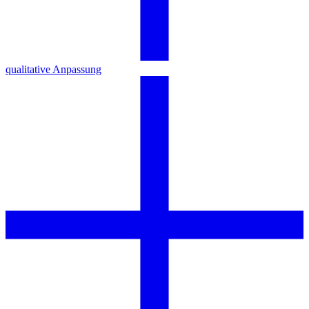
qualitative Anpassung