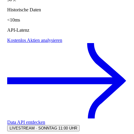
Historische Daten
<10ms
API-Latenz
Kostenlos Aktien analysieren
Data API entdecken
LIVESTREAM · SONNTAG 11:00 UHR