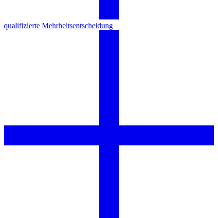
qualifizierte Mehrheitsentscheidung