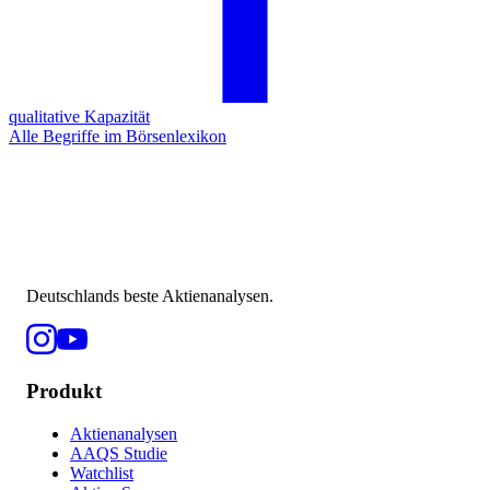
qualitative Kapazität
Alle Begriffe im Börsenlexikon
Deutschlands beste Aktienanalysen.
Produkt
Aktienanalysen
AAQS Studie
Watchlist