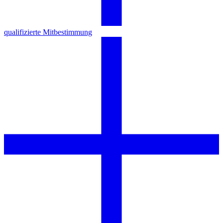
qualifizierte Mitbestimmung