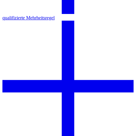
qualifizierte Mehrheitsregel