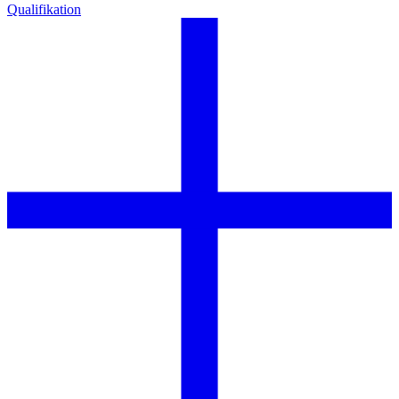
Qualifikation