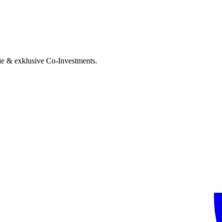
ie & exklusive Co-Investments.