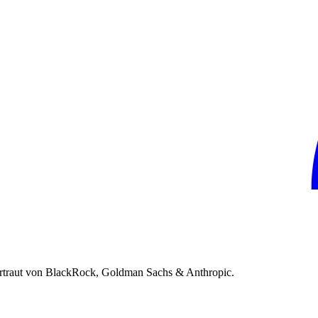
rtraut von BlackRock, Goldman Sachs & Anthropic.