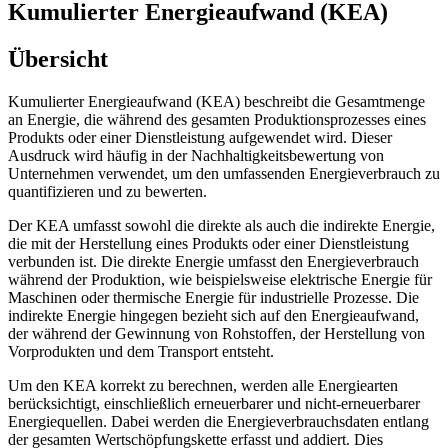
Kumulierter Energieaufwand (KEA)
Übersicht
Kumulierter Energieaufwand (KEA) beschreibt die Gesamtmenge
an Energie, die während des gesamten Produktionsprozesses eines
Produkts oder einer Dienstleistung aufgewendet wird. Dieser
Ausdruck wird häufig in der Nachhaltigkeitsbewertung von
Unternehmen verwendet, um den umfassenden Energieverbrauch zu
quantifizieren und zu bewerten.
Der KEA umfasst sowohl die direkte als auch die indirekte Energie,
die mit der Herstellung eines Produkts oder einer Dienstleistung
verbunden ist. Die direkte Energie umfasst den Energieverbrauch
während der Produktion, wie beispielsweise elektrische Energie für
Maschinen oder thermische Energie für industrielle Prozesse. Die
indirekte Energie hingegen bezieht sich auf den Energieaufwand,
der während der Gewinnung von Rohstoffen, der Herstellung von
Vorprodukten und dem Transport entsteht.
Um den KEA korrekt zu berechnen, werden alle Energiearten
berücksichtigt, einschließlich erneuerbarer und nicht-erneuerbarer
Energiequellen. Dabei werden die Energieverbrauchsdaten entlang
der gesamten Wertschöpfungskette erfasst und addiert. Dies