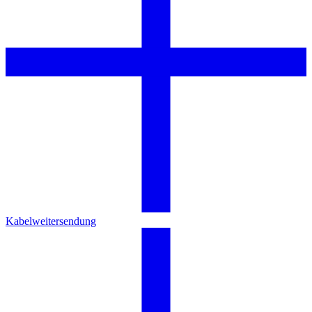
Kabelweitersendung