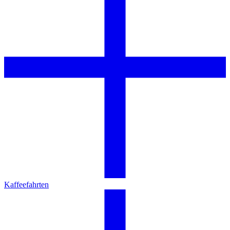
Kaffeefahrten