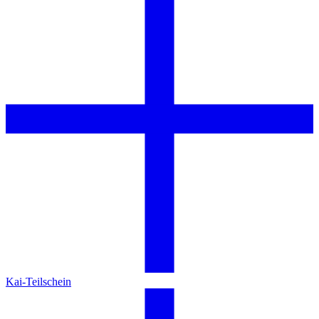
Kai-Teilschein