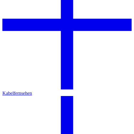
Kabelfernsehen