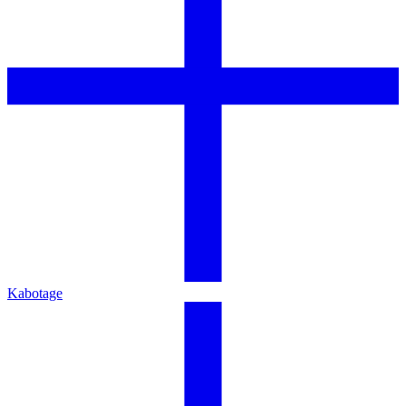
Kabotage