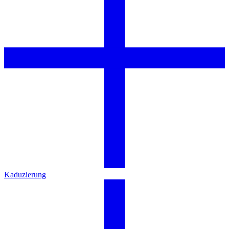
Kaduzierung