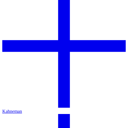
Kahneman