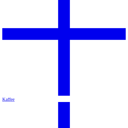
Kaffee