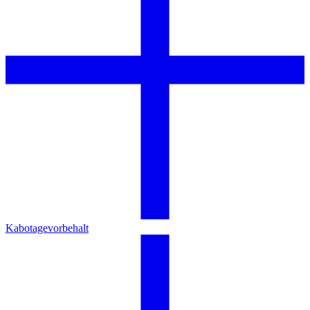
Kabotagevorbehalt