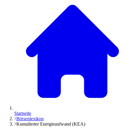
Startseite
Börsenlexikon
Kumulierter Energieaufwand (KEA)