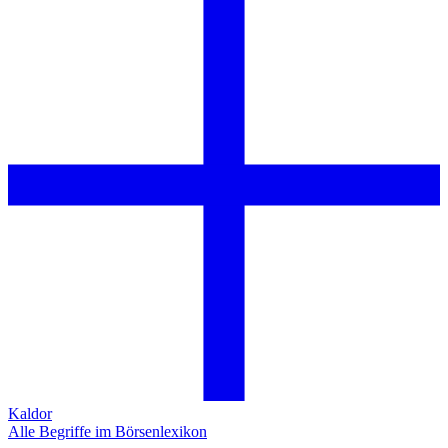
Kaldor
Alle Begriffe im Börsenlexikon