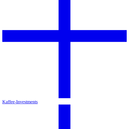
Kaffee-Investments