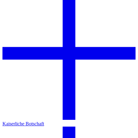
Kaiserliche Botschaft