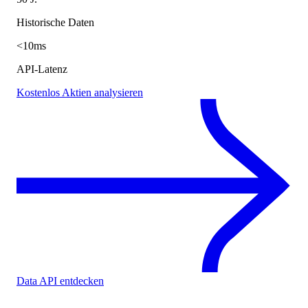
Historische Daten
<10ms
API-Latenz
Kostenlos Aktien analysieren
Data API entdecken