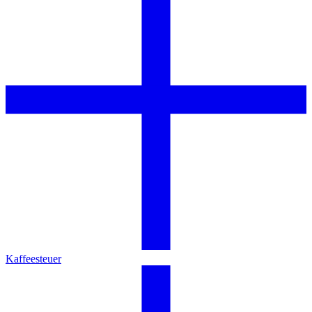
Kaffeesteuer