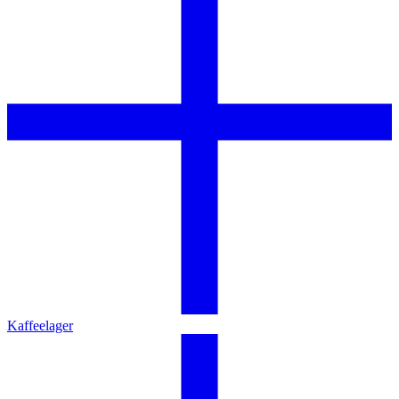
Kaffeelager