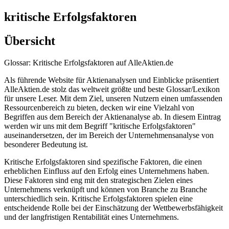
kritische Erfolgsfaktoren
Übersicht
Glossar: Kritische Erfolgsfaktoren auf AlleAktien.de
Als führende Website für Aktienanalysen und Einblicke präsentiert
AlleAktien.de stolz das weltweit größte und beste Glossar/Lexikon
für unsere Leser. Mit dem Ziel, unseren Nutzern einen umfassenden
Ressourcenbereich zu bieten, decken wir eine Vielzahl von
Begriffen aus dem Bereich der Aktienanalyse ab. In diesem Eintrag
werden wir uns mit dem Begriff "kritische Erfolgsfaktoren"
auseinandersetzen, der im Bereich der Unternehmensanalyse von
besonderer Bedeutung ist.
Kritische Erfolgsfaktoren sind spezifische Faktoren, die einen
erheblichen Einfluss auf den Erfolg eines Unternehmens haben.
Diese Faktoren sind eng mit den strategischen Zielen eines
Unternehmens verknüpft und können von Branche zu Branche
unterschiedlich sein. Kritische Erfolgsfaktoren spielen eine
entscheidende Rolle bei der Einschätzung der Wettbewerbsfähigkeit
und der langfristigen Rentabilität eines Unternehmens.