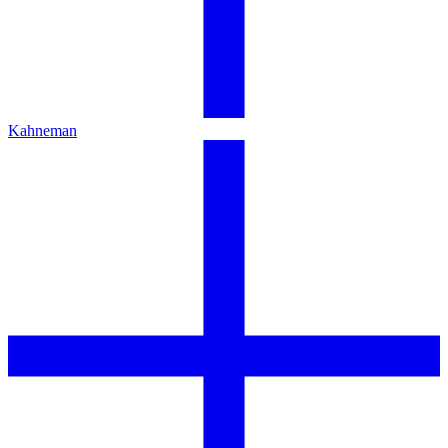
Kahneman