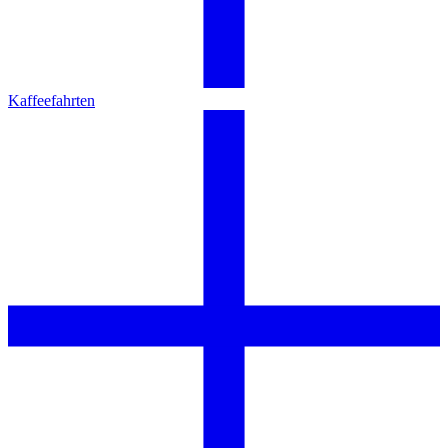
Kaffeefahrten