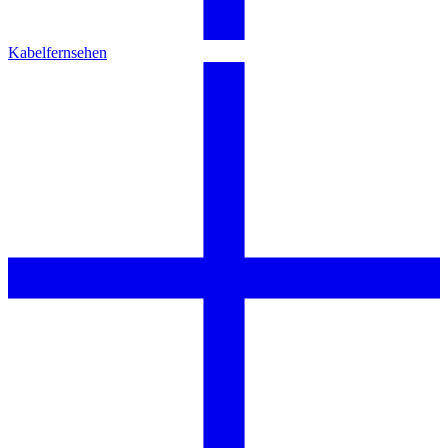
Kabelfernsehen