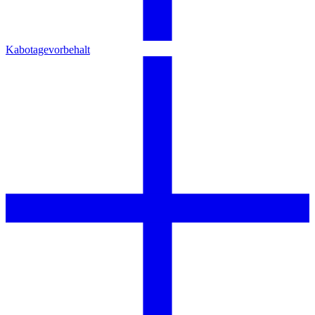
Kabotagevorbehalt