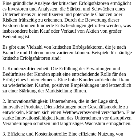
Eine gründliche Analyse der kritischen Erfolgsfaktoren ermöglicht
es Investoren und Analysten, die Stärken und Schwächen eines
Unternehmens zu identifizieren und potenzielle Chancen oder
Risiken frühzeitig zu erkennen. Durch die Bewertung dieser
Faktoren können fundierte Entscheidungen getroffen werden, was
insbesondere beim Kauf oder Verkauf von Aktien von großer
Bedeutung ist.
Es gibt eine Vielzahl von kritischen Erfolgsfaktoren, die je nach
Branche und Unternehmen variieren können. Beispiele für häufige
kritische Erfolgsfaktoren sind:
1. Kundenzufriedenheit: Die Erfüllung der Erwartungen und
Bedürfnisse der Kunden spielt eine entscheidende Rolle für den
Erfolg eines Unternehmens. Eine hohe Kundenzufriedenheit kann
zu wiederholten Käufen, positiven Empfehlungen und letztendlich
zu einer Stärkung der Marktstellung führen.
2. Innovationsfähigkeit: Unternehmen, die in der Lage sind,
innovative Produkte, Dienstleistungen oder Geschäftsmodelle zu
entwickeln, können sich einen Wettbewerbsvorteil verschaffen. Eine
starke Innovationsfähigkeit kann das Unternehmen vor disruptiven
Veränderungen schützen und langfristiges Wachstum ermöglichen.
3. Effizienz und Kostenkontrolle: Eine effiziente Nutzung von