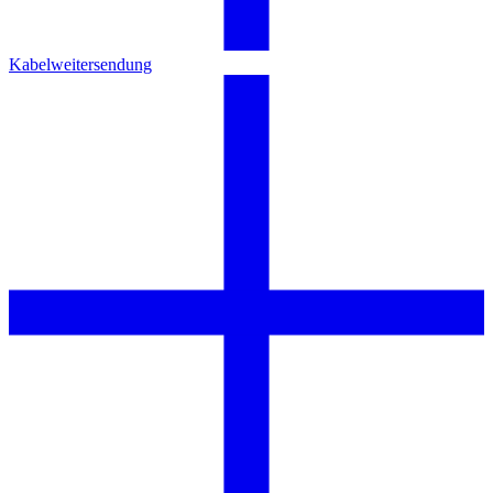
Kabelweitersendung