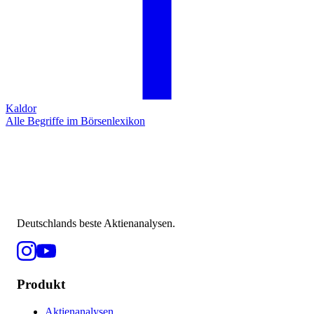
Kaldor
Alle Begriffe im Börsenlexikon
Deutschlands beste Aktienanalysen.
Produkt
Aktienanalysen