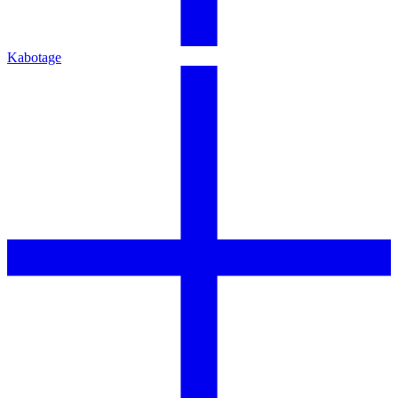
Kabotage