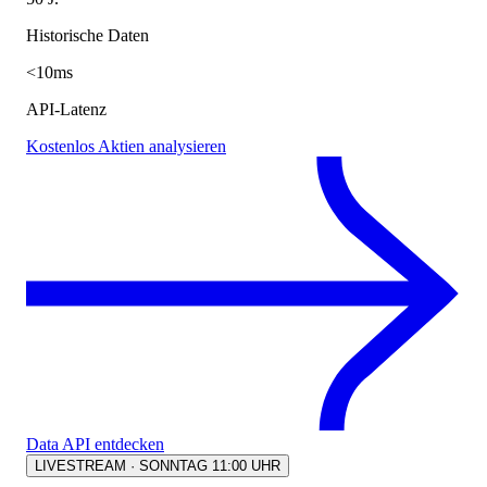
Historische Daten
<10ms
API-Latenz
Kostenlos Aktien analysieren
Data API entdecken
LIVESTREAM · SONNTAG 11:00 UHR