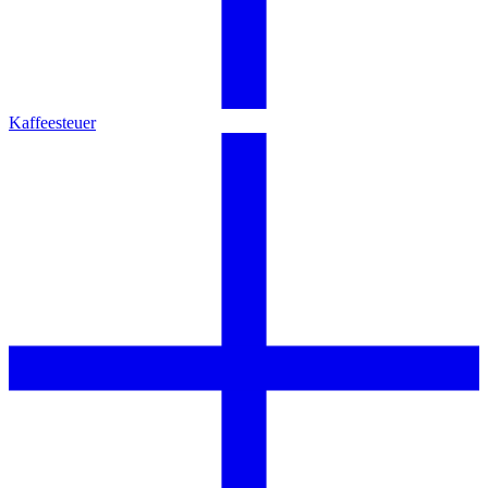
Kaffeesteuer