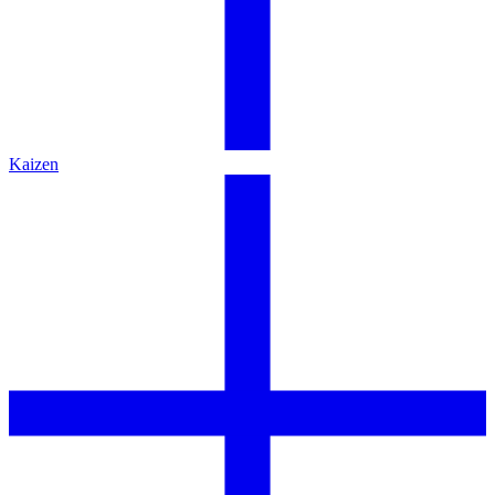
Kaizen