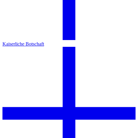
Kaiserliche Botschaft