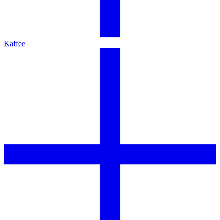
Kaffee