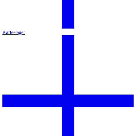
Kaffeelager