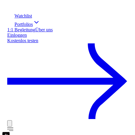
Watchlist
Portfolios
1:1 Begleitung
Über uns
Einloggen
Kostenlos testen