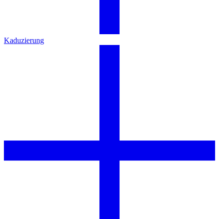
Kaduzierung