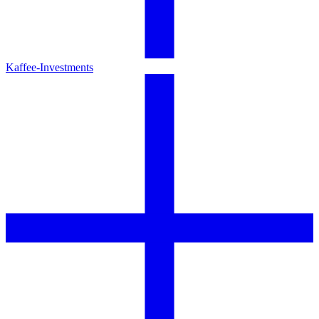
Kaffee-Investments