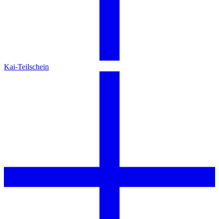
Kai-Teilschein