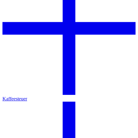
Kaffeesteuer