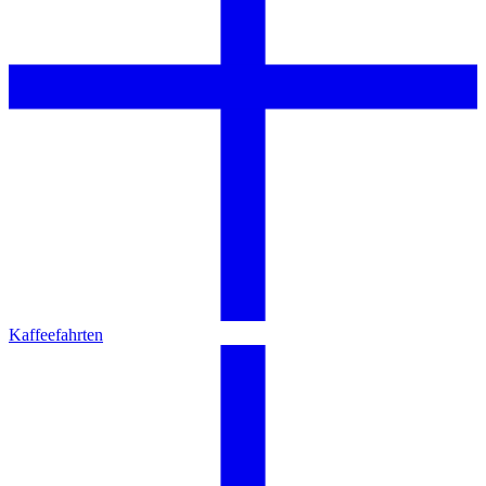
Kaffeefahrten