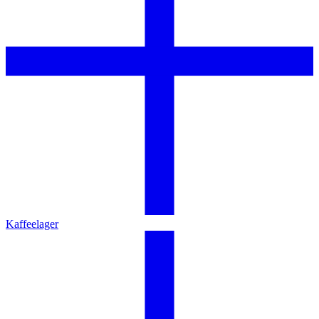
Kaffeelager