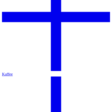
Kaffee