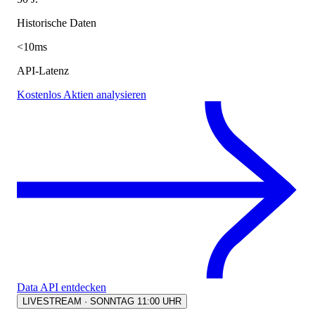
Historische Daten
<10ms
API-Latenz
Kostenlos Aktien analysieren
Data API entdecken
LIVESTREAM · SONNTAG 11:00 UHR