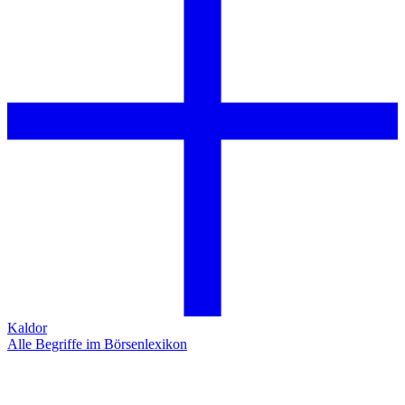
Kaldor
Alle Begriffe im Börsenlexikon