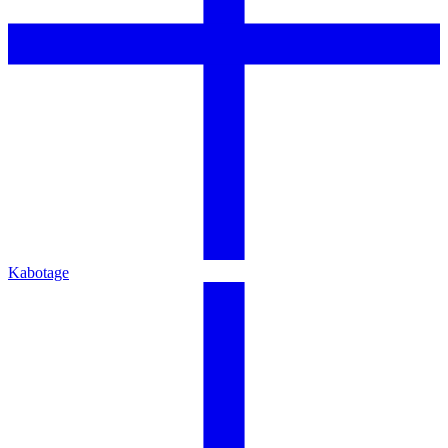
Kabotage