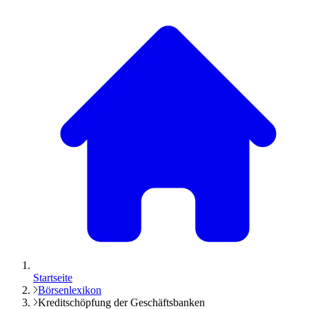
Startseite
Börsenlexikon
Kreditschöpfung der Geschäftsbanken