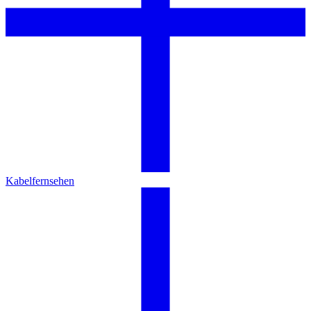
Kabelfernsehen