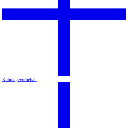
Kabotagevorbehalt