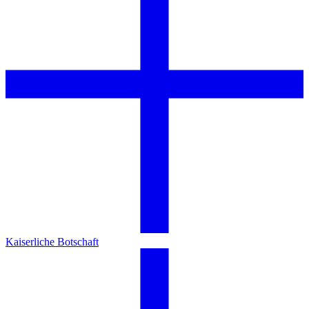
Kaiserliche Botschaft