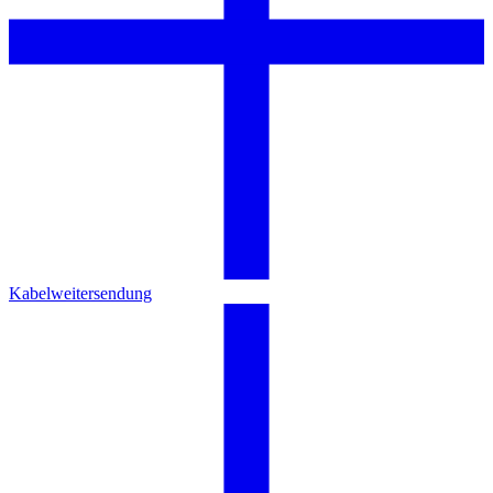
Kabelweitersendung