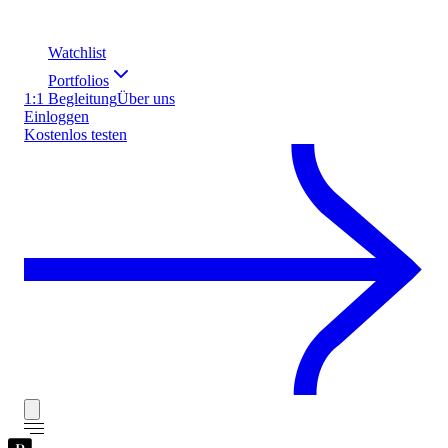
Watchlist
Portfolios
1:1 Begleitung
Über uns
Einloggen
Kostenlos testen