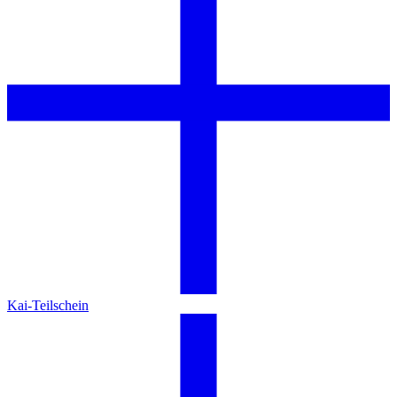
Kai-Teilschein