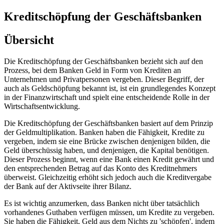
Kreditschöpfung der Geschäftsbanken
Übersicht
Die Kreditschöpfung der Geschäftsbanken bezieht sich auf den
Prozess, bei dem Banken Geld in Form von Krediten an
Unternehmen und Privatpersonen vergeben. Dieser Begriff, der
auch als Geldschöpfung bekannt ist, ist ein grundlegendes Konzept
in der Finanzwirtschaft und spielt eine entscheidende Rolle in der
Wirtschaftsentwicklung.
Die Kreditschöpfung der Geschäftsbanken basiert auf dem Prinzip
der Geldmultiplikation. Banken haben die Fähigkeit, Kredite zu
vergeben, indem sie eine Brücke zwischen denjenigen bilden, die
Geld überschüssig haben, und denjenigen, die Kapital benötigen.
Dieser Prozess beginnt, wenn eine Bank einen Kredit gewährt und
den entsprechenden Betrag auf das Konto des Kreditnehmers
überweist. Gleichzeitig erhöht sich jedoch auch die Kreditvergabe
der Bank auf der Aktivseite ihrer Bilanz.
Es ist wichtig anzumerken, dass Banken nicht über tatsächlich
vorhandenes Guthaben verfügen müssen, um Kredite zu vergeben.
Sie haben die Fähigkeit, Geld aus dem Nichts zu 'schöpfen', indem