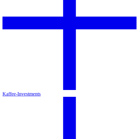
Kaffee-Investments