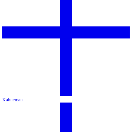
Kahneman