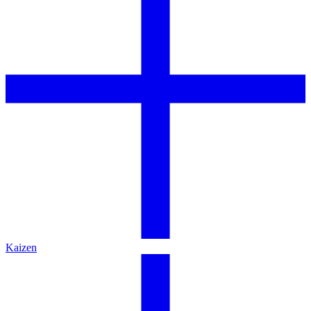
Kaizen