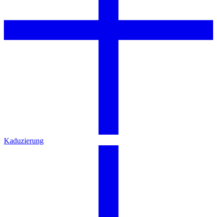
Kaduzierung