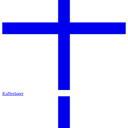
Kaffeelager