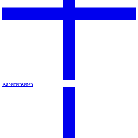
Kabelfernsehen