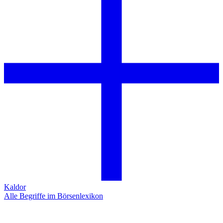
Kaldor
Alle Begriffe im Börsenlexikon