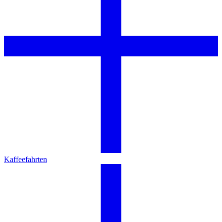
Kaffeefahrten