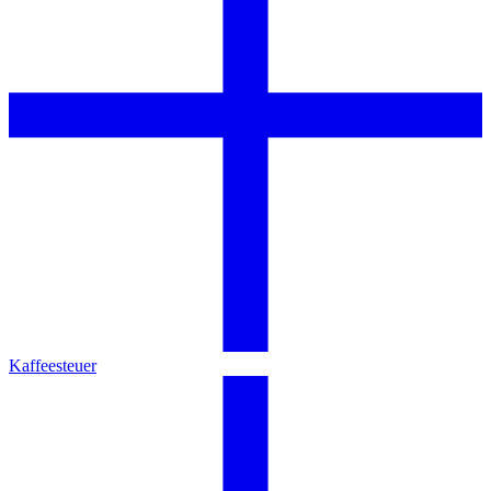
Kaffeesteuer