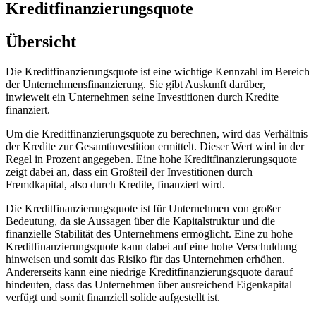
Kreditfinanzierungsquote
Übersicht
Die Kreditfinanzierungsquote ist eine wichtige Kennzahl im Bereich
der Unternehmensfinanzierung. Sie gibt Auskunft darüber,
inwieweit ein Unternehmen seine Investitionen durch Kredite
finanziert.
Um die Kreditfinanzierungsquote zu berechnen, wird das Verhältnis
der Kredite zur Gesamtinvestition ermittelt. Dieser Wert wird in der
Regel in Prozent angegeben. Eine hohe Kreditfinanzierungsquote
zeigt dabei an, dass ein Großteil der Investitionen durch
Fremdkapital, also durch Kredite, finanziert wird.
Die Kreditfinanzierungsquote ist für Unternehmen von großer
Bedeutung, da sie Aussagen über die Kapitalstruktur und die
finanzielle Stabilität des Unternehmens ermöglicht. Eine zu hohe
Kreditfinanzierungsquote kann dabei auf eine hohe Verschuldung
hinweisen und somit das Risiko für das Unternehmen erhöhen.
Andererseits kann eine niedrige Kreditfinanzierungsquote darauf
hindeuten, dass das Unternehmen über ausreichend Eigenkapital
verfügt und somit finanziell solide aufgestellt ist.