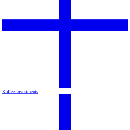
Kaffee-Investments