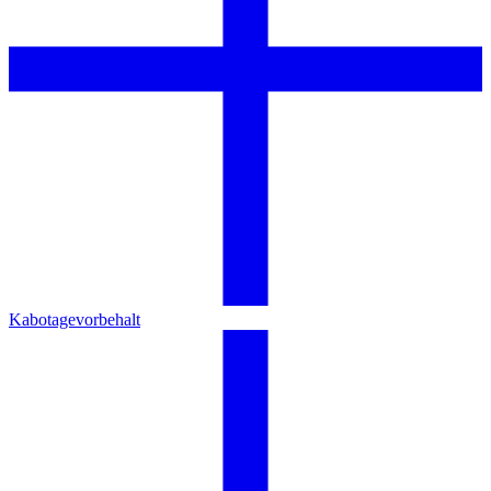
Kabotagevorbehalt