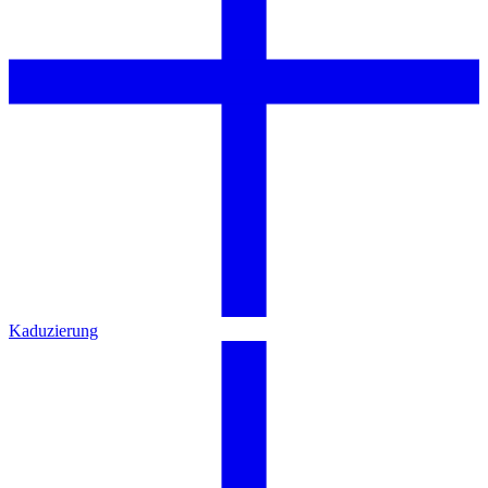
Kaduzierung