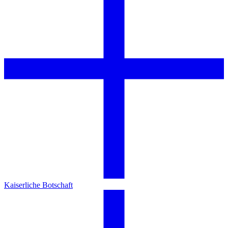
Kaiserliche Botschaft