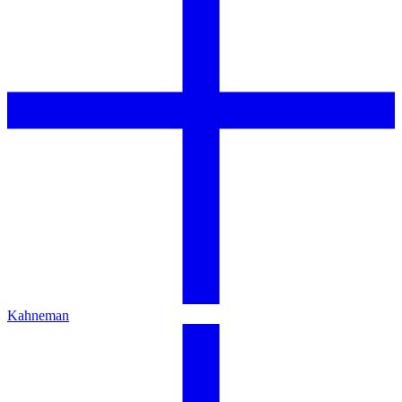
Kahneman