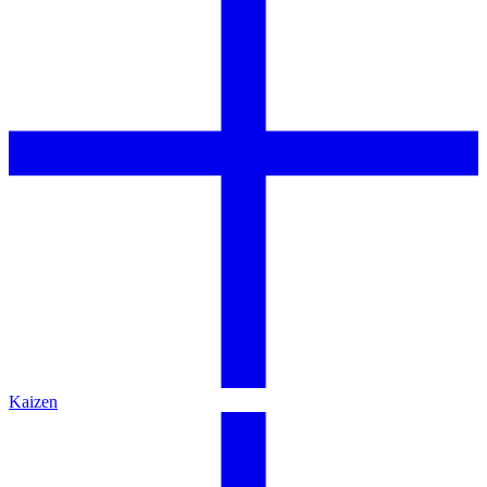
Kaizen