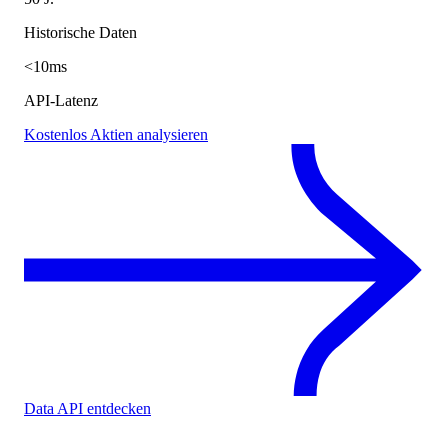
Historische Daten
<10ms
API-Latenz
Kostenlos Aktien analysieren
Data API entdecken