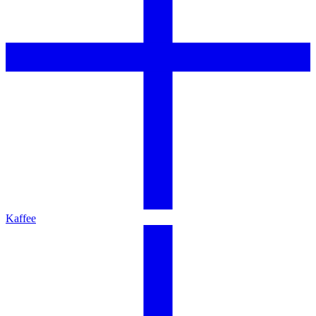
Kaffee