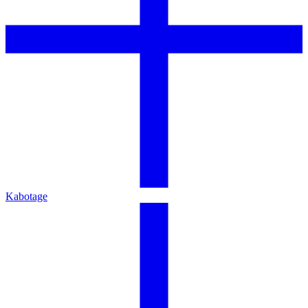
Kabotage