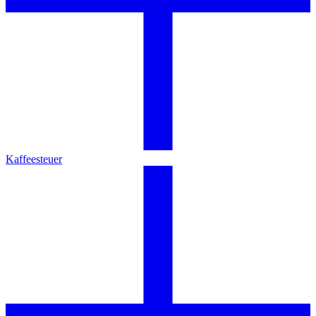
Kaffeesteuer