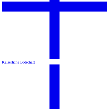
Kaiserliche Botschaft