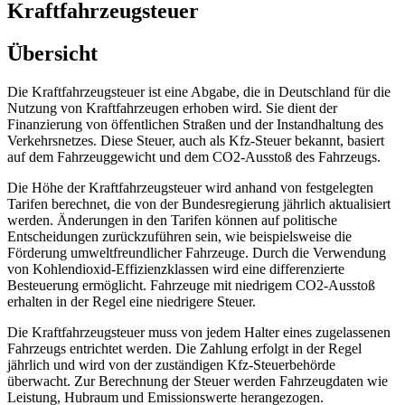
Kraftfahrzeugsteuer
Übersicht
Die Kraftfahrzeugsteuer ist eine Abgabe, die in Deutschland für die
Nutzung von Kraftfahrzeugen erhoben wird. Sie dient der
Finanzierung von öffentlichen Straßen und der Instandhaltung des
Verkehrsnetzes. Diese Steuer, auch als Kfz-Steuer bekannt, basiert
auf dem Fahrzeuggewicht und dem CO2-Ausstoß des Fahrzeugs.
Die Höhe der Kraftfahrzeugsteuer wird anhand von festgelegten
Tarifen berechnet, die von der Bundesregierung jährlich aktualisiert
werden. Änderungen in den Tarifen können auf politische
Entscheidungen zurückzuführen sein, wie beispielsweise die
Förderung umweltfreundlicher Fahrzeuge. Durch die Verwendung
von Kohlendioxid-Effizienzklassen wird eine differenzierte
Besteuerung ermöglicht. Fahrzeuge mit niedrigem CO2-Ausstoß
erhalten in der Regel eine niedrigere Steuer.
Die Kraftfahrzeugsteuer muss von jedem Halter eines zugelassenen
Fahrzeugs entrichtet werden. Die Zahlung erfolgt in der Regel
jährlich und wird von der zuständigen Kfz-Steuerbehörde
überwacht. Zur Berechnung der Steuer werden Fahrzeugdaten wie
Leistung, Hubraum und Emissionswerte herangezogen.