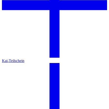
Kai-Teilschein