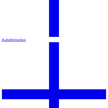
Kabelfernsehen