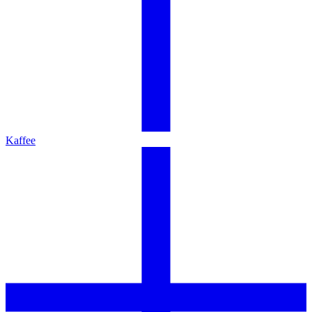
Kaffee