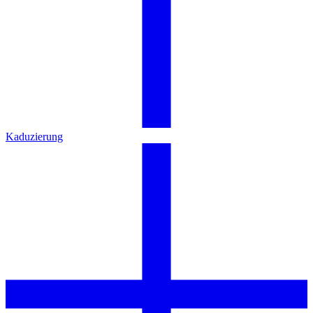
Kaduzierung