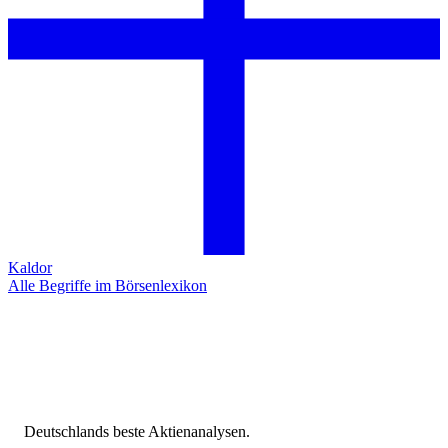
Kaldor
Alle Begriffe im Börsenlexikon
Deutschlands beste Aktienanalysen.