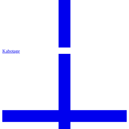
Kabotage