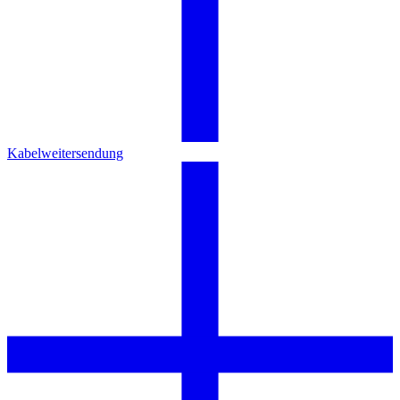
Kabelweitersendung