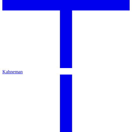
Kahneman