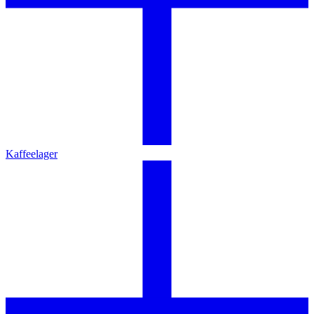
Kaffeelager