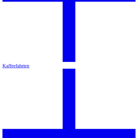
Kaffeefahrten