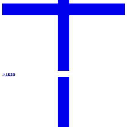
Kaizen