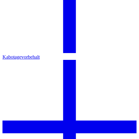
Kabotagevorbehalt