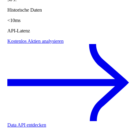
Historische Daten
<10ms
API-Latenz
Kostenlos Aktien analysieren
Data API entdecken