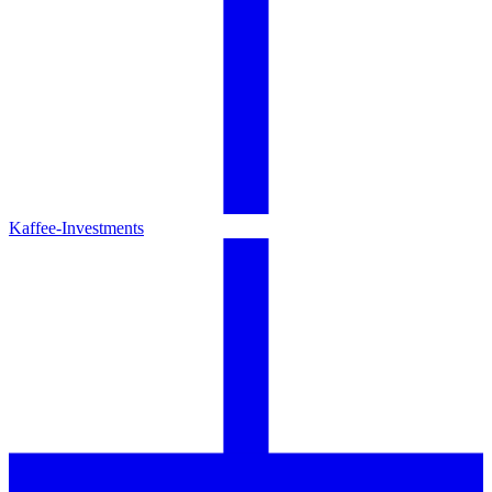
Kaffee-Investments