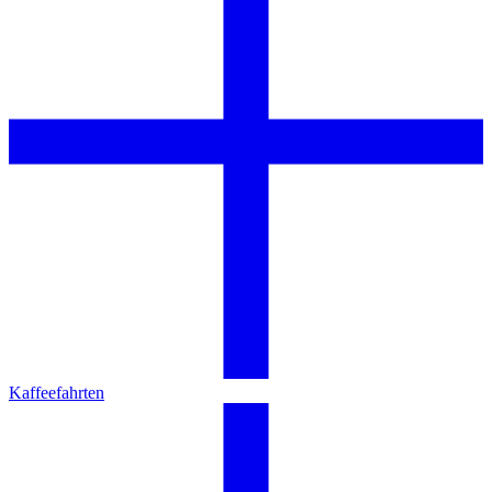
Kaffeefahrten