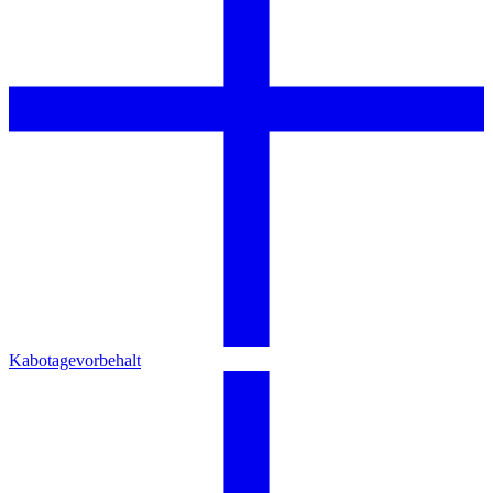
Kabotagevorbehalt