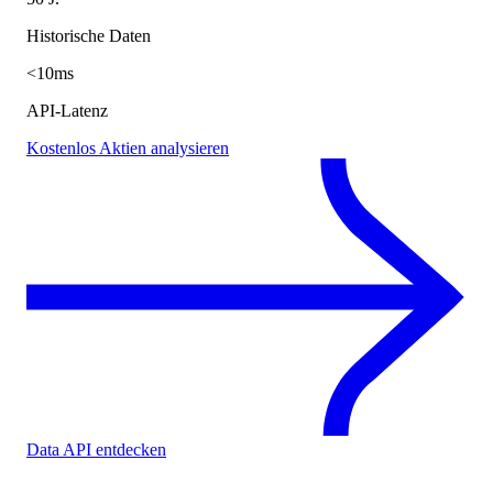
Historische Daten
<10ms
API-Latenz
Kostenlos Aktien analysieren
Data API entdecken