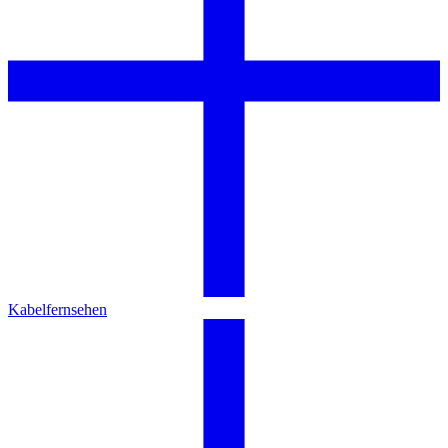
Kabelfernsehen