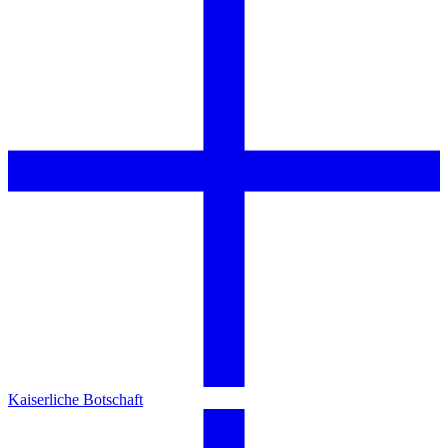
Kaiserliche Botschaft