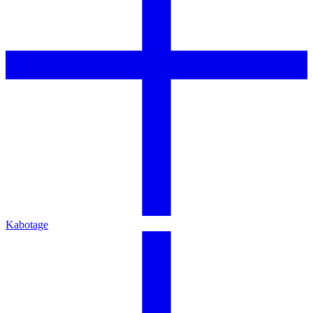
Kabotage