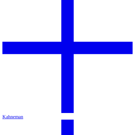
Kahneman