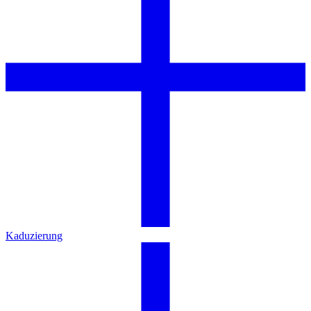
Kaduzierung