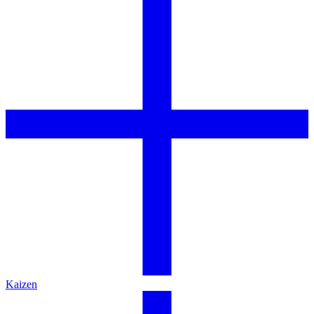
Kaizen