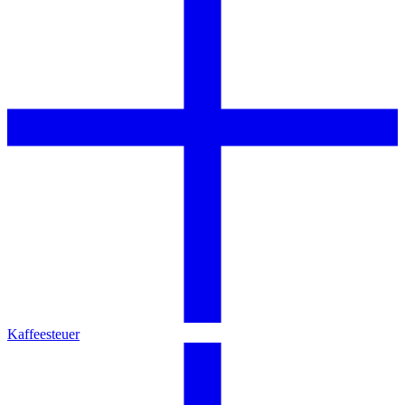
Kaffeesteuer