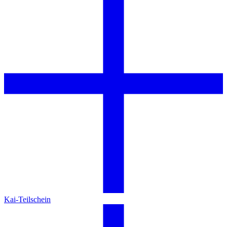
Kai-Teilschein