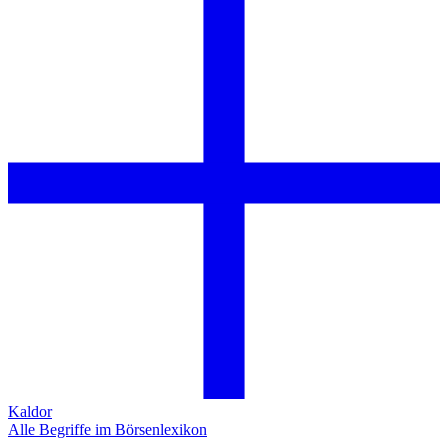
Kaldor
Alle Begriffe im Börsenlexikon