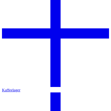
Kaffeelager