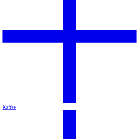
Kaffee