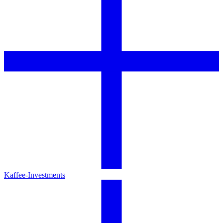
Kaffee-Investments