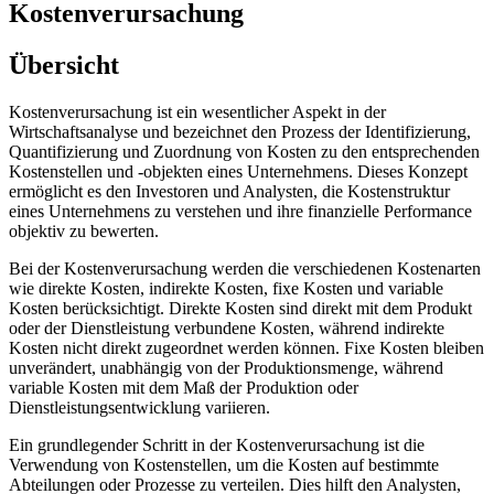
Kostenverursachung
Übersicht
Kostenverursachung ist ein wesentlicher Aspekt in der
Wirtschaftsanalyse und bezeichnet den Prozess der Identifizierung,
Quantifizierung und Zuordnung von Kosten zu den entsprechenden
Kostenstellen und -objekten eines Unternehmens. Dieses Konzept
ermöglicht es den Investoren und Analysten, die Kostenstruktur
eines Unternehmens zu verstehen und ihre finanzielle Performance
objektiv zu bewerten.
Bei der Kostenverursachung werden die verschiedenen Kostenarten
wie direkte Kosten, indirekte Kosten, fixe Kosten und variable
Kosten berücksichtigt. Direkte Kosten sind direkt mit dem Produkt
oder der Dienstleistung verbundene Kosten, während indirekte
Kosten nicht direkt zugeordnet werden können. Fixe Kosten bleiben
unverändert, unabhängig von der Produktionsmenge, während
variable Kosten mit dem Maß der Produktion oder
Dienstleistungsentwicklung variieren.
Ein grundlegender Schritt in der Kostenverursachung ist die
Verwendung von Kostenstellen, um die Kosten auf bestimmte
Abteilungen oder Prozesse zu verteilen. Dies hilft den Analysten,