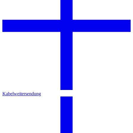
Kabelweitersendung