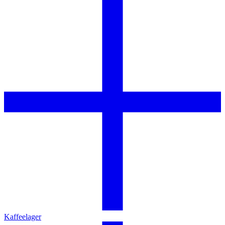
Kaffeelager