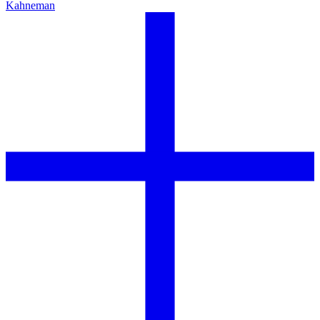
Kahneman