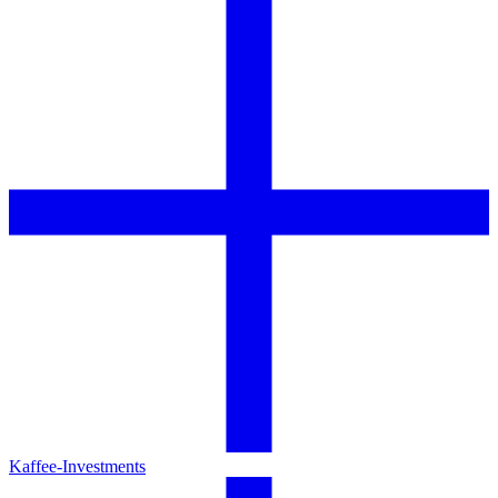
Kaffee-Investments