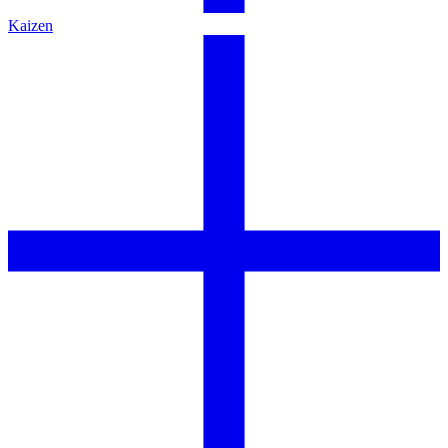
Kaizen