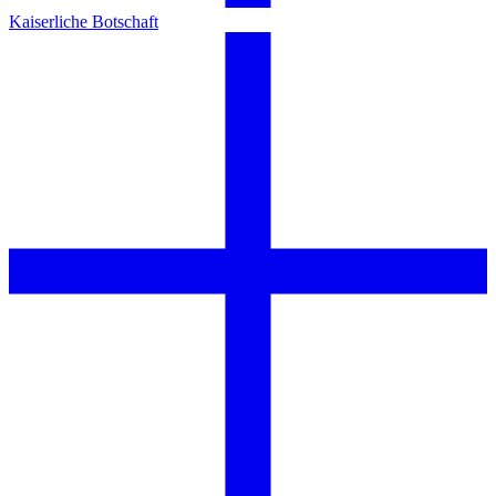
Kaiserliche Botschaft