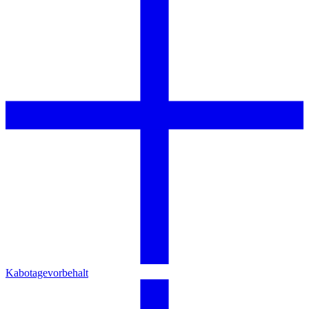
Kabotagevorbehalt