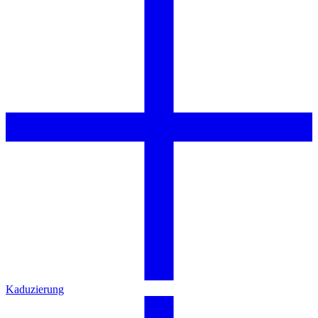
Kaduzierung