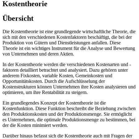
Kostentheorie
Übersicht
Die Kostentheorie ist eine grundlegende wirtschaftliche Theorie, die
sich mit den verschiedenen Kostenfaktoren beschäftigt, die bei der
Produktion von Gütern und Dienstleistungen anfallen. Diese
Theorie ist ein wichtiges Instrument für die Analyse und Bewertung
von Unternehmen und deren Aktien.
In der Kostentheorie werden die verschiedenen Kostenarten und -
faktoren detailliert betrachtet und analysiert. Dazu gehören unter
anderem Fixkosten, variable Kosten, Gemeinkosten und
Opportunitätskosten. Durch die Aufschlüsselung der
Kostenstrukturen können Unternehmen ihre Kosten analysieren und
optimieren, um ihre Rentabilität zu steigern.
Ein grundlegendes Konzept der Kostentheorie ist die
Kostenfunktion. Diese Funktion beschreibt die Beziehung zwischen
den Produktionskosten und der Produktionsmenge. Sie ermöglicht
es Unternehmen, die optimale Produktionsmenge zu bestimmen, bei
der die Kosten minimiert werden.
Darüber hinaus befasst sich die Kostentheorie auch mit Fragen der