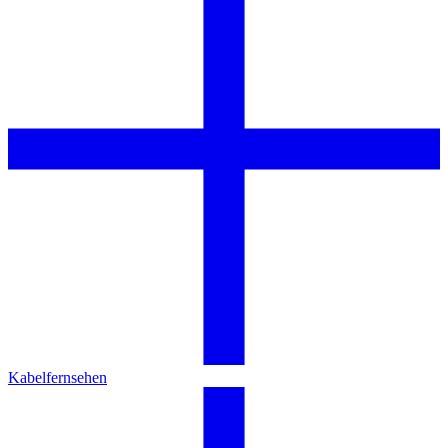
Kabelfernsehen