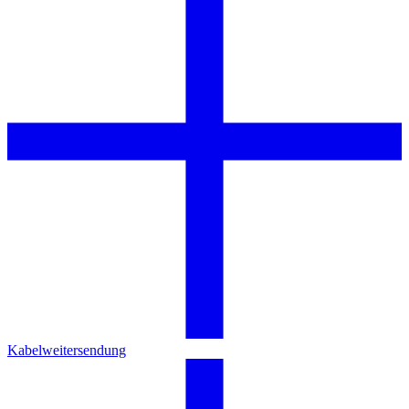
Kabelweitersendung