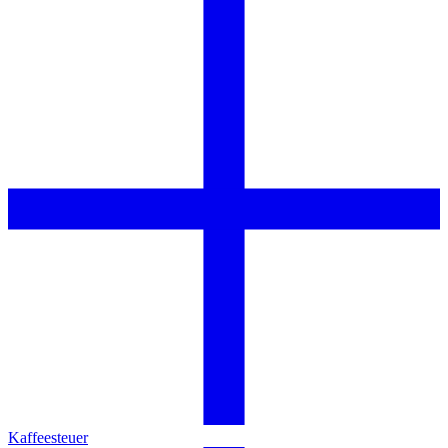
Kaffeesteuer