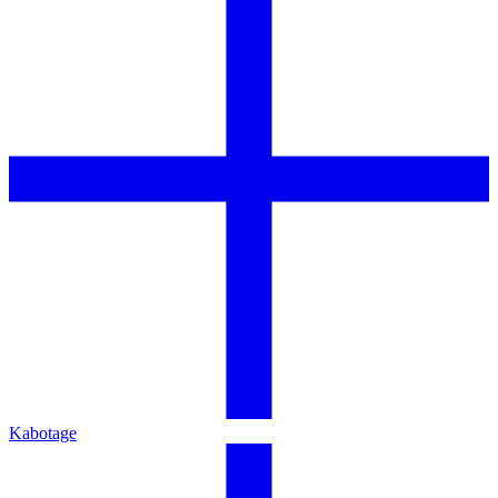
Kabotage