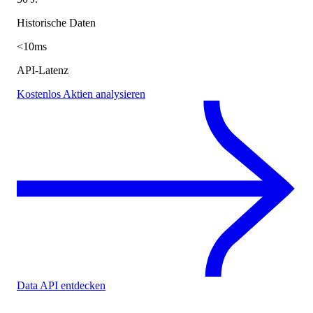
Historische Daten
<10ms
API-Latenz
Kostenlos Aktien analysieren
Data API entdecken