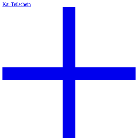
Kai-Teilschein