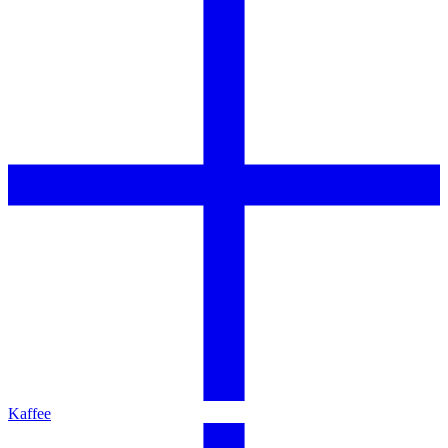
Kaffee