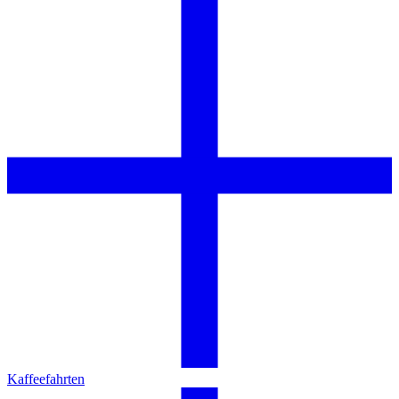
Kaffeefahrten