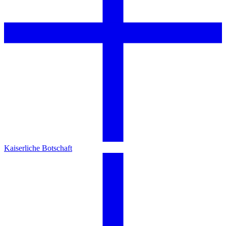
Kaiserliche Botschaft