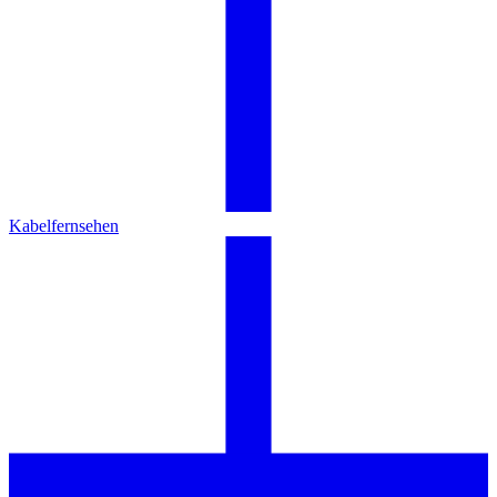
Kabelfernsehen