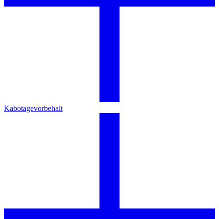
Kabotagevorbehalt