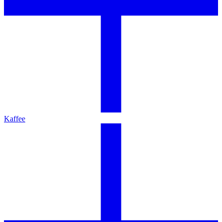
Kaffee