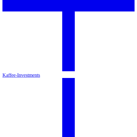
Kaffee-Investments