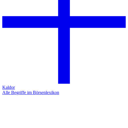
Kaldor
Alle Begriffe im Börsenlexikon