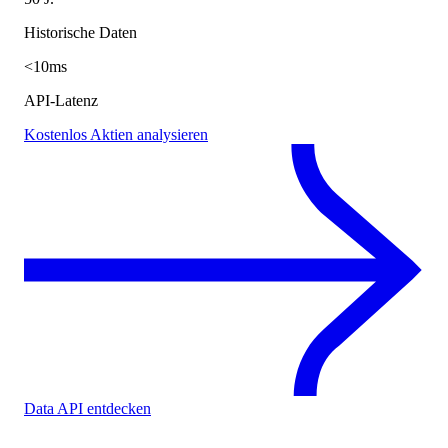
Historische Daten
<10ms
API-Latenz
Kostenlos Aktien analysieren
Data API entdecken