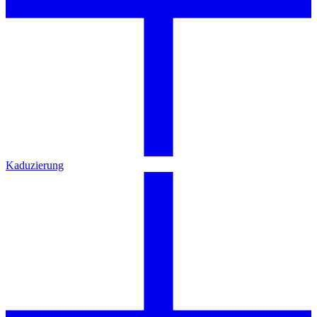
Kaduzierung