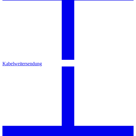
Kabelweitersendung