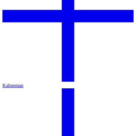
Kahneman