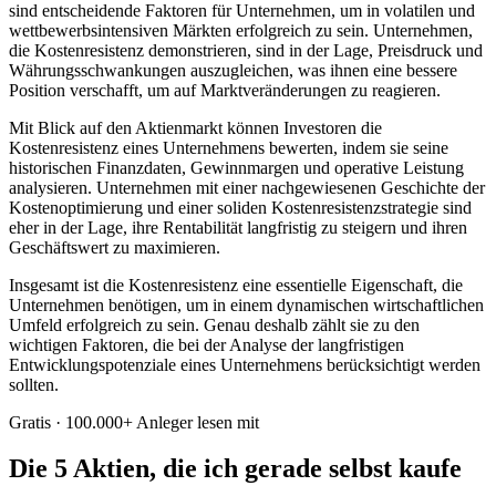
sind entscheidende Faktoren für Unternehmen, um in volatilen und
wettbewerbsintensiven Märkten erfolgreich zu sein. Unternehmen,
die Kostenresistenz demonstrieren, sind in der Lage, Preisdruck und
Währungsschwankungen auszugleichen, was ihnen eine bessere
Position verschafft, um auf Marktveränderungen zu reagieren.
Mit Blick auf den Aktienmarkt können Investoren die
Kostenresistenz eines Unternehmens bewerten, indem sie seine
historischen Finanzdaten, Gewinnmargen und operative Leistung
analysieren. Unternehmen mit einer nachgewiesenen Geschichte der
Kostenoptimierung und einer soliden Kostenresistenzstrategie sind
eher in der Lage, ihre Rentabilität langfristig zu steigern und ihren
Geschäftswert zu maximieren.
Insgesamt ist die Kostenresistenz eine essentielle Eigenschaft, die
Unternehmen benötigen, um in einem dynamischen wirtschaftlichen
Umfeld erfolgreich zu sein. Genau deshalb zählt sie zu den
wichtigen Faktoren, die bei der Analyse der langfristigen
Entwicklungspotenziale eines Unternehmens berücksichtigt werden
sollten.
Gratis · 100.000+ Anleger lesen mit
Die 5 Aktien, die ich gerade selbst kaufe