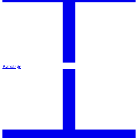
Kabotage