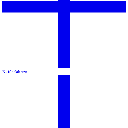
Kaffeefahrten