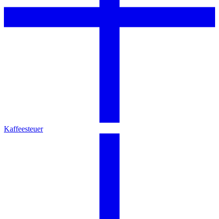
Kaffeesteuer