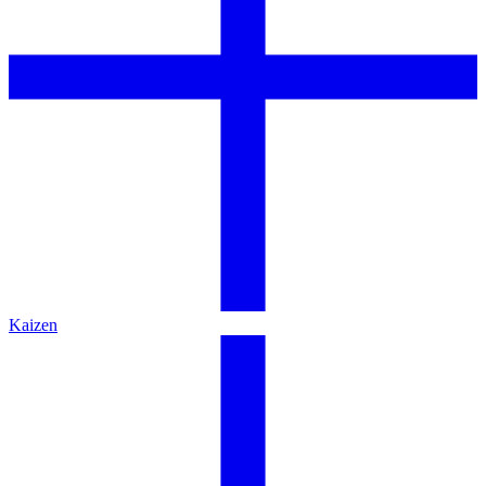
Kaizen