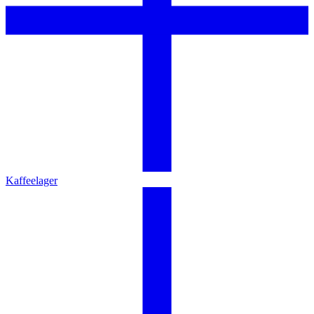
Kaffeelager