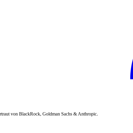
rtraut von BlackRock, Goldman Sachs & Anthropic.