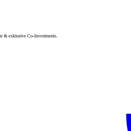
ie & exklusive Co-Investments.