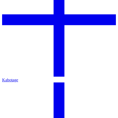
Kabotage