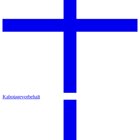
Kabotagevorbehalt