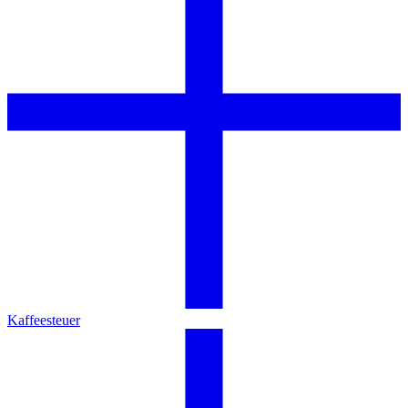
Kaffeesteuer