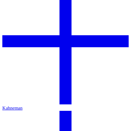
Kahneman