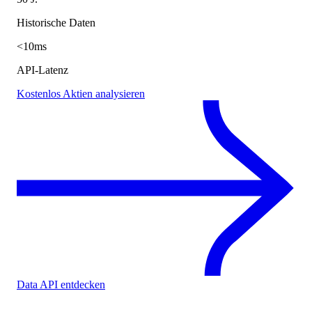
Historische Daten
<10ms
API-Latenz
Kostenlos Aktien analysieren
Data API entdecken