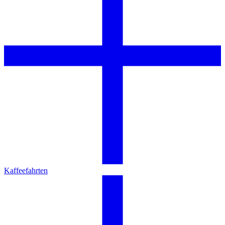
Kaffeefahrten