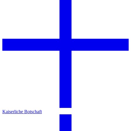
Kaiserliche Botschaft