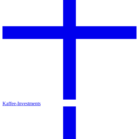
Kaffee-Investments