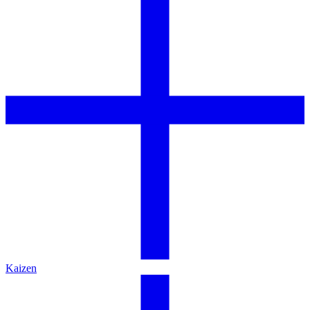
Kaizen