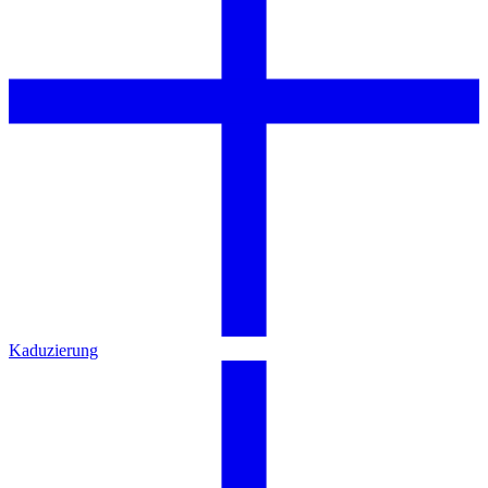
Kaduzierung