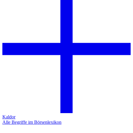
Kaldor
Alle Begriffe im Börsenlexikon