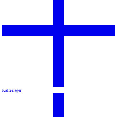
Kaffeelager