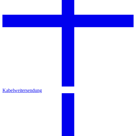
Kabelweitersendung