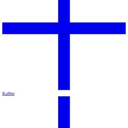
Kaffee