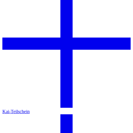
Kai-Teilschein