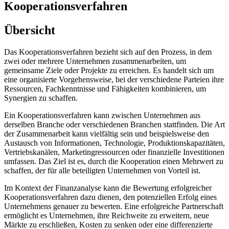
Kooperationsverfahren
Übersicht
Das Kooperationsverfahren bezieht sich auf den Prozess, in dem
zwei oder mehrere Unternehmen zusammenarbeiten, um
gemeinsame Ziele oder Projekte zu erreichen. Es handelt sich um
eine organisierte Vorgehensweise, bei der verschiedene Parteien ihre
Ressourcen, Fachkenntnisse und Fähigkeiten kombinieren, um
Synergien zu schaffen.
Ein Kooperationsverfahren kann zwischen Unternehmen aus
derselben Branche oder verschiedenen Branchen stattfinden. Die Art
der Zusammenarbeit kann vielfältig sein und beispielsweise den
Austausch von Informationen, Technologie, Produktionskapazitäten,
Vertriebskanälen, Marketingressourcen oder finanzielle Investitionen
umfassen. Das Ziel ist es, durch die Kooperation einen Mehrwert zu
schaffen, der für alle beteiligten Unternehmen von Vorteil ist.
Im Kontext der Finanzanalyse kann die Bewertung erfolgreicher
Kooperationsverfahren dazu dienen, den potenziellen Erfolg eines
Unternehmens genauer zu bewerten. Eine erfolgreiche Partnerschaft
ermöglicht es Unternehmen, ihre Reichweite zu erweitern, neue
Märkte zu erschließen, Kosten zu senken oder eine differenzierte