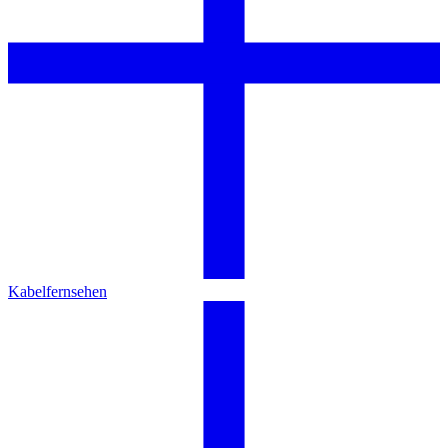
Kabelfernsehen