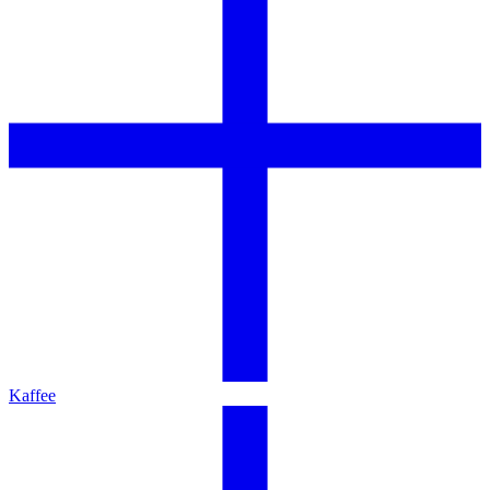
Kaffee