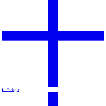
Kaffeelager