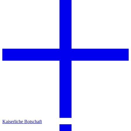
Kaiserliche Botschaft