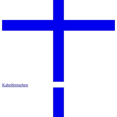
Kabelfernsehen