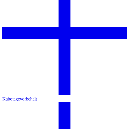
Kabotagevorbehalt