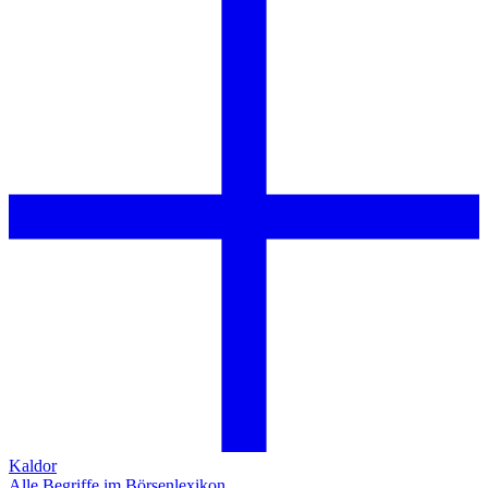
Kaldor
Alle Begriffe im Börsenlexikon