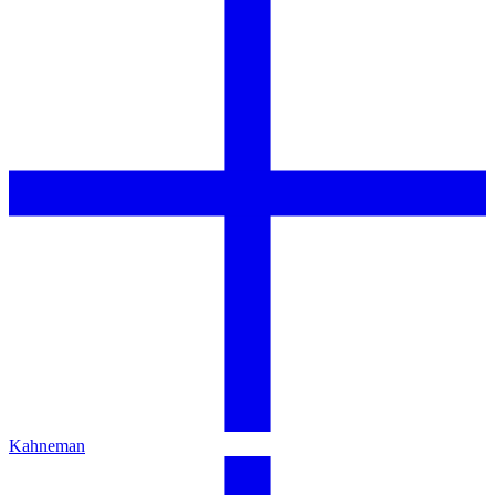
Kahneman