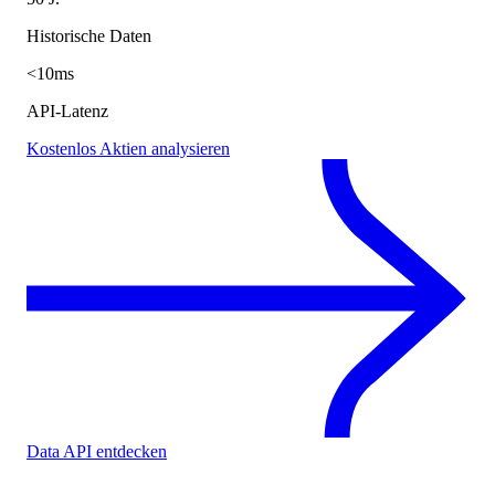
Historische Daten
<10ms
API-Latenz
Kostenlos Aktien analysieren
Data API entdecken