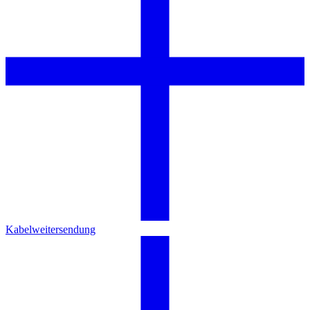
Kabelweitersendung