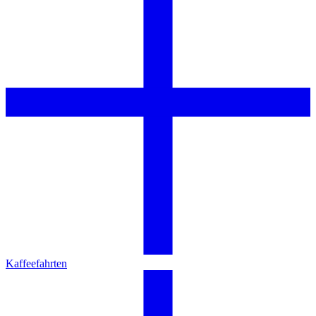
Kaffeefahrten