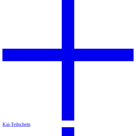
Kai-Teilschein