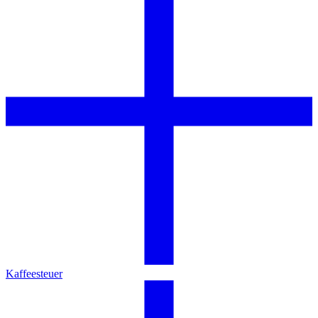
Kaffeesteuer