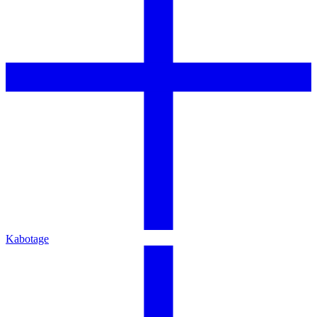
Kabotage