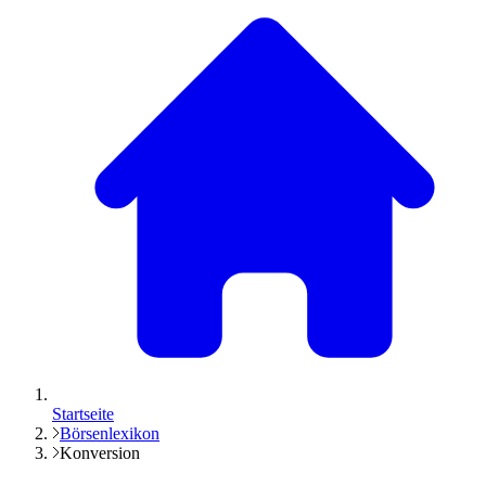
Startseite
Börsenlexikon
Konversion