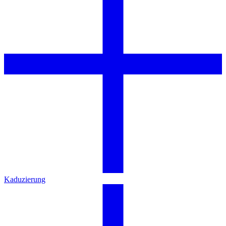
Kaduzierung