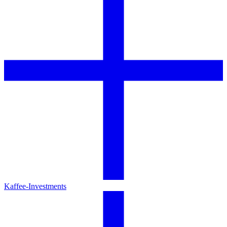
Kaffee-Investments