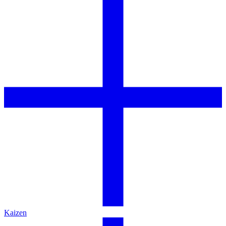
Kaizen