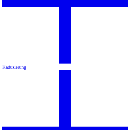
Kaduzierung