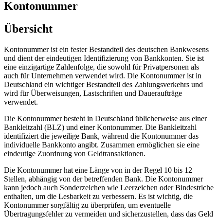
Kontonummer
Übersicht
Kontonummer ist ein fester Bestandteil des deutschen Bankwesens
und dient der eindeutigen Identifizierung von Bankkonten. Sie ist
eine einzigartige Zahlenfolge, die sowohl für Privatpersonen als
auch für Unternehmen verwendet wird. Die Kontonummer ist in
Deutschland ein wichtiger Bestandteil des Zahlungsverkehrs und
wird für Überweisungen, Lastschriften und Daueraufträge
verwendet.
Die Kontonummer besteht in Deutschland üblicherweise aus einer
Bankleitzahl (BLZ) und einer Kontonummer. Die Bankleitzahl
identifiziert die jeweilige Bank, während die Kontonummer das
individuelle Bankkonto angibt. Zusammen ermöglichen sie eine
eindeutige Zuordnung von Geldtransaktionen.
Die Kontonummer hat eine Länge von in der Regel 10 bis 12
Stellen, abhängig von der betreffenden Bank. Die Kontonummer
kann jedoch auch Sonderzeichen wie Leerzeichen oder Bindestriche
enthalten, um die Lesbarkeit zu verbessern. Es ist wichtig, die
Kontonummer sorgfältig zu überprüfen, um eventuelle
Übertragungsfehler zu vermeiden und sicherzustellen, dass das Geld