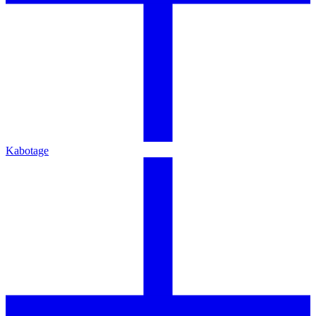
Kabotage