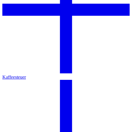
Kaffeesteuer