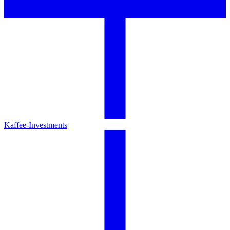
Kaffee-Investments