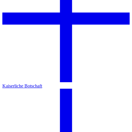
Kaiserliche Botschaft