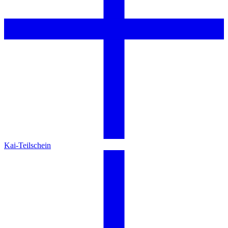
Kai-Teilschein