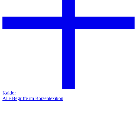
Kaldor
Alle Begriffe im Börsenlexikon