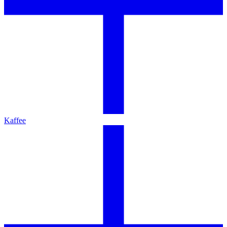
Kaffee