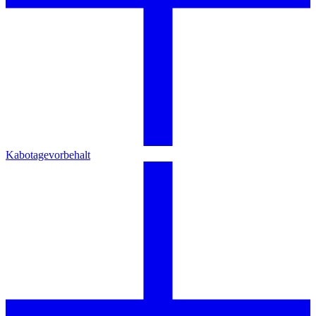
Kabotagevorbehalt