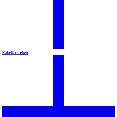
Kabelfernsehen