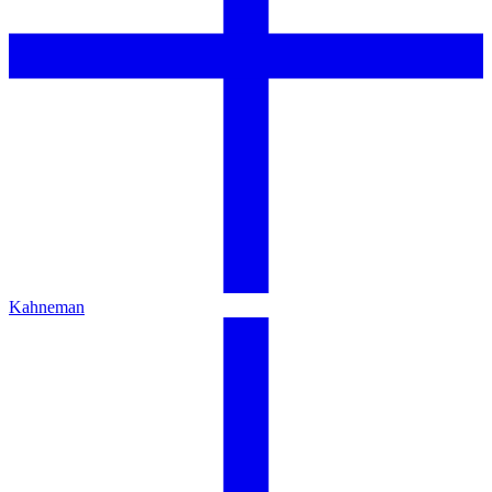
Kahneman