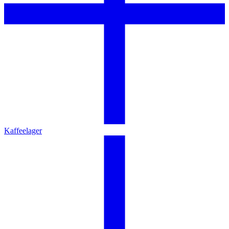
Kaffeelager