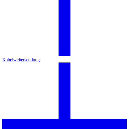
Kabelweitersendung