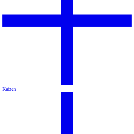
Kaizen