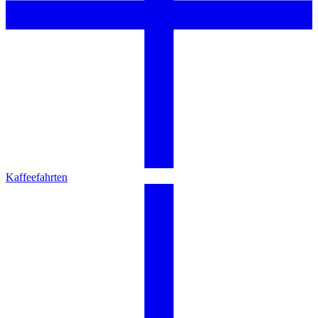
Kaffeefahrten