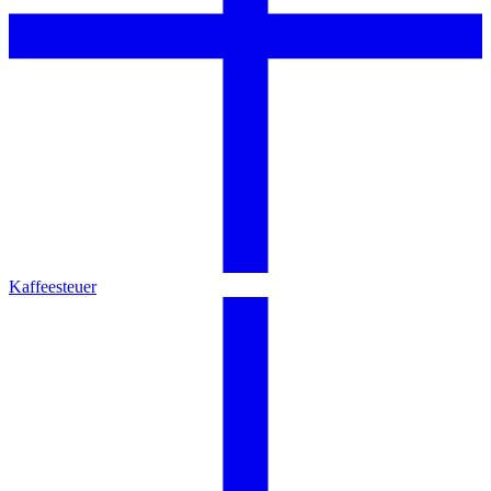
Kaffeesteuer