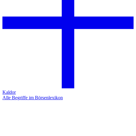
Kaldor
Alle Begriffe im Börsenlexikon