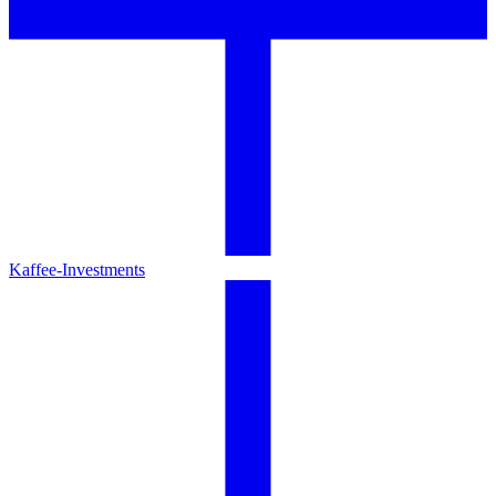
Kaffee-Investments