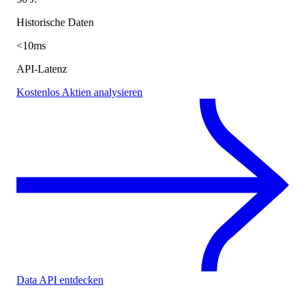
Historische Daten
<10ms
API-Latenz
Kostenlos Aktien analysieren
Data API entdecken