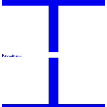
Kaduzierung