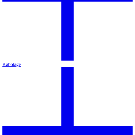
Kabotage