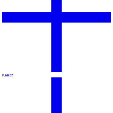
Kaizen