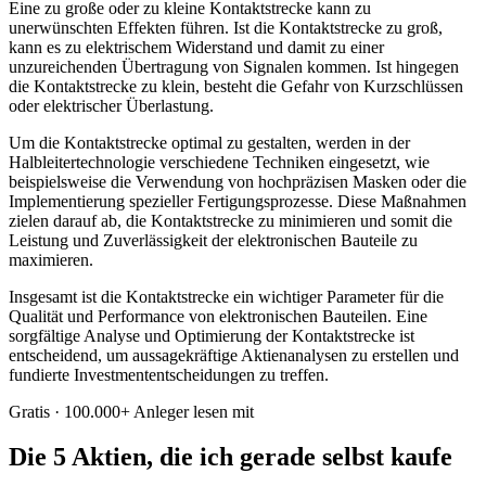
Eine zu große oder zu kleine Kontaktstrecke kann zu
unerwünschten Effekten führen. Ist die Kontaktstrecke zu groß,
kann es zu elektrischem Widerstand und damit zu einer
unzureichenden Übertragung von Signalen kommen. Ist hingegen
die Kontaktstrecke zu klein, besteht die Gefahr von Kurzschlüssen
oder elektrischer Überlastung.
Um die Kontaktstrecke optimal zu gestalten, werden in der
Halbleitertechnologie verschiedene Techniken eingesetzt, wie
beispielsweise die Verwendung von hochpräzisen Masken oder die
Implementierung spezieller Fertigungsprozesse. Diese Maßnahmen
zielen darauf ab, die Kontaktstrecke zu minimieren und somit die
Leistung und Zuverlässigkeit der elektronischen Bauteile zu
maximieren.
Insgesamt ist die Kontaktstrecke ein wichtiger Parameter für die
Qualität und Performance von elektronischen Bauteilen. Eine
sorgfältige Analyse und Optimierung der Kontaktstrecke ist
entscheidend, um aussagekräftige Aktienanalysen zu erstellen und
fundierte Investmententscheidungen zu treffen.
Gratis · 100.000+ Anleger lesen mit
Die 5 Aktien, die ich gerade selbst kaufe