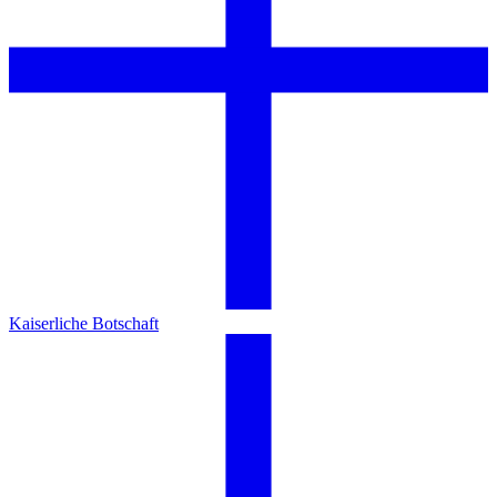
Kaiserliche Botschaft