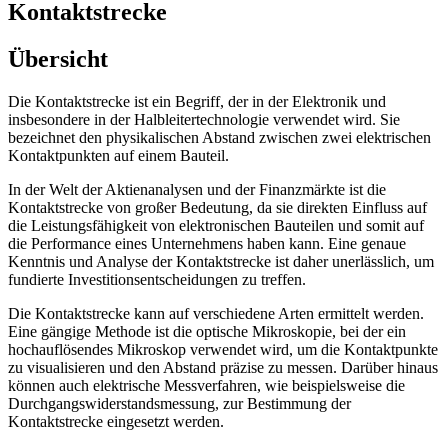
Kontaktstrecke
Übersicht
Die Kontaktstrecke ist ein Begriff, der in der Elektronik und
insbesondere in der Halbleitertechnologie verwendet wird. Sie
bezeichnet den physikalischen Abstand zwischen zwei elektrischen
Kontaktpunkten auf einem Bauteil.
In der Welt der Aktienanalysen und der Finanzmärkte ist die
Kontaktstrecke von großer Bedeutung, da sie direkten Einfluss auf
die Leistungsfähigkeit von elektronischen Bauteilen und somit auf
die Performance eines Unternehmens haben kann. Eine genaue
Kenntnis und Analyse der Kontaktstrecke ist daher unerlässlich, um
fundierte Investitionsentscheidungen zu treffen.
Die Kontaktstrecke kann auf verschiedene Arten ermittelt werden.
Eine gängige Methode ist die optische Mikroskopie, bei der ein
hochauflösendes Mikroskop verwendet wird, um die Kontaktpunkte
zu visualisieren und den Abstand präzise zu messen. Darüber hinaus
können auch elektrische Messverfahren, wie beispielsweise die
Durchgangswiderstandsmessung, zur Bestimmung der
Kontaktstrecke eingesetzt werden.