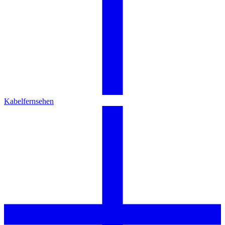
Kabelfernsehen