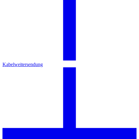
Kabelweitersendung