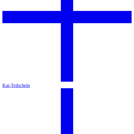
Kai-Teilschein