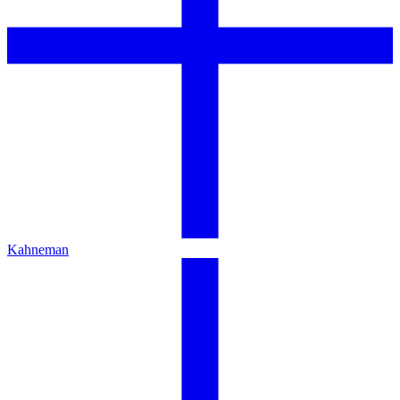
Kahneman