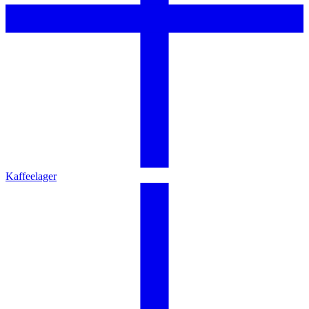
Kaffeelager