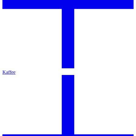
Kaffee