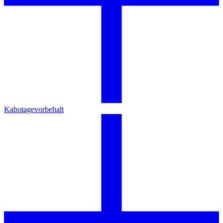
Kabotagevorbehalt