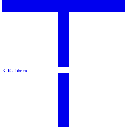
Kaffeefahrten