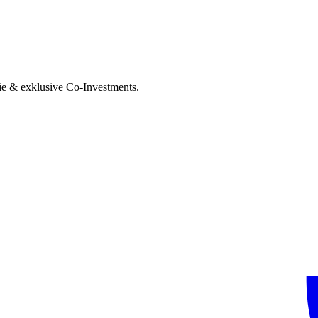
ie & exklusive Co-Investments.