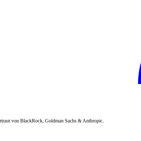
rtraut von BlackRock, Goldman Sachs & Anthropic.