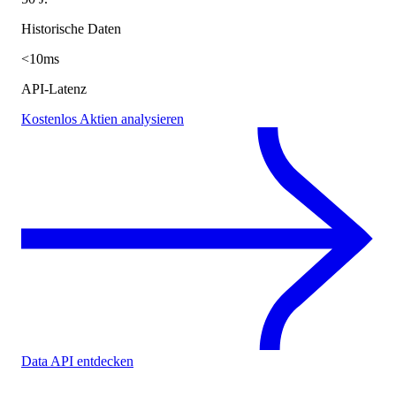
Historische Daten
<10ms
API-Latenz
Kostenlos Aktien analysieren
Data API entdecken