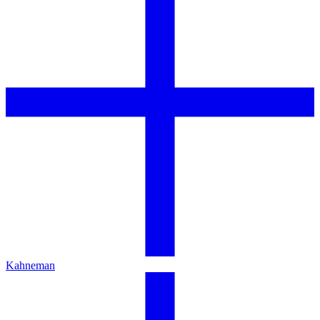
Kahneman