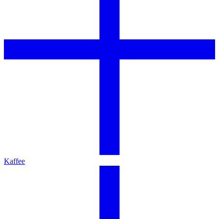
Kaffee