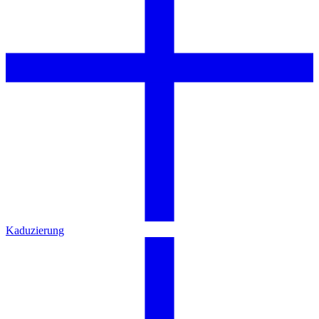
Kaduzierung