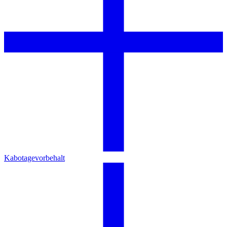
Kabotagevorbehalt