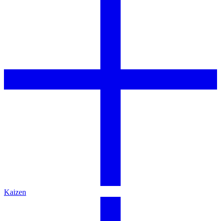
Kaizen