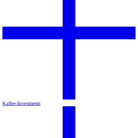
Kaffee-Investments