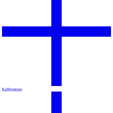
Kaffeesteuer