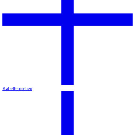
Kabelfernsehen