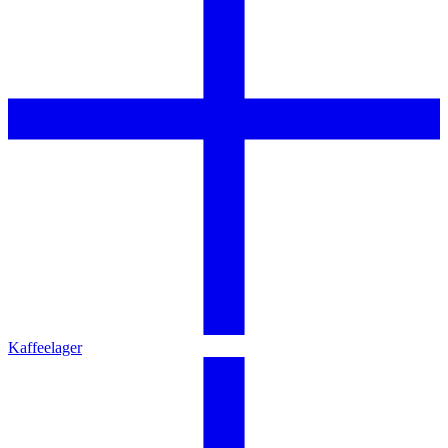
Kaffeelager