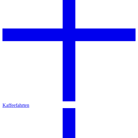
Kaffeefahrten