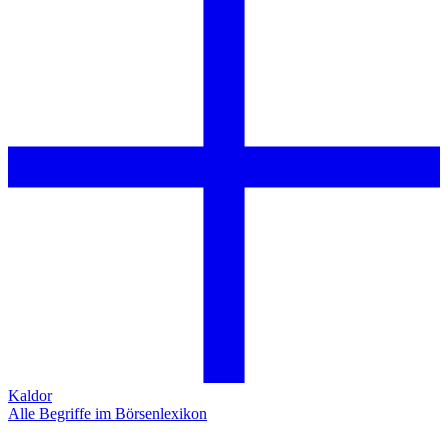
Kaldor
Alle Begriffe im Börsenlexikon