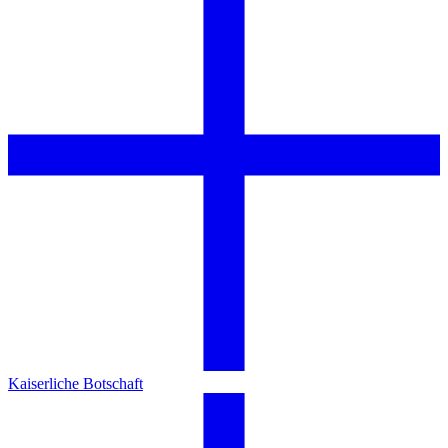
Kaiserliche Botschaft