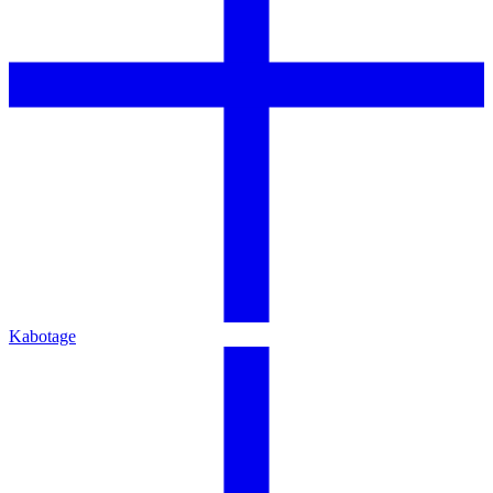
Kabotage