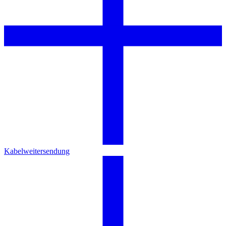
Kabelweitersendung