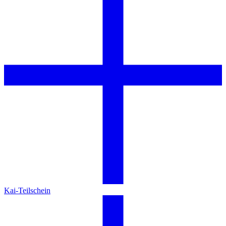
Kai-Teilschein