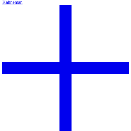
Kahneman