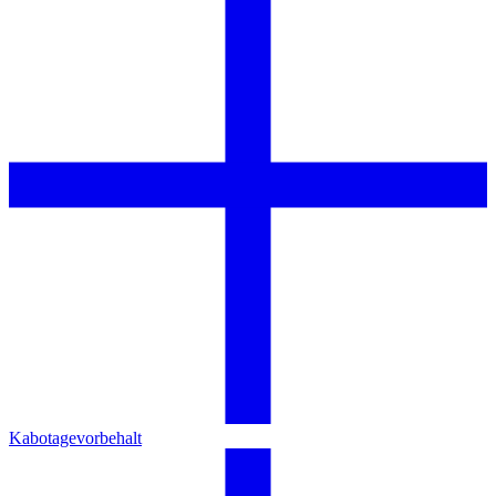
Kabotagevorbehalt