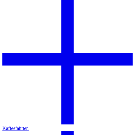
Kaffeefahrten