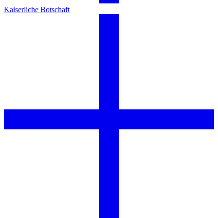
Kaiserliche Botschaft