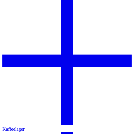
Kaffeelager