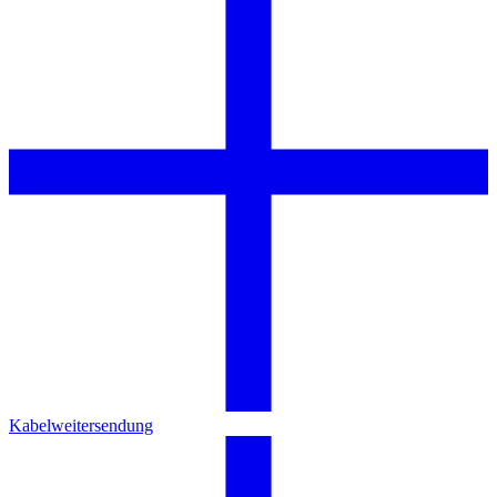
Kabelweitersendung