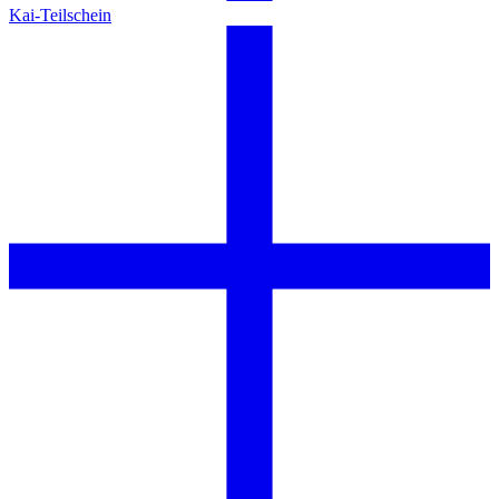
Kai-Teilschein