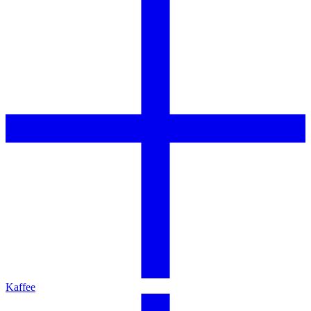
Kaffee