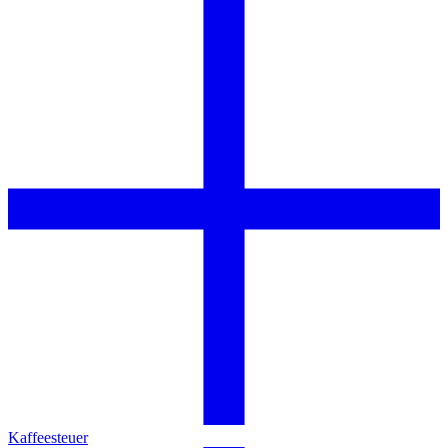
Kaffeesteuer