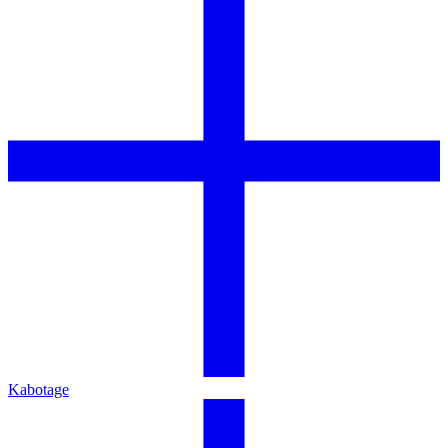
Kabotage