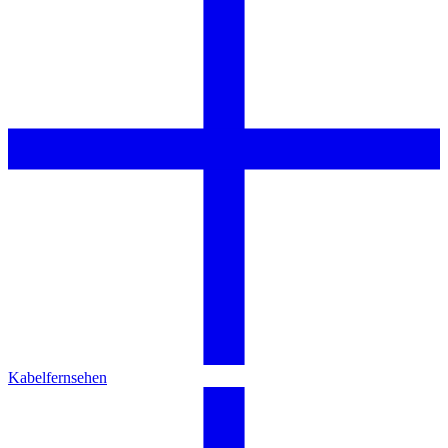
Kabelfernsehen