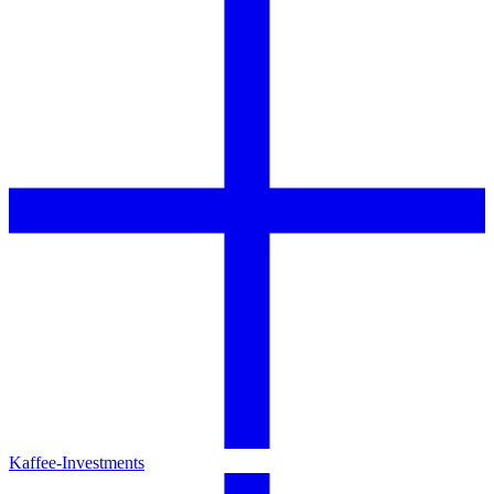
Kaffee-Investments