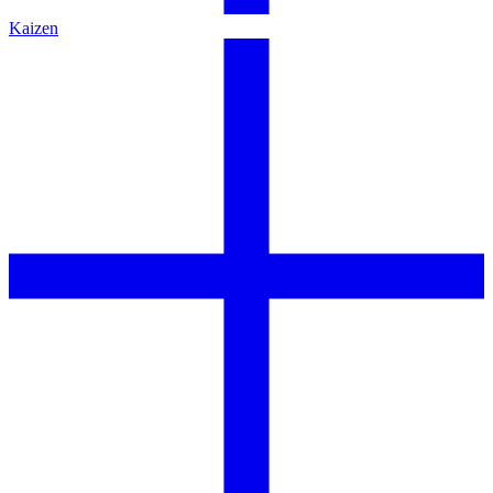
Kaizen