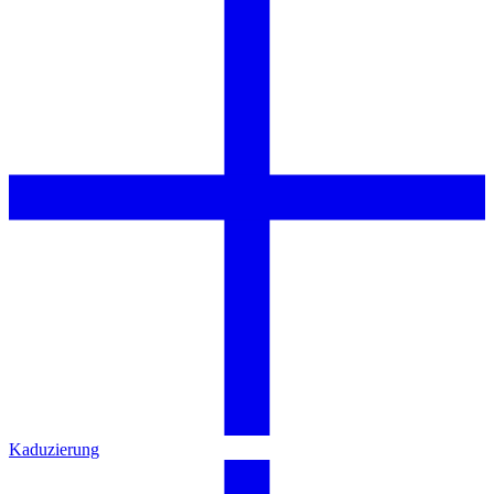
Kaduzierung