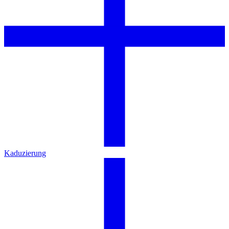
Kaduzierung