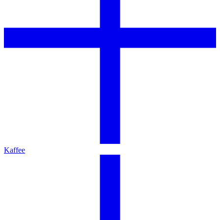
Kaffee