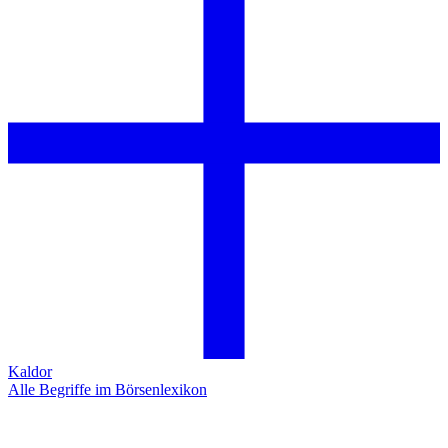
Kaldor
Alle Begriffe im Börsenlexikon