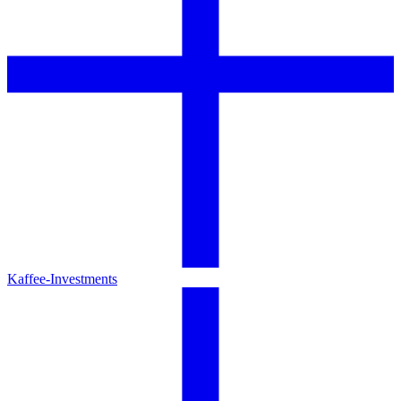
Kaffee-Investments