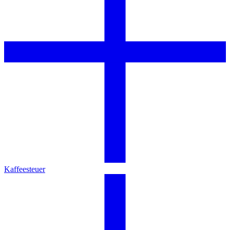
Kaffeesteuer