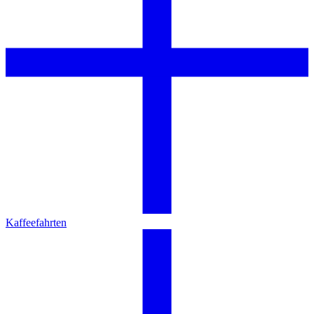
Kaffeefahrten