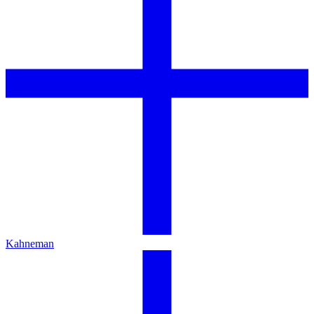
Kahneman