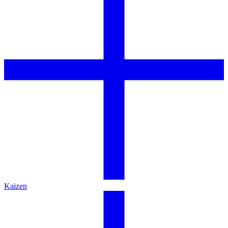
Kaizen