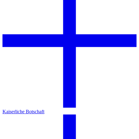
Kaiserliche Botschaft