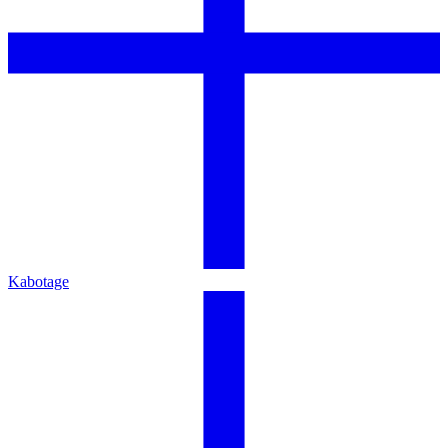
Kabotage