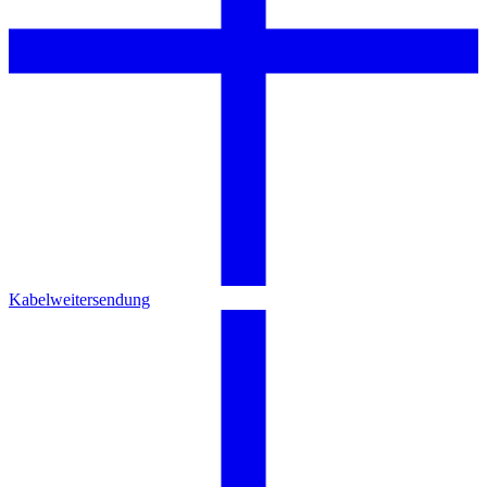
Kabelweitersendung