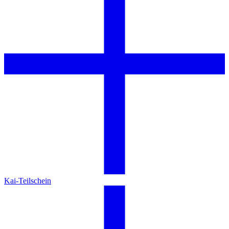
Kai-Teilschein