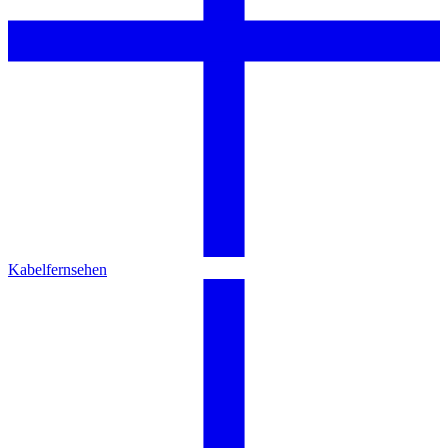
Kabelfernsehen