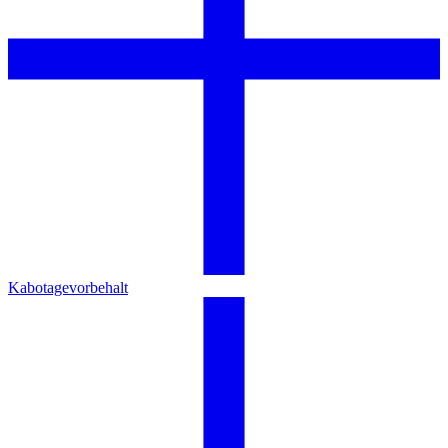
Kabotagevorbehalt