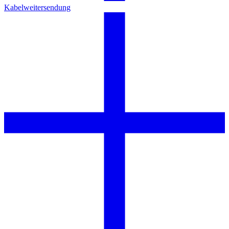
Kabelweitersendung