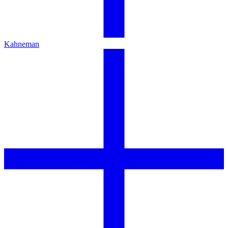
Kahneman