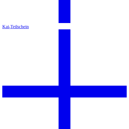
Kai-Teilschein