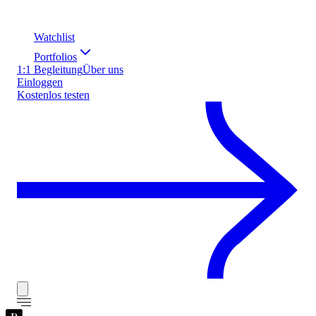
Watchlist
Portfolios
1:1 Begleitung
Über uns
Einloggen
Kostenlos testen