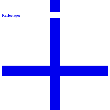
Kaffeelager