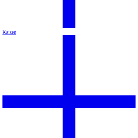
Kaizen