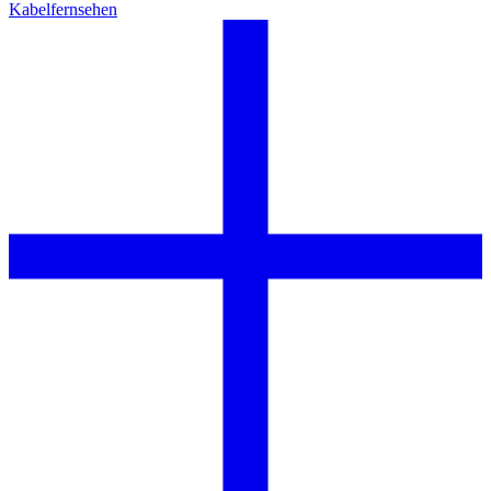
Kabelfernsehen