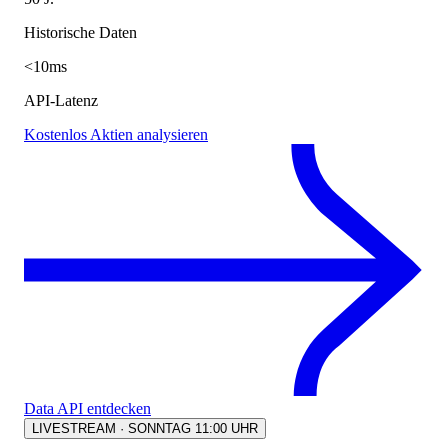
Historische Daten
<10ms
API-Latenz
Kostenlos Aktien analysieren
Data API entdecken
LIVESTREAM · SONNTAG 11:00 UHR