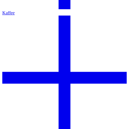
Kaffee