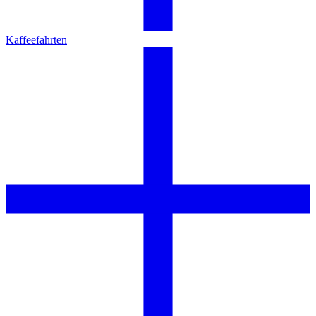
Kaffeefahrten