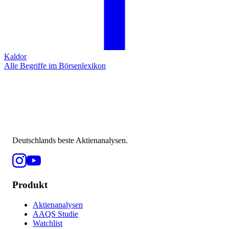
Kaldor
Alle Begriffe im Börsenlexikon
Deutschlands beste Aktienanalysen.
Produkt
Aktienanalysen
AAQS Studie
Watchlist