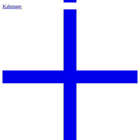
Kabotage