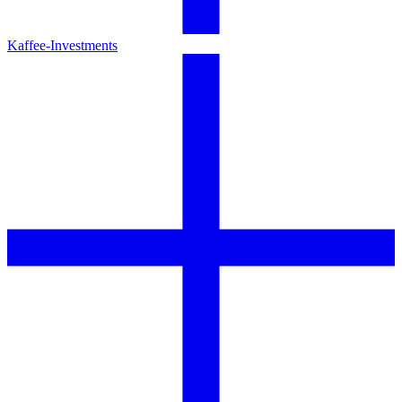
Kaffee-Investments