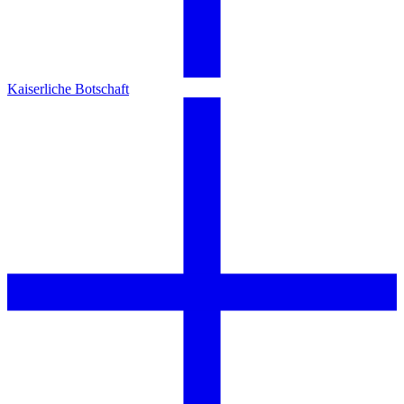
Kaiserliche Botschaft