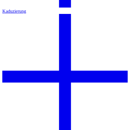
Kaduzierung