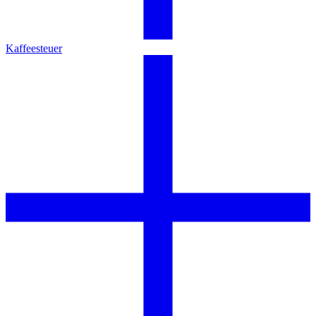
Kaffeesteuer