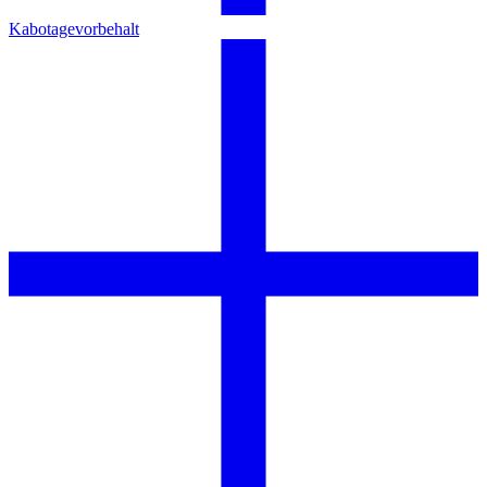
Kabotagevorbehalt