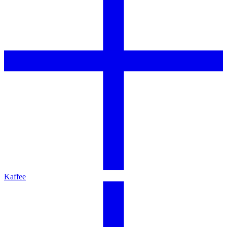
Kaffee