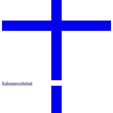
Kabotagevorbehalt