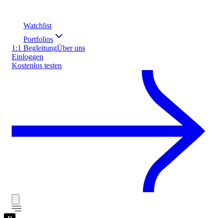
Watchlist
Portfolios
1:1 Begleitung
Über uns
Einloggen
Kostenlos testen