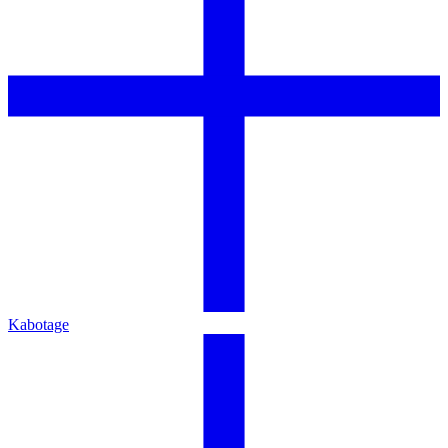
Kabotage