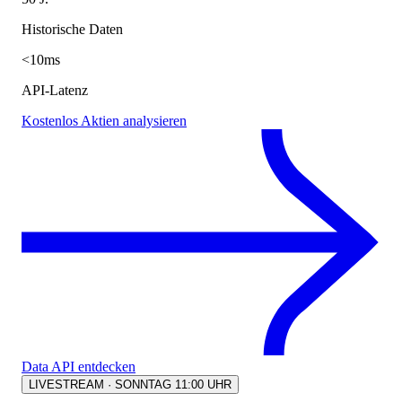
Historische Daten
<10ms
API-Latenz
Kostenlos Aktien analysieren
Data API entdecken
LIVESTREAM · SONNTAG 11:00 UHR