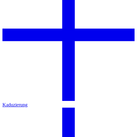
Kaduzierung