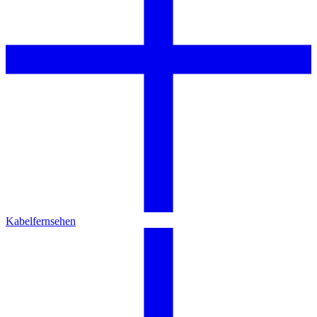
Kabelfernsehen