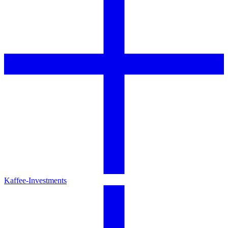
Kaffee-Investments