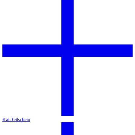
Kai-Teilschein