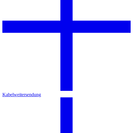
Kabelweitersendung