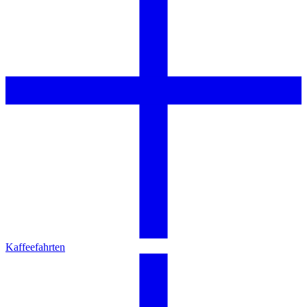
Kaffeefahrten