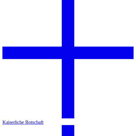
Kaiserliche Botschaft