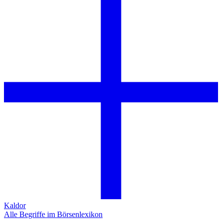
Kaldor
Alle Begriffe im Börsenlexikon