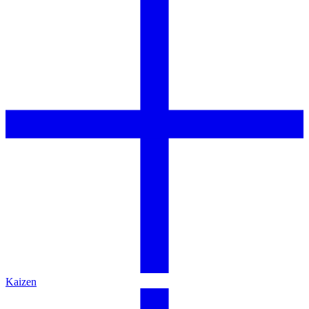
Kaizen