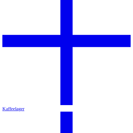
Kaffeelager