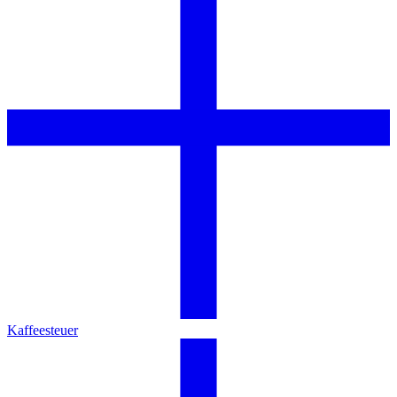
Kaffeesteuer