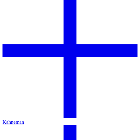
Kahneman