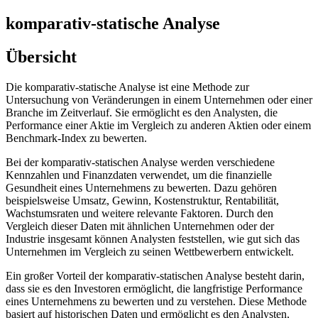
komparativ-statische Analyse
Übersicht
Die komparativ-statische Analyse ist eine Methode zur
Untersuchung von Veränderungen in einem Unternehmen oder einer
Branche im Zeitverlauf. Sie ermöglicht es den Analysten, die
Performance einer Aktie im Vergleich zu anderen Aktien oder einem
Benchmark-Index zu bewerten.
Bei der komparativ-statischen Analyse werden verschiedene
Kennzahlen und Finanzdaten verwendet, um die finanzielle
Gesundheit eines Unternehmens zu bewerten. Dazu gehören
beispielsweise Umsatz, Gewinn, Kostenstruktur, Rentabilität,
Wachstumsraten und weitere relevante Faktoren. Durch den
Vergleich dieser Daten mit ähnlichen Unternehmen oder der
Industrie insgesamt können Analysten feststellen, wie gut sich das
Unternehmen im Vergleich zu seinen Wettbewerbern entwickelt.
Ein großer Vorteil der komparativ-statischen Analyse besteht darin,
dass sie es den Investoren ermöglicht, die langfristige Performance
eines Unternehmens zu bewerten und zu verstehen. Diese Methode
basiert auf historischen Daten und ermöglicht es den Analysten,