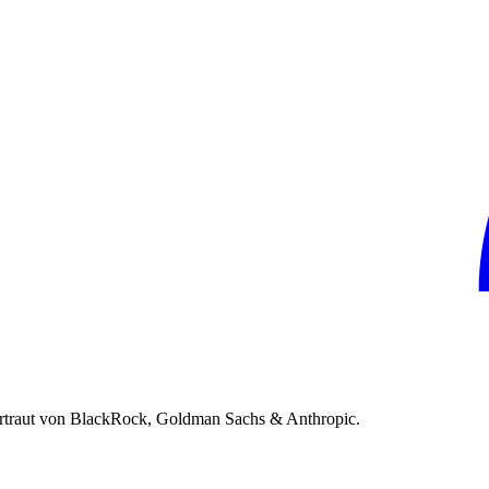
rtraut von BlackRock, Goldman Sachs & Anthropic.