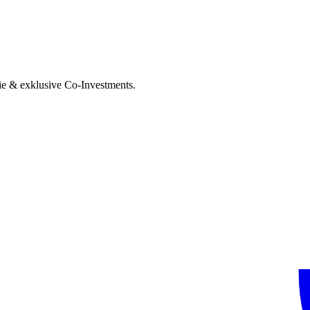
ie & exklusive Co-Investments.