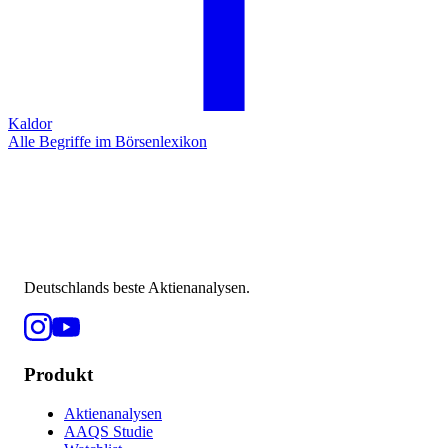
Kaldor
Alle Begriffe im Börsenlexikon
Deutschlands beste Aktienanalysen.
Produkt
Aktienanalysen
AAQS Studie