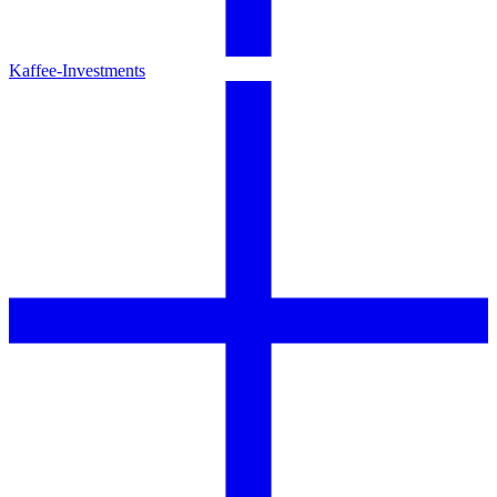
Kaffee-Investments