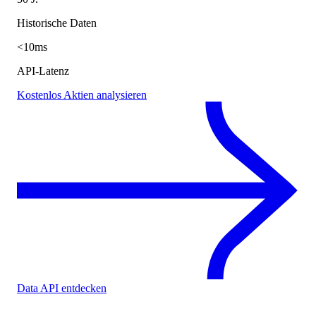
Historische Daten
<10ms
API-Latenz
Kostenlos Aktien analysieren
Data API entdecken