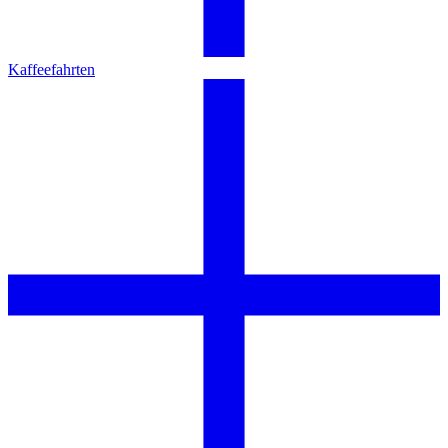
Kaffeefahrten