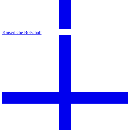
Kaiserliche Botschaft