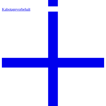
Kabotagevorbehalt