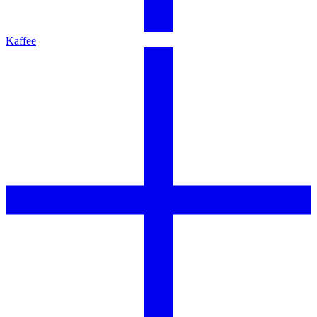
Kaffee