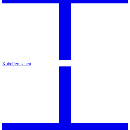
Kabelfernsehen