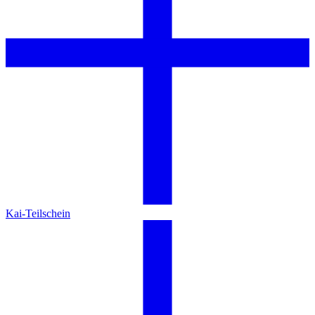
Kai-Teilschein