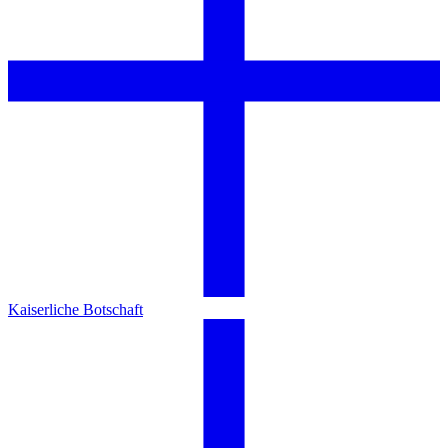
Kaiserliche Botschaft