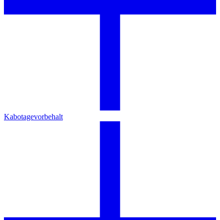
Kabotagevorbehalt