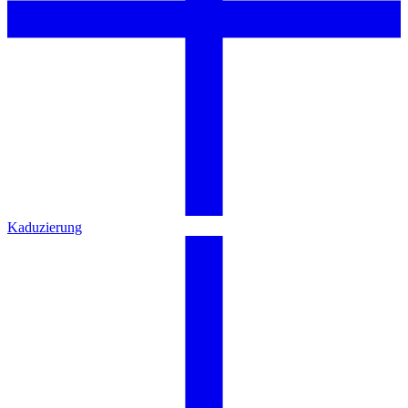
Kaduzierung