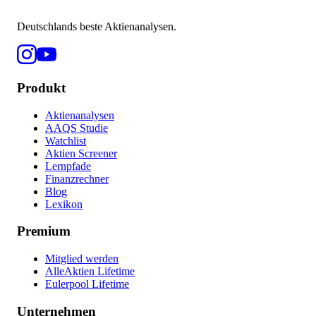
Deutschlands beste Aktienanalysen.
Produkt
Aktienanalysen
AAQS Studie
Watchlist
Aktien Screener
Lernpfade
Finanzrechner
Blog
Lexikon
Premium
Mitglied werden
AlleAktien Lifetime
Eulerpool Lifetime
Unternehmen