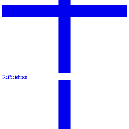
Kaffeefahrten