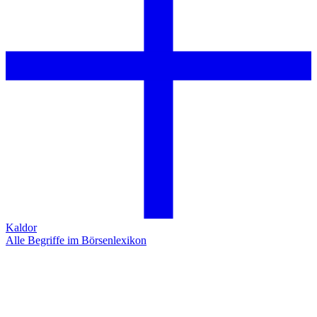
Kaldor
Alle Begriffe im Börsenlexikon