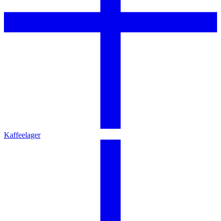
Kaffeelager