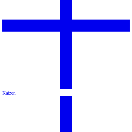
Kaizen