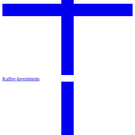
Kaffee-Investments