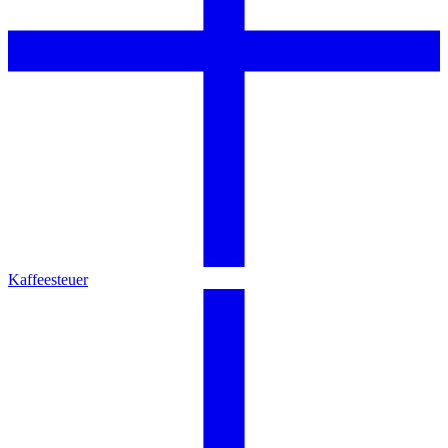
Kaffeesteuer