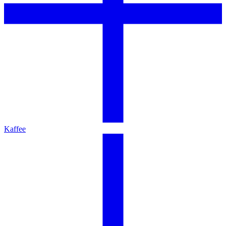
Kaffee