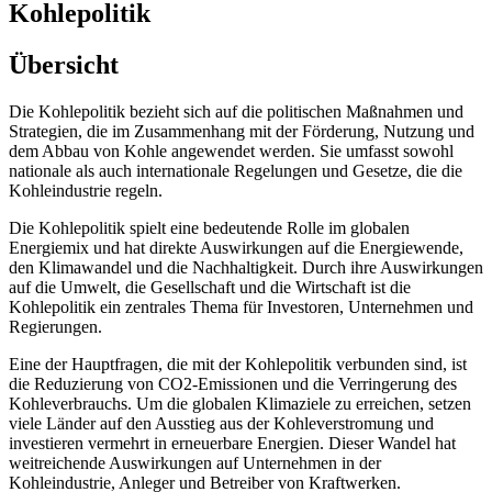
Kohlepolitik
Übersicht
Die Kohlepolitik bezieht sich auf die politischen Maßnahmen und
Strategien, die im Zusammenhang mit der Förderung, Nutzung und
dem Abbau von Kohle angewendet werden. Sie umfasst sowohl
nationale als auch internationale Regelungen und Gesetze, die die
Kohleindustrie regeln.
Die Kohlepolitik spielt eine bedeutende Rolle im globalen
Energiemix und hat direkte Auswirkungen auf die Energiewende,
den Klimawandel und die Nachhaltigkeit. Durch ihre Auswirkungen
auf die Umwelt, die Gesellschaft und die Wirtschaft ist die
Kohlepolitik ein zentrales Thema für Investoren, Unternehmen und
Regierungen.
Eine der Hauptfragen, die mit der Kohlepolitik verbunden sind, ist
die Reduzierung von CO2-Emissionen und die Verringerung des
Kohleverbrauchs. Um die globalen Klimaziele zu erreichen, setzen
viele Länder auf den Ausstieg aus der Kohleverstromung und
investieren vermehrt in erneuerbare Energien. Dieser Wandel hat
weitreichende Auswirkungen auf Unternehmen in der
Kohleindustrie, Anleger und Betreiber von Kraftwerken.