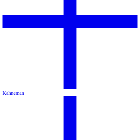
Kahneman