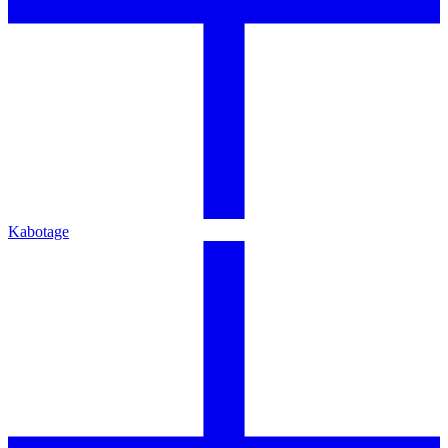
Kabotage