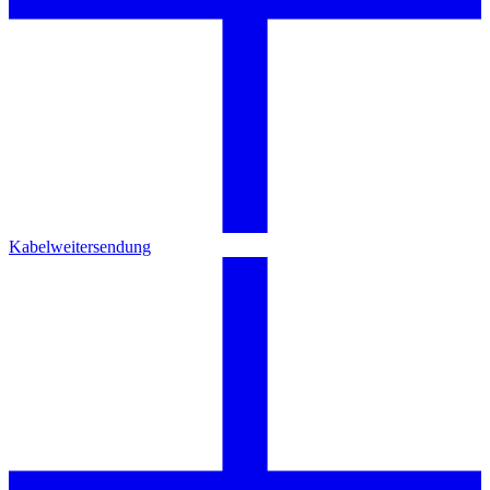
Kabelweitersendung