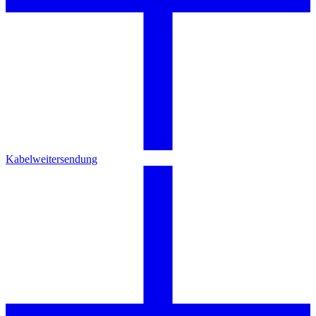
Kabelweitersendung