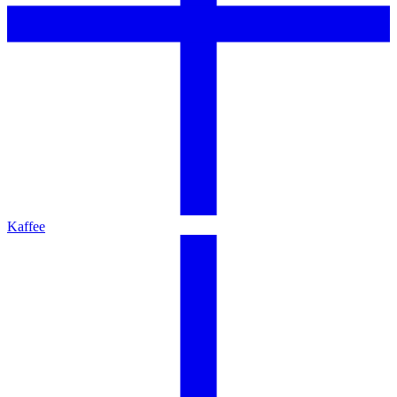
Kaffee