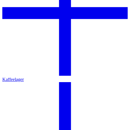
Kaffeelager