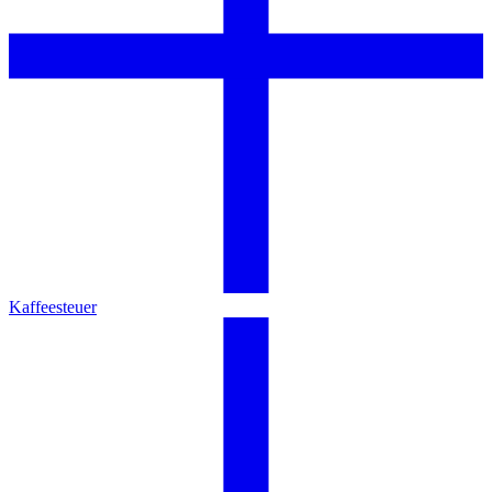
Kaffeesteuer