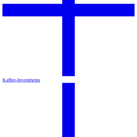
Kaffee-Investments