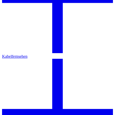
Kabelfernsehen