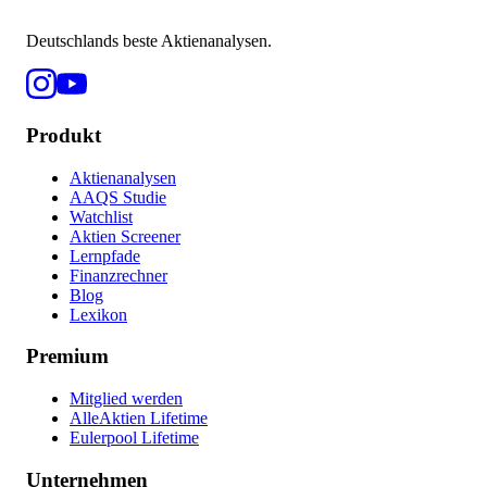
Deutschlands beste Aktienanalysen.
Produkt
Aktienanalysen
AAQS Studie
Watchlist
Aktien Screener
Lernpfade
Finanzrechner
Blog
Lexikon
Premium
Mitglied werden
AlleAktien Lifetime
Eulerpool Lifetime
Unternehmen