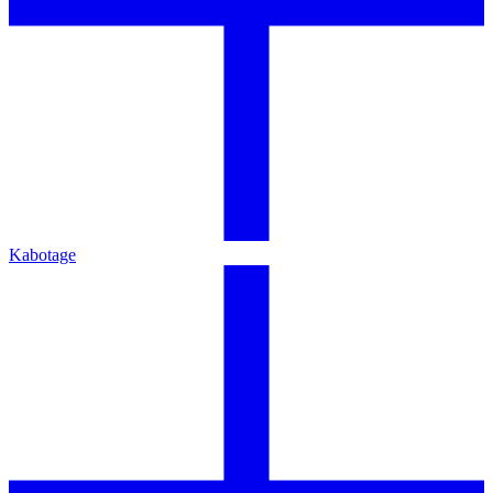
Kabotage