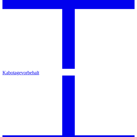
Kabotagevorbehalt