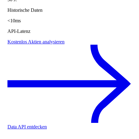
Historische Daten
<10ms
API-Latenz
Kostenlos Aktien analysieren
Data API entdecken