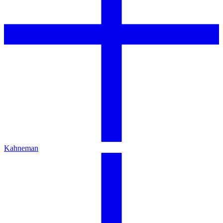
Kahneman