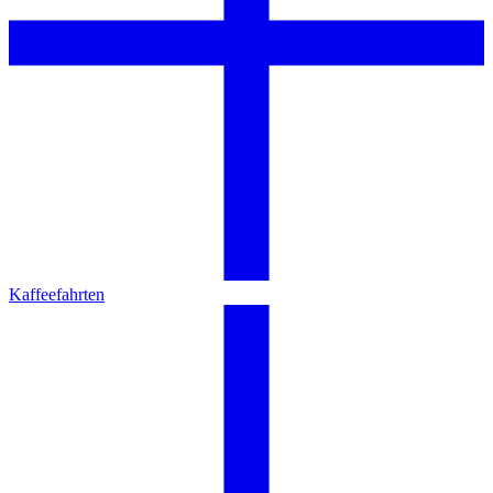
Kaffeefahrten