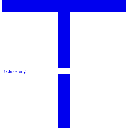
Kaduzierung