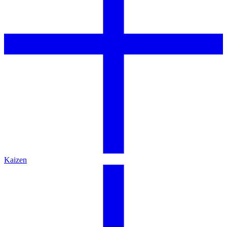
Kaizen