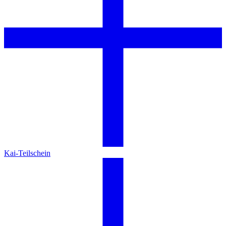
Kai-Teilschein