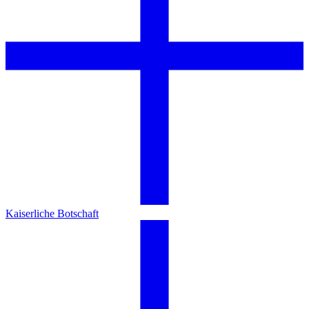
Kaiserliche Botschaft