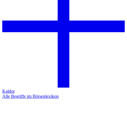
Kaldor
Alle Begriffe im Börsenlexikon