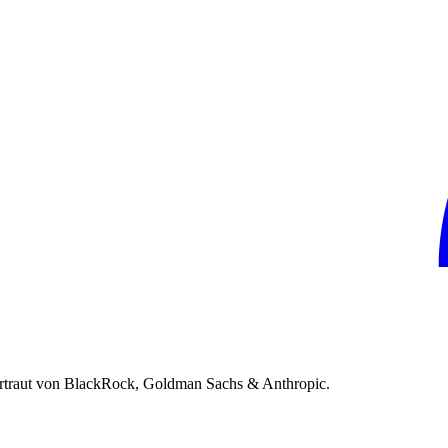
rtraut von BlackRock, Goldman Sachs & Anthropic.