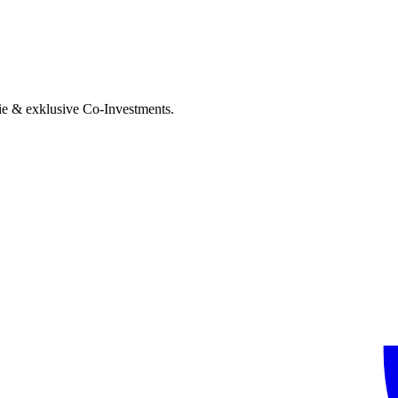
ie & exklusive Co-Investments.