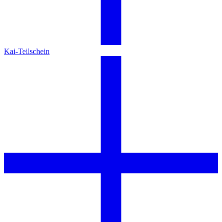
Kai-Teilschein