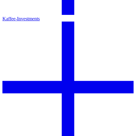
Kaffee-Investments