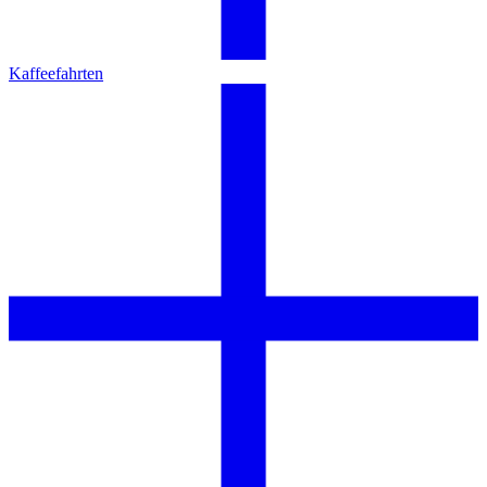
Kaffeefahrten