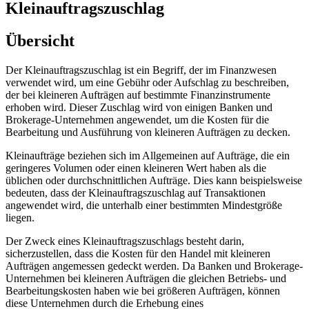
Kleinauftragszuschlag
Übersicht
Der Kleinauftragszuschlag ist ein Begriff, der im Finanzwesen
verwendet wird, um eine Gebühr oder Aufschlag zu beschreiben,
der bei kleineren Aufträgen auf bestimmte Finanzinstrumente
erhoben wird. Dieser Zuschlag wird von einigen Banken und
Brokerage-Unternehmen angewendet, um die Kosten für die
Bearbeitung und Ausführung von kleineren Aufträgen zu decken.
Kleinaufträge beziehen sich im Allgemeinen auf Aufträge, die ein
geringeres Volumen oder einen kleineren Wert haben als die
üblichen oder durchschnittlichen Aufträge. Dies kann beispielsweise
bedeuten, dass der Kleinauftragszuschlag auf Transaktionen
angewendet wird, die unterhalb einer bestimmten Mindestgröße
liegen.
Der Zweck eines Kleinauftragszuschlags besteht darin,
sicherzustellen, dass die Kosten für den Handel mit kleineren
Aufträgen angemessen gedeckt werden. Da Banken und Brokerage-
Unternehmen bei kleineren Aufträgen die gleichen Betriebs- und
Bearbeitungskosten haben wie bei größeren Aufträgen, können
diese Unternehmen durch die Erhebung eines