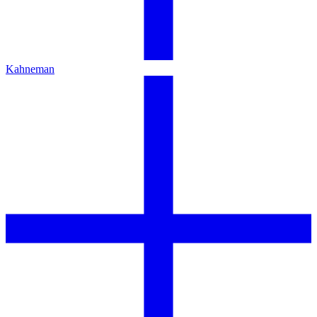
Kahneman