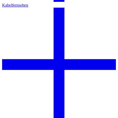
Kabelfernsehen