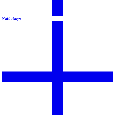
Kaffeelager