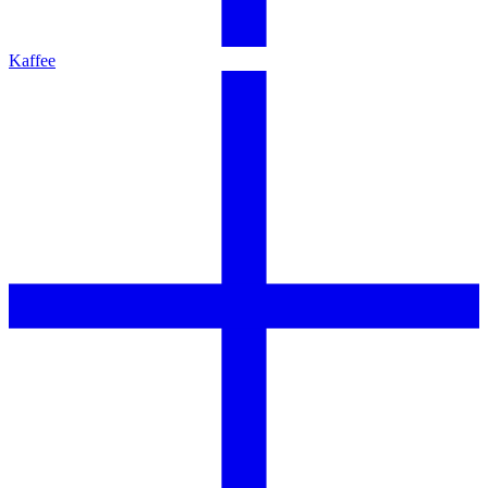
Kaffee