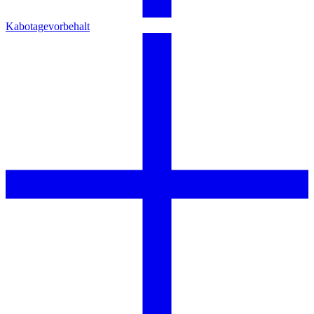
Kabotagevorbehalt