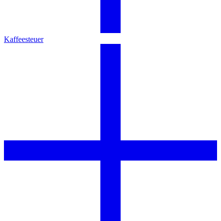
Kaffeesteuer