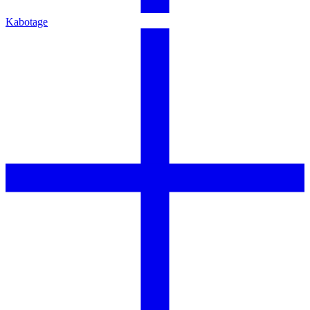
Kabotage