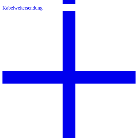
Kabelweitersendung