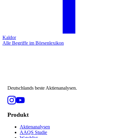
Kaldor
Alle Begriffe im Börsenlexikon
Deutschlands beste Aktienanalysen.
Produkt
Aktienanalysen
AAQS Studie
Watchlist