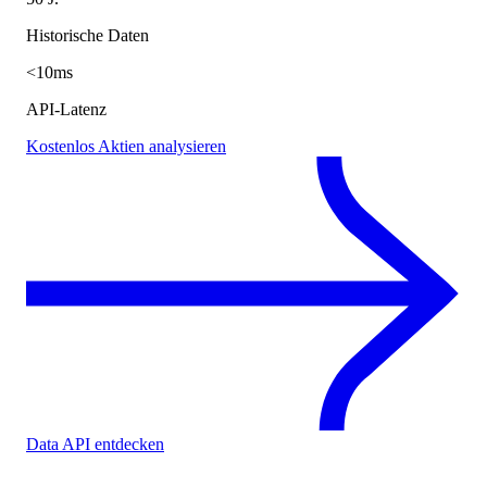
Historische Daten
<10ms
API-Latenz
Kostenlos Aktien analysieren
Data API entdecken