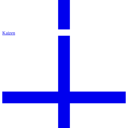
Kaizen