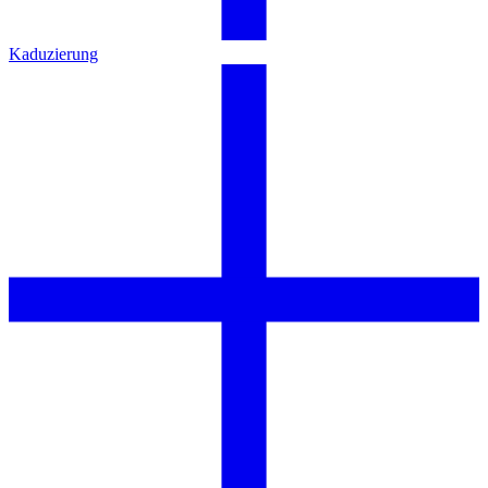
Kaduzierung