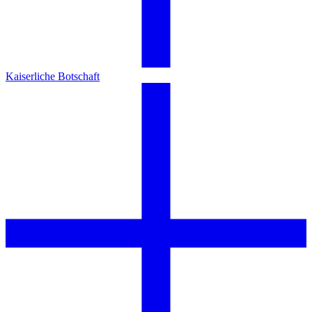
Kaiserliche Botschaft