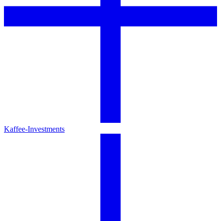
Kaffee-Investments