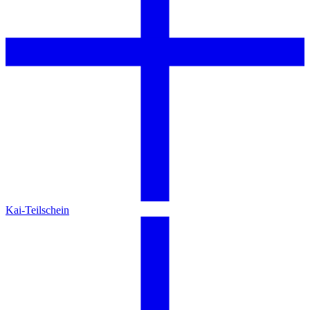
Kai-Teilschein