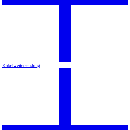
Kabelweitersendung