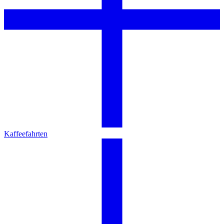
Kaffeefahrten