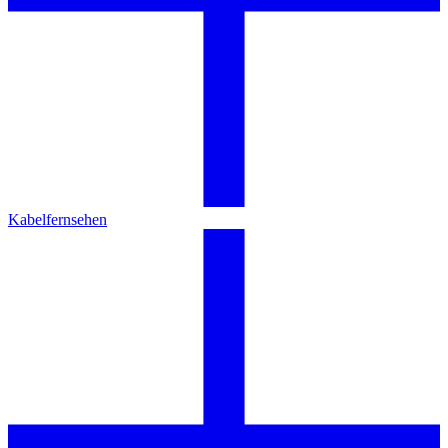
Kabelfernsehen