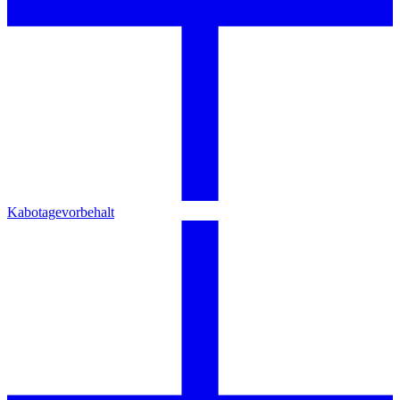
Kabotagevorbehalt