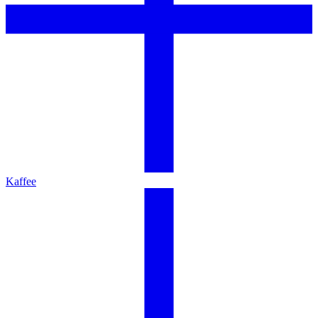
Kaffee