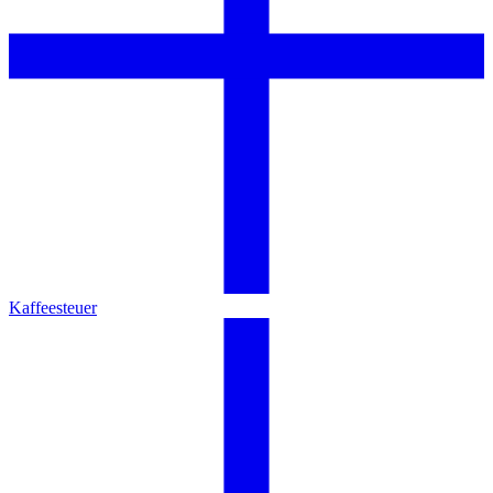
Kaffeesteuer