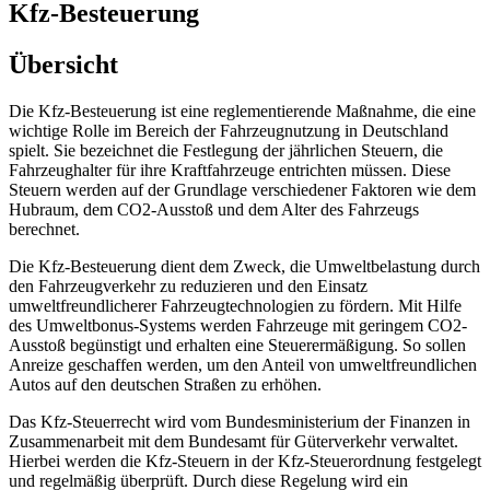
Kfz-Besteuerung
Übersicht
Die Kfz-Besteuerung ist eine reglementierende Maßnahme, die eine
wichtige Rolle im Bereich der Fahrzeugnutzung in Deutschland
spielt. Sie bezeichnet die Festlegung der jährlichen Steuern, die
Fahrzeughalter für ihre Kraftfahrzeuge entrichten müssen. Diese
Steuern werden auf der Grundlage verschiedener Faktoren wie dem
Hubraum, dem CO2-Ausstoß und dem Alter des Fahrzeugs
berechnet.
Die Kfz-Besteuerung dient dem Zweck, die Umweltbelastung durch
den Fahrzeugverkehr zu reduzieren und den Einsatz
umweltfreundlicherer Fahrzeugtechnologien zu fördern. Mit Hilfe
des Umweltbonus-Systems werden Fahrzeuge mit geringem CO2-
Ausstoß begünstigt und erhalten eine Steuerermäßigung. So sollen
Anreize geschaffen werden, um den Anteil von umweltfreundlichen
Autos auf den deutschen Straßen zu erhöhen.
Das Kfz-Steuerrecht wird vom Bundesministerium der Finanzen in
Zusammenarbeit mit dem Bundesamt für Güterverkehr verwaltet.
Hierbei werden die Kfz-Steuern in der Kfz-Steuerordnung festgelegt
und regelmäßig überprüft. Durch diese Regelung wird ein