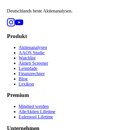
Deutschlands beste Aktienanalysen.
Produkt
Aktienanalysen
AAQS Studie
Watchlist
Aktien Screener
Lernpfade
Finanzrechner
Blog
Lexikon
Premium
Mitglied werden
AlleAktien Lifetime
Eulerpool Lifetime
Unternehmen