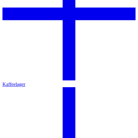
Kaffeelager