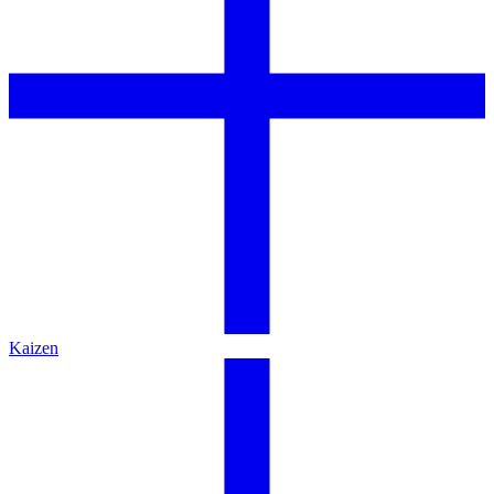
Kaizen