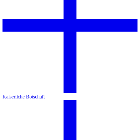
Kaiserliche Botschaft