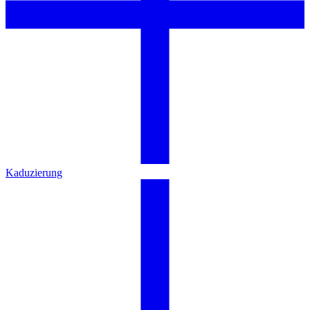
Kaduzierung