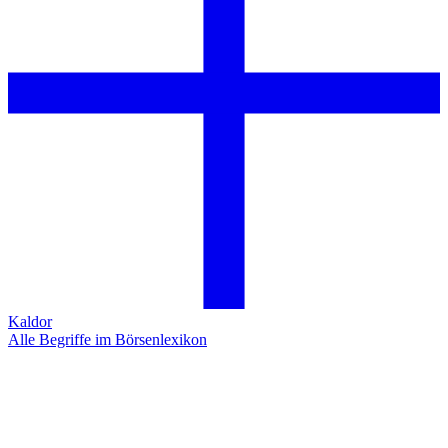
Kaldor
Alle Begriffe im Börsenlexikon