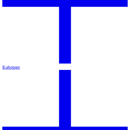
Kabotage