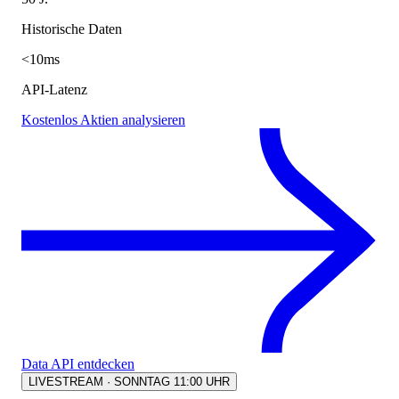
Historische Daten
<10ms
API-Latenz
Kostenlos Aktien analysieren
Data API entdecken
LIVESTREAM · SONNTAG 11:00 UHR