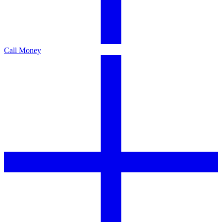
Call Money