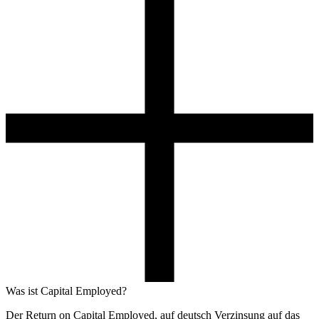
Was ist Capital Employed?
Der Return on Capital Employed, auf deutsch Verzinsung auf das