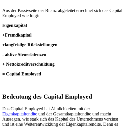
Aus der Passivseite der Bilanz abgeleitet errechnet sich das Capital
Employed wie folgt:
Eigenkapital
+Fremdkapital
+langfristige Rückstellungen
- aktive Steuerlatenzen
+ Nettokreditverschuldung
= Capital Employed
Bedeutung des Capital Employed
Das Capital Employed hat Ähnlichkeiten mit der
Eigenkapitalrendite
und der Gesamtkapitalrendite und macht
Aussagen, wie stark sich das Kapital des Unternehmens verzinst
und ist eine Weiterentwicklung der Eigenkapitalrendite. Denn es