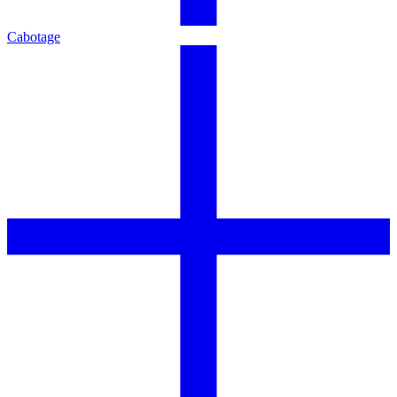
Cabotage