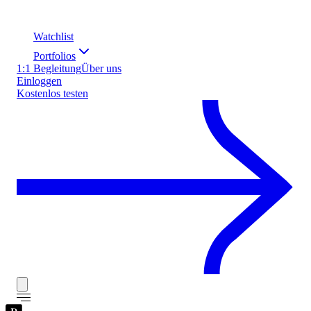
Watchlist
Portfolios
1:1 Begleitung
Über uns
Einloggen
Kostenlos testen