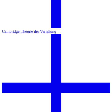
Cambridge-Theorie der Verteilung