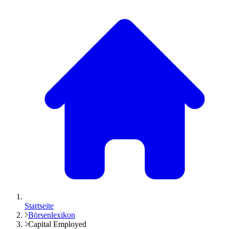
Startseite
Börsenlexikon
Capital Employed