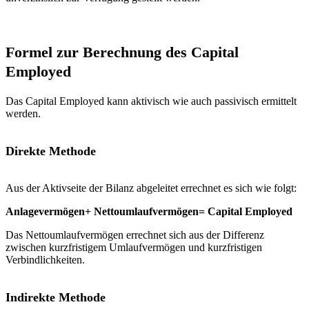
Formel zur Berechnung des Capital
Employed
Das Capital Employed kann aktivisch wie auch passivisch ermittelt
werden.
Direkte Methode
Aus der Aktivseite der Bilanz abgeleitet errechnet es sich wie folgt:
Anlagevermögen
+ Nettoumlaufvermögen
= Capital Employed
Das Nettoumlaufvermögen errechnet sich aus der Differenz
zwischen kurzfristigem Umlaufvermögen und kurzfristigen
Verbindlichkeiten.
Indirekte Methode