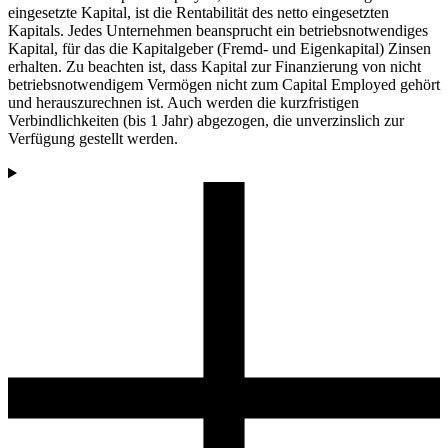
eingesetzte Kapital, ist die Rentabilität des netto eingesetzten
Kapitals. Jedes Unternehmen beansprucht ein betriebsnotwendiges
Kapital, für das die Kapitalgeber (Fremd- und Eigenkapital) Zinsen
erhalten. Zu beachten ist, dass Kapital zur Finanzierung von nicht
betriebsnotwendigem Vermögen nicht zum Capital Employed gehört
und herauszurechnen ist. Auch werden die kurzfristigen
Verbindlichkeiten (bis 1 Jahr) abgezogen, die unverzinslich zur
Verfügung gestellt werden.