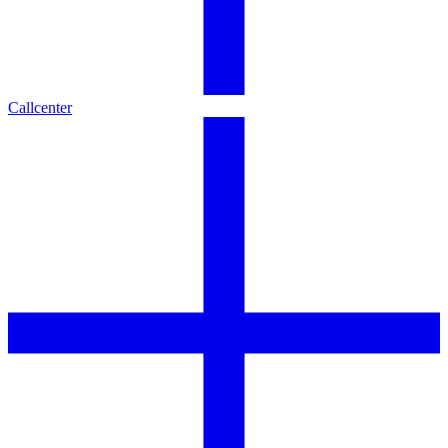
Callcenter