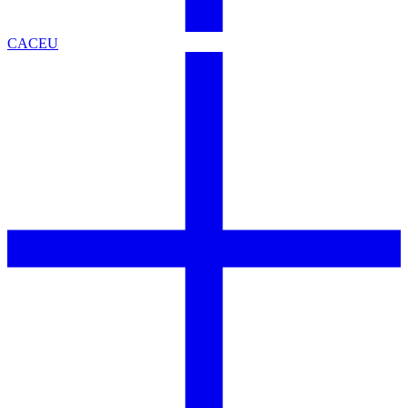
CACEU