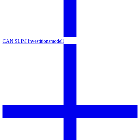
CAN SLIM Investitionsmodell