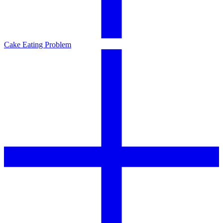
Cake Eating Problem