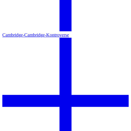
Cambridge-Cambridge-Kontroverse