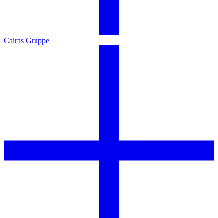
Cairns Gruppe