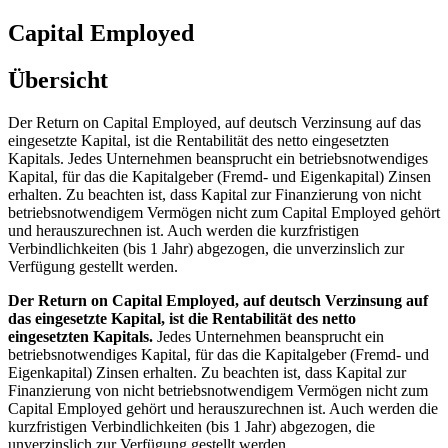
Capital Employed
Übersicht
Der Return on Capital Employed, auf deutsch Verzinsung auf das
eingesetzte Kapital, ist die Rentabilität des netto eingesetzten
Kapitals. Jedes Unternehmen beansprucht ein betriebsnotwendiges
Kapital, für das die Kapitalgeber (Fremd- und Eigenkapital) Zinsen
erhalten. Zu beachten ist, dass Kapital zur Finanzierung von nicht
betriebsnotwendigem Vermögen nicht zum Capital Employed gehört
und herauszurechnen ist. Auch werden die kurzfristigen
Verbindlichkeiten (bis 1 Jahr) abgezogen, die unverzinslich zur
Verfügung gestellt werden.
Der Return on Capital Employed, auf deutsch Verzinsung auf
das eingesetzte Kapital, ist die Rentabilität des netto
eingesetzten Kapitals.
Jedes Unternehmen beansprucht ein
betriebsnotwendiges Kapital, für das die Kapitalgeber (Fremd- und
Eigenkapital) Zinsen erhalten. Zu beachten ist, dass Kapital zur
Finanzierung von nicht betriebsnotwendigem Vermögen nicht zum
Capital Employed gehört und herauszurechnen ist. Auch werden die
kurzfristigen Verbindlichkeiten (bis 1 Jahr) abgezogen, die
unverzinslich zur Verfügung gestellt werden.