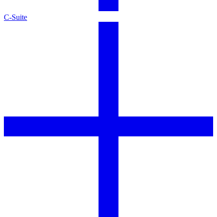
C-Suite