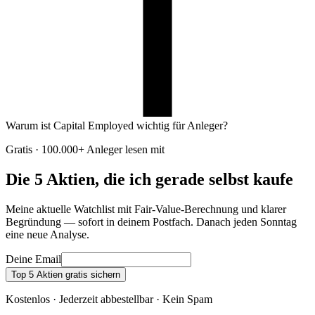
Warum ist Capital Employed wichtig für Anleger?
Gratis · 100.000+ Anleger lesen mit
Die 5 Aktien, die ich gerade selbst kaufe
Meine aktuelle Watchlist mit Fair-Value-Berechnung und klarer
Begründung — sofort in deinem Postfach. Danach jeden Sonntag
eine neue Analyse.
Deine Email
Top 5 Aktien gratis sichern
Kostenlos · Jederzeit abbestellbar · Kein Spam