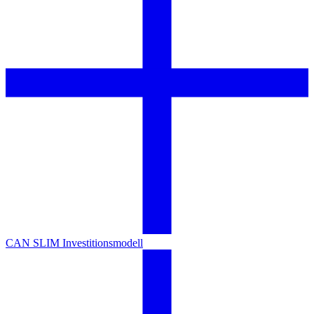
CAN SLIM Investitionsmodell