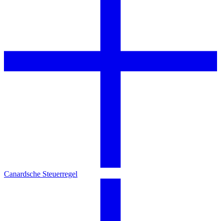
Canardsche Steuerregel