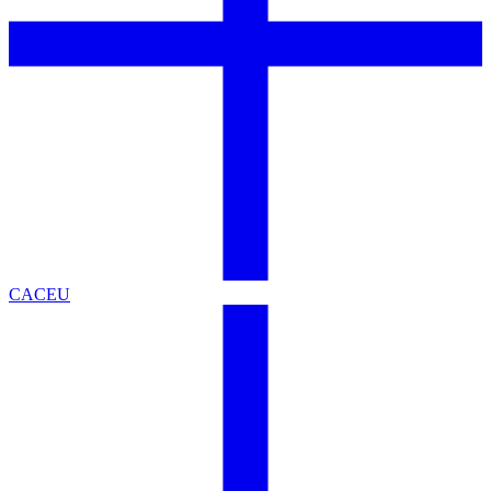
CACEU