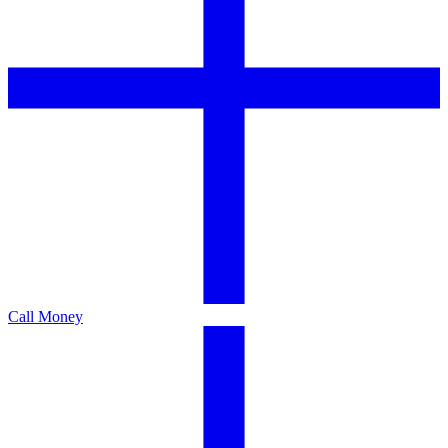
Call Money