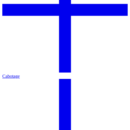
Cabotage