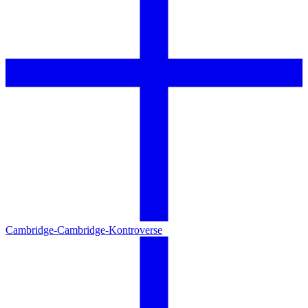
Cambridge-Cambridge-Kontroverse