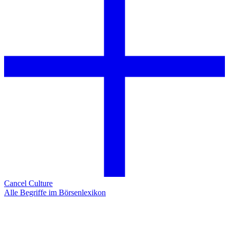
Cancel Culture
Alle Begriffe im Börsenlexikon