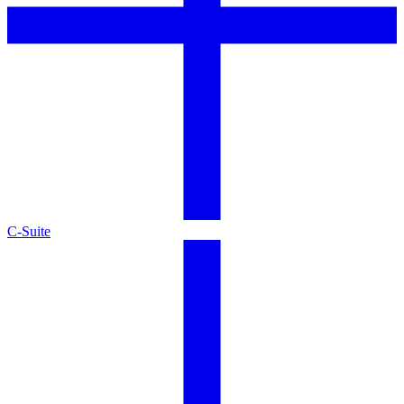
C-Suite