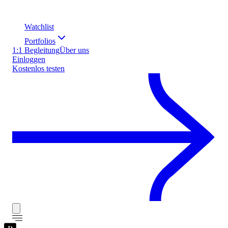
Watchlist
Portfolios
1:1 Begleitung
Über uns
Einloggen
Kostenlos testen