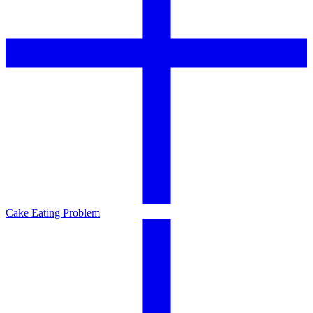
Cake Eating Problem