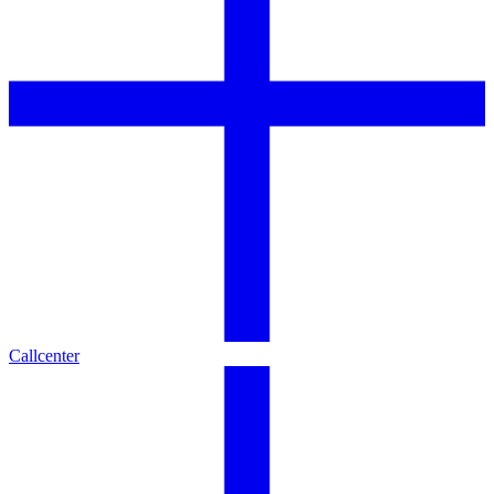
Callcenter