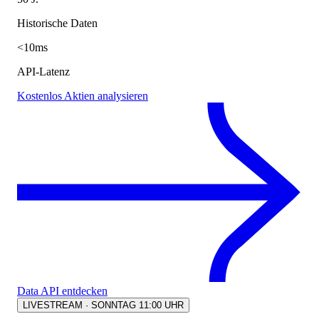
Historische Daten
<10ms
API-Latenz
Kostenlos Aktien analysieren
Data API entdecken
LIVESTREAM · SONNTAG 11:00 UHR