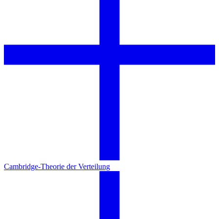
Cambridge-Theorie der Verteilung