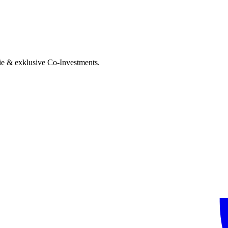
ie & exklusive Co-Investments.