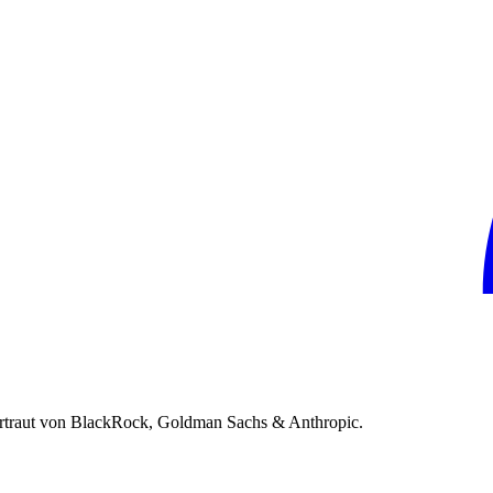
rtraut von BlackRock, Goldman Sachs & Anthropic.