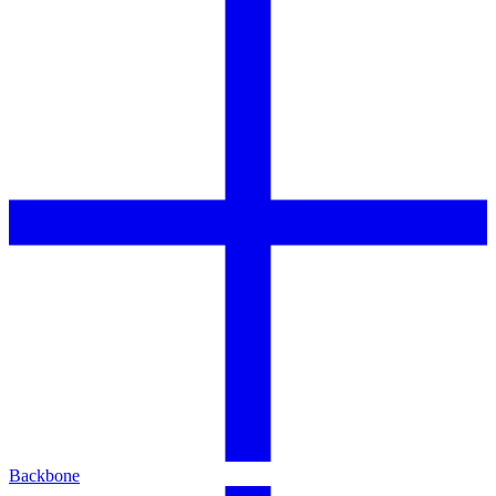
Backbone