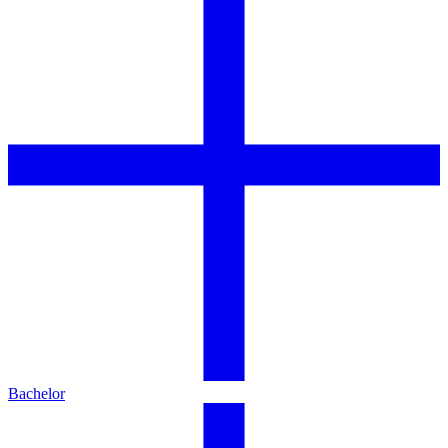
Bachelor