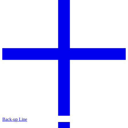
Back-up Line