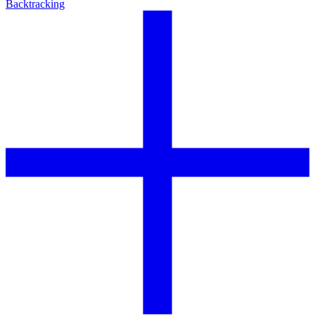
Backtracking