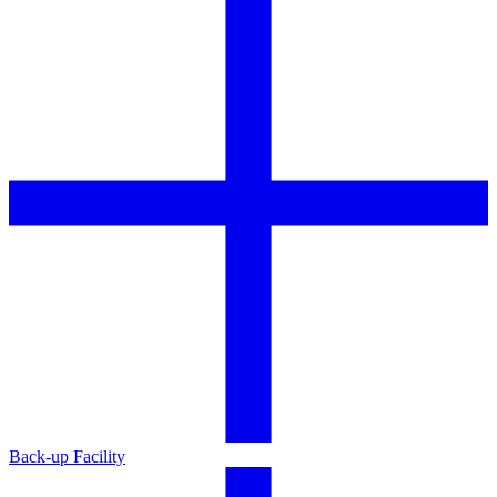
Back-up Facility