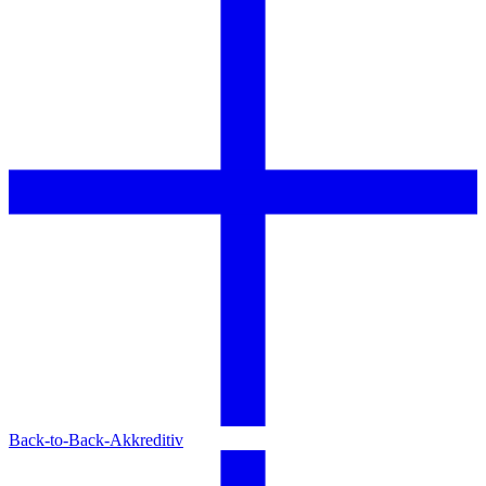
Back-to-Back-Akkreditiv