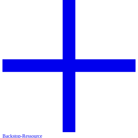
Backstop-Ressource