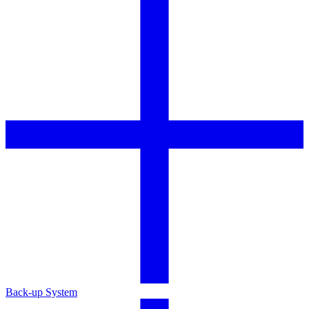
Back-up System