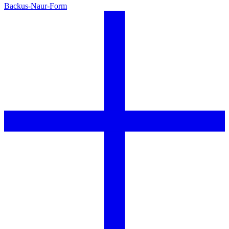
Backus-Naur-Form