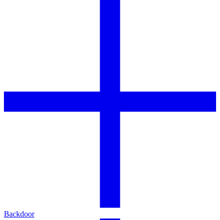
Backdoor