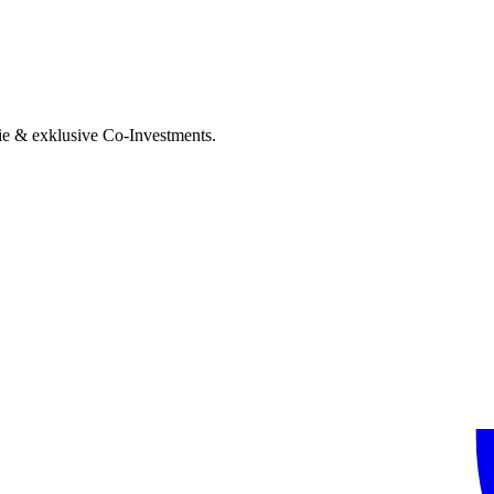
ie & exklusive Co-Investments.