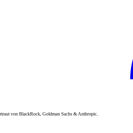
rtraut von BlackRock, Goldman Sachs & Anthropic.