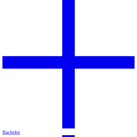
Bachelor