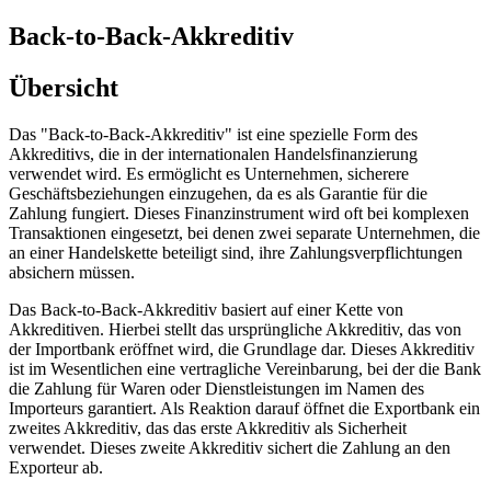
Back-to-Back-Akkreditiv
Übersicht
Das "Back-to-Back-Akkreditiv" ist eine spezielle Form des
Akkreditivs, die in der internationalen Handelsfinanzierung
verwendet wird. Es ermöglicht es Unternehmen, sicherere
Geschäftsbeziehungen einzugehen, da es als Garantie für die
Zahlung fungiert. Dieses Finanzinstrument wird oft bei komplexen
Transaktionen eingesetzt, bei denen zwei separate Unternehmen, die
an einer Handelskette beteiligt sind, ihre Zahlungsverpflichtungen
absichern müssen.
Das Back-to-Back-Akkreditiv basiert auf einer Kette von
Akkreditiven. Hierbei stellt das ursprüngliche Akkreditiv, das von
der Importbank eröffnet wird, die Grundlage dar. Dieses Akkreditiv
ist im Wesentlichen eine vertragliche Vereinbarung, bei der die Bank
die Zahlung für Waren oder Dienstleistungen im Namen des
Importeurs garantiert. Als Reaktion darauf öffnet die Exportbank ein
zweites Akkreditiv, das das erste Akkreditiv als Sicherheit
verwendet. Dieses zweite Akkreditiv sichert die Zahlung an den
Exporteur ab.