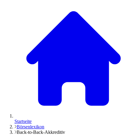
Startseite
Börsenlexikon
Back-to-Back-Akkreditiv