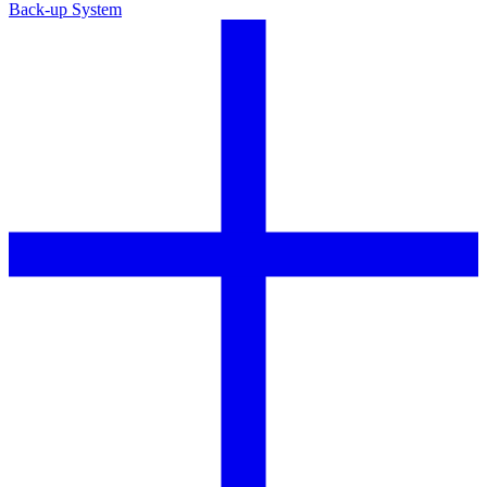
Back-up System