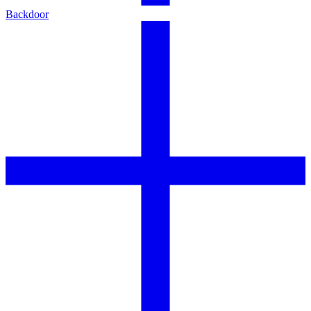
Backdoor