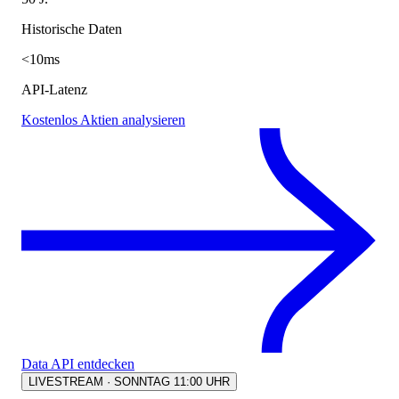
Historische Daten
<10ms
API-Latenz
Kostenlos Aktien analysieren
Data API entdecken
LIVESTREAM · SONNTAG 11:00 UHR