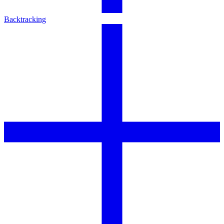
Backtracking