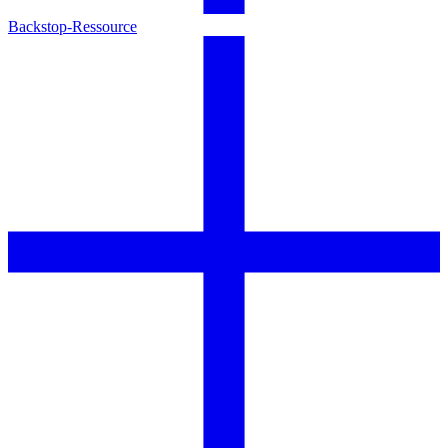
Backstop-Ressource