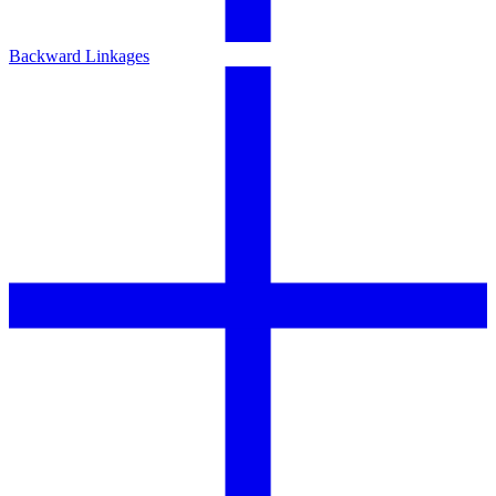
Backward Linkages