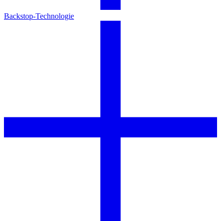
Backstop-Technologie