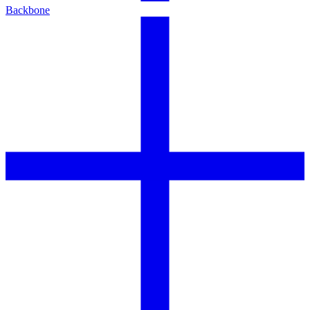
Backbone