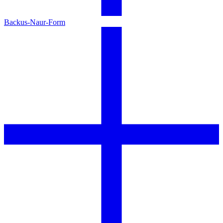
Backus-Naur-Form