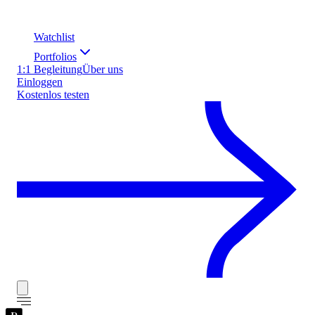
Watchlist
Portfolios
1:1 Begleitung
Über uns
Einloggen
Kostenlos testen