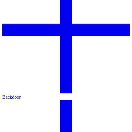
Backdoor