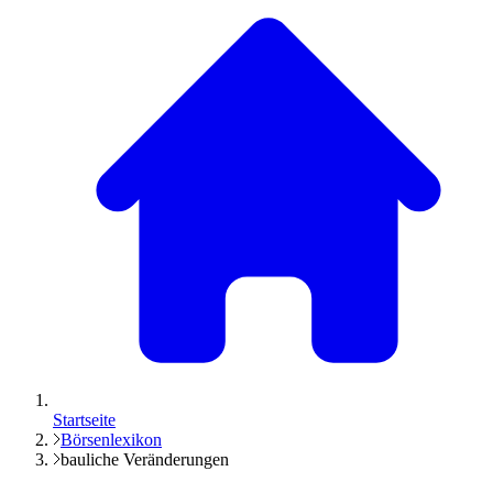
Startseite
Börsenlexikon
bauliche Veränderungen