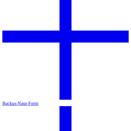
Backus-Naur-Form