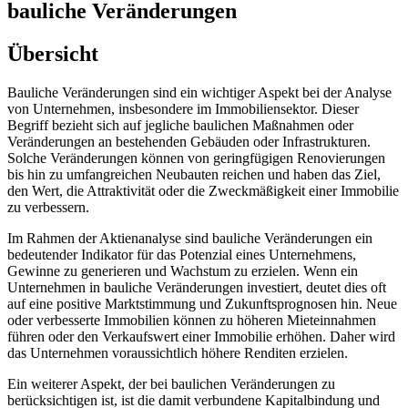
bauliche Veränderungen
Übersicht
Bauliche Veränderungen sind ein wichtiger Aspekt bei der Analyse
von Unternehmen, insbesondere im Immobiliensektor. Dieser
Begriff bezieht sich auf jegliche baulichen Maßnahmen oder
Veränderungen an bestehenden Gebäuden oder Infrastrukturen.
Solche Veränderungen können von geringfügigen Renovierungen
bis hin zu umfangreichen Neubauten reichen und haben das Ziel,
den Wert, die Attraktivität oder die Zweckmäßigkeit einer Immobilie
zu verbessern.
Im Rahmen der Aktienanalyse sind bauliche Veränderungen ein
bedeutender Indikator für das Potenzial eines Unternehmens,
Gewinne zu generieren und Wachstum zu erzielen. Wenn ein
Unternehmen in bauliche Veränderungen investiert, deutet dies oft
auf eine positive Marktstimmung und Zukunftsprognosen hin. Neue
oder verbesserte Immobilien können zu höheren Mieteinnahmen
führen oder den Verkaufswert einer Immobilie erhöhen. Daher wird
das Unternehmen voraussichtlich höhere Renditen erzielen.
Ein weiterer Aspekt, der bei baulichen Veränderungen zu
berücksichtigen ist, ist die damit verbundene Kapitalbindung und