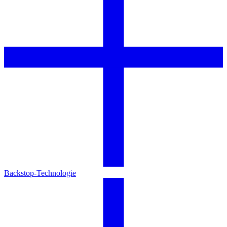
Backstop-Technologie