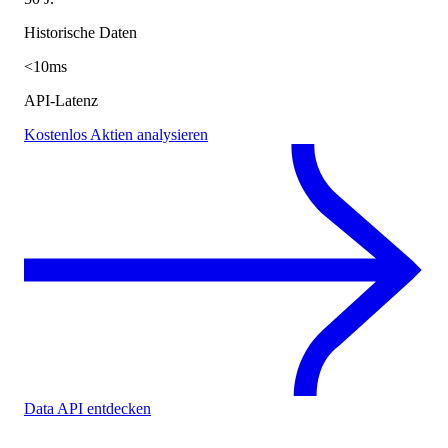
Historische Daten
<10ms
API-Latenz
Kostenlos Aktien analysieren
Data API entdecken