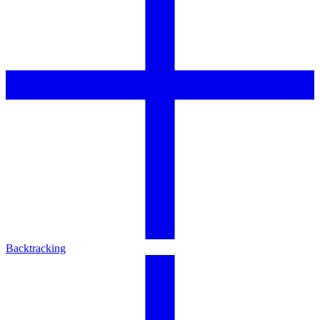
Backtracking