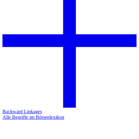
Backward Linkages
Alle Begriffe im Börsenlexikon