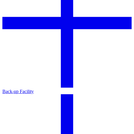
Back-up Facility