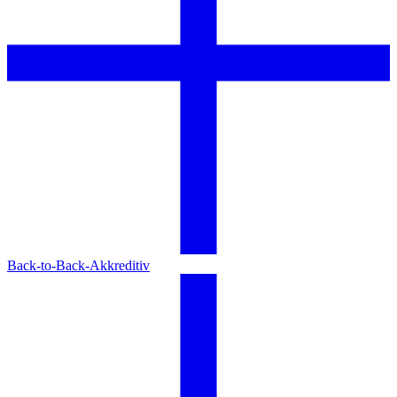
Back-to-Back-Akkreditiv