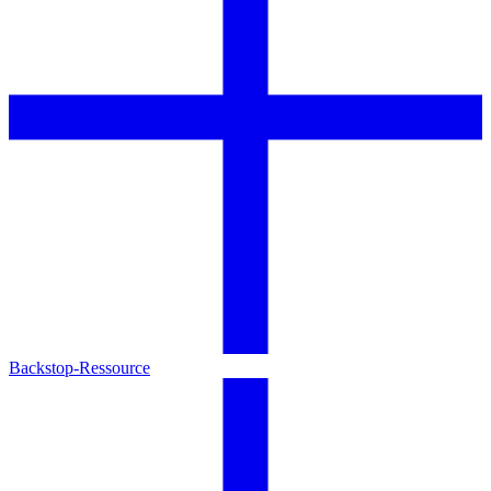
Backstop-Ressource