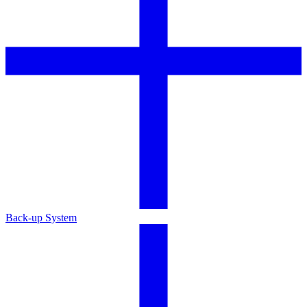
Back-up System