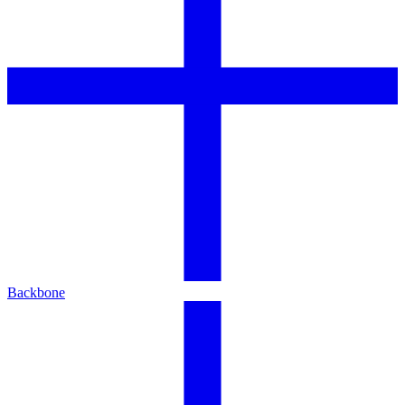
Backbone