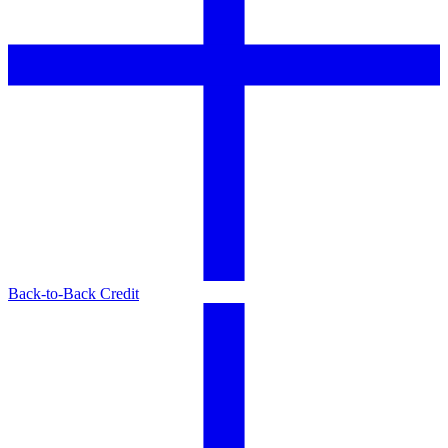
Back-to-Back Credit