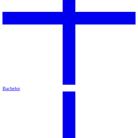
Bachelor