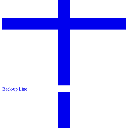
Back-up Line