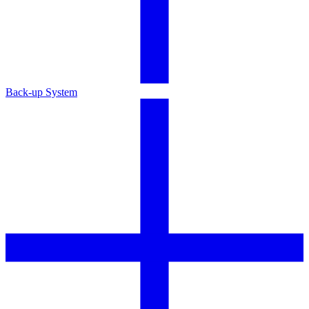
Back-up System