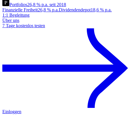
Portfolios
26,8 % p.a. seit 2018
Finanzielle Freiheit
26,8 % p.a.
Dividendendepot
18,6 % p.a.
1:1 Begleitung
Über uns
7 Tage kostenlos testen
Einloggen