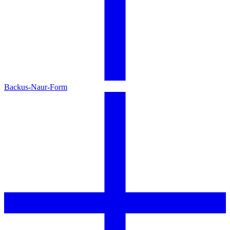
Backus-Naur-Form