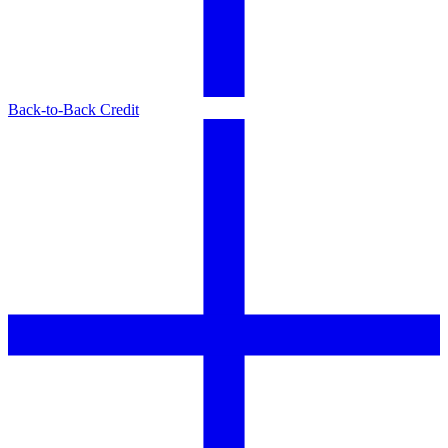
Back-to-Back Credit