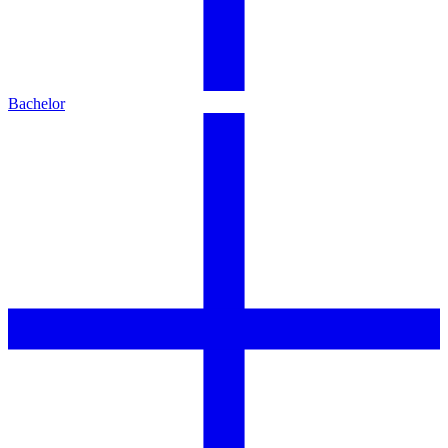
Bachelor