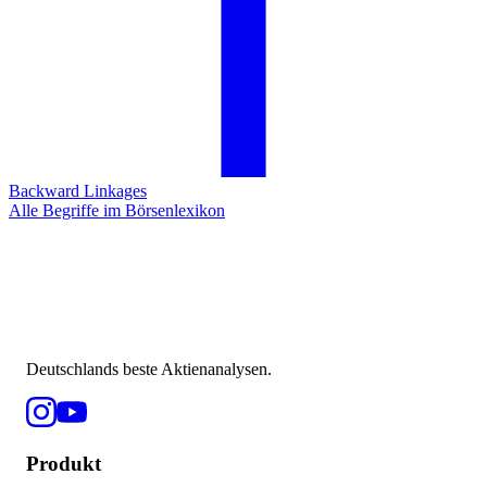
Backward Linkages
Alle Begriffe im Börsenlexikon
Deutschlands beste Aktienanalysen.
Produkt