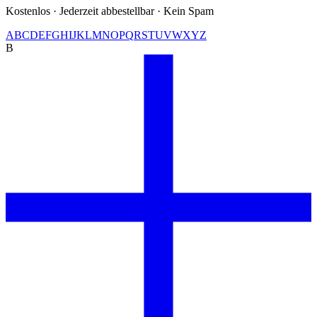
Kostenlos · Jederzeit abbestellbar · Kein Spam
A
B
C
D
E
F
G
H
I
J
K
L
M
N
O
P
Q
R
S
T
U
V
W
X
Y
Z
B