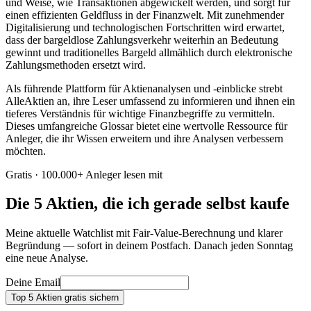
und Weise, wie Transaktionen abgewickelt werden, und sorgt für
einen effizienten Geldfluss in der Finanzwelt. Mit zunehmender
Digitalisierung und technologischen Fortschritten wird erwartet,
dass der bargeldlose Zahlungsverkehr weiterhin an Bedeutung
gewinnt und traditionelles Bargeld allmählich durch elektronische
Zahlungsmethoden ersetzt wird.
Als führende Plattform für Aktienanalysen und -einblicke strebt
AlleAktien an, ihre Leser umfassend zu informieren und ihnen ein
tieferes Verständnis für wichtige Finanzbegriffe zu vermitteln.
Dieses umfangreiche Glossar bietet eine wertvolle Ressource für
Anleger, die ihr Wissen erweitern und ihre Analysen verbessern
möchten.
Gratis · 100.000+ Anleger lesen mit
Die 5 Aktien, die ich gerade selbst kaufe
Meine aktuelle Watchlist mit Fair-Value-Berechnung und klarer
Begründung — sofort in deinem Postfach. Danach jeden Sonntag
eine neue Analyse.
Deine Email
Top 5 Aktien gratis sichern