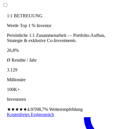
1:1 BETREUUNG
Werde Top 1 % Investor
Persönliche 1:1 Zusammenarbeit — Portfolio-Aufbau,
Strategie & exklusive Co-Investments.
26,8%
Ø Rendite / Jahr
3.129
Millionäre
100K+
Investoren
★★★★★
4.9/5
98,7%
Weiterempfehlung
Kostenfreies Erstgespräch