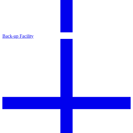
Back-up Facility