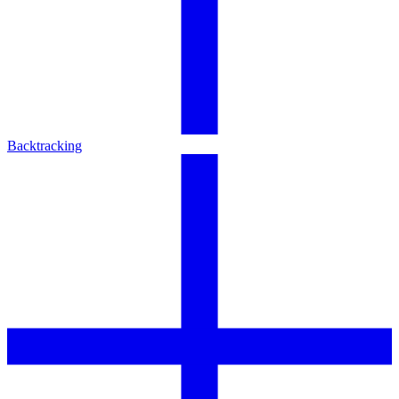
Backtracking