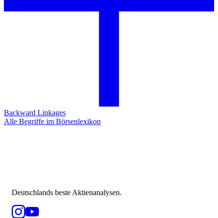
Backward Linkages
Alle Begriffe im Börsenlexikon
Deutschlands beste Aktienanalysen.