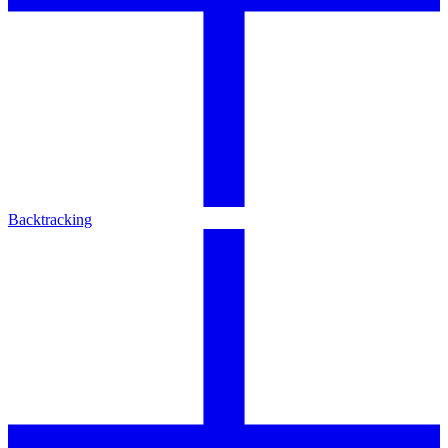
Backtracking