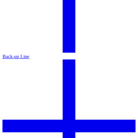
Back-up Line