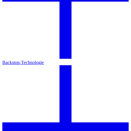
Backstop-Technologie