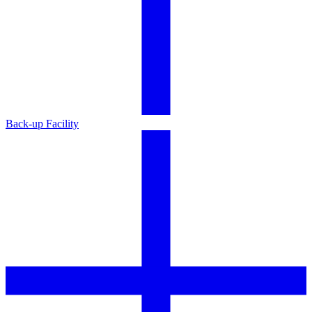
Back-up Facility