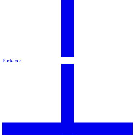
Backdoor