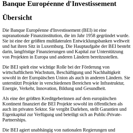
Banque Européenne d'Investissement
Übersicht
Die Banque Européenne d'Investissement (BEI) ist eine
supranationale Finanzinstitution, die im Jahr 1958 gegründet wurde.
Sie ist eine der größten multilateralen Entwicklungsbanken weltweit
und hat ihren Sitz in Luxemburg. Die Hauptaufgabe der BEI besteht
darin, langfristige Finanzierungen und Kapital zur Unterstützung
von Projekten in Europa und anderen Ländern bereitzustellen.
Die BEI spielt eine wichtige Rolle bei der Förderung von
wirtschaftlichem Wachstum, Beschäftigung und Nachhaltigkeit
sowohl in der Europäischen Union als auch in anderen Ländern. Sie
unterstützt Projekte in verschiedenen Bereichen wie Infrastruktur,
Energie, Verkehr, Innovation, Bildung und Gesundheit.
Als eine der größten Kreditgeberinnen auf dem europäischen
Kontinent finanziert die BEI Projekte sowohl im öffentlichen als
auch im privaten Sektor. Sie vergibt Darlehen, stellt Garantien und
Eigenkapital zur Verfügung und beteiligt sich an Public-Private-
Partnerships.
Die BEI agiert unabhängig von nationalen Regierungen und