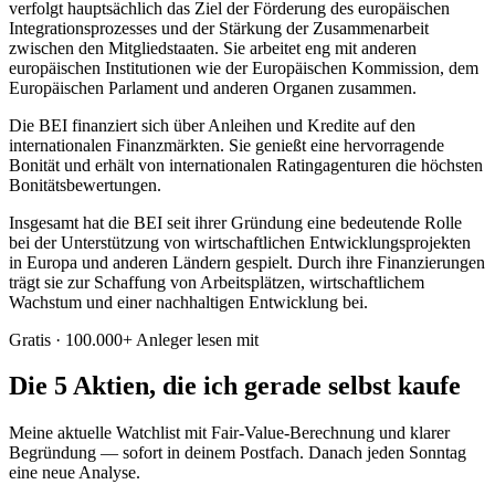
verfolgt hauptsächlich das Ziel der Förderung des europäischen
Integrationsprozesses und der Stärkung der Zusammenarbeit
zwischen den Mitgliedstaaten. Sie arbeitet eng mit anderen
europäischen Institutionen wie der Europäischen Kommission, dem
Europäischen Parlament und anderen Organen zusammen.
Die BEI finanziert sich über Anleihen und Kredite auf den
internationalen Finanzmärkten. Sie genießt eine hervorragende
Bonität und erhält von internationalen Ratingagenturen die höchsten
Bonitätsbewertungen.
Insgesamt hat die BEI seit ihrer Gründung eine bedeutende Rolle
bei der Unterstützung von wirtschaftlichen Entwicklungsprojekten
in Europa und anderen Ländern gespielt. Durch ihre Finanzierungen
trägt sie zur Schaffung von Arbeitsplätzen, wirtschaftlichem
Wachstum und einer nachhaltigen Entwicklung bei.
Gratis · 100.000+ Anleger lesen mit
Die 5 Aktien, die ich gerade selbst kaufe
Meine aktuelle Watchlist mit Fair-Value-Berechnung und klarer
Begründung — sofort in deinem Postfach. Danach jeden Sonntag
eine neue Analyse.