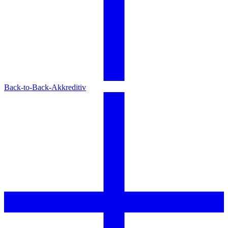
Back-to-Back-Akkreditiv