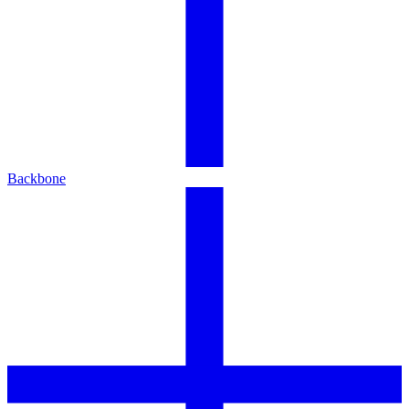
Backbone