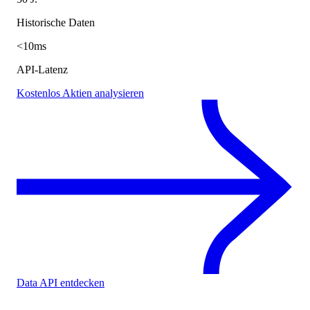
Historische Daten
<10ms
API-Latenz
Kostenlos Aktien analysieren
Data API entdecken