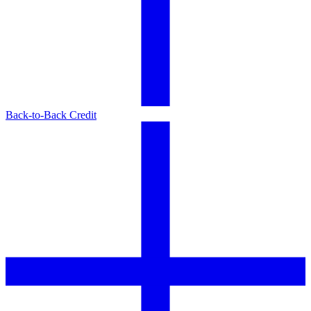
Back-to-Back Credit