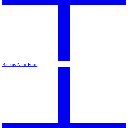
Backus-Naur-Form