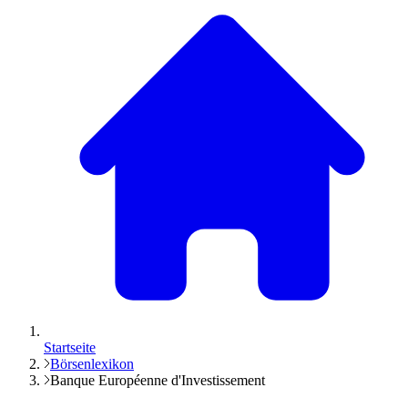
Startseite
Börsenlexikon
Banque Européenne d'Investissement