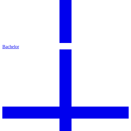
Bachelor