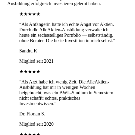
Ausbildung erfolgreich investieren gelernt haben.
★★★★★
“
Als Anfängerin hatte ich echte Angst vor Aktien.
Durch die AlleAktien-Ausbildung verwalte ich
heute ein sechsstelliges Portfolio — selbstständig,
ohne Berater. Die beste Investition in mich selbst.
”
Sandra K.
Mitglied seit 2021
★★★★★
“
Als Arzt habe ich wenig Zeit. Die AlleAktien-
Ausbildung hat mir in wenigen Wochen
beigebracht, was ein BWL-Studium in Semestern
nicht schafft: echtes, praktisches
Investmentwissen.
”
Dr. Florian S.
Mitglied seit 2020
★★★★★