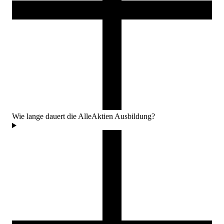
Wie lange dauert die AlleAktien Ausbildung?