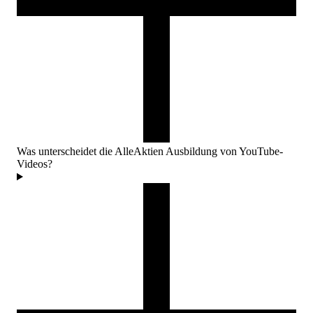
Was unterscheidet die AlleAktien Ausbildung von YouTube-
Videos?