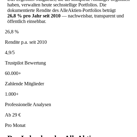
haben, verwalten heute sechsstellige Portfolios. Die
dokumentierte Rendite des AlleAktien-Portfolios beträgt
26,8 % pro Jahr seit 2010
— nachweisbar, transparent und
öffentlich einsehbar.
26,8 %
Rendite p.a. seit 2010
4,9/5
Trustpilot Bewertung
60.000+
Zahlende Mitglieder
1.000+
Professionelle Analysen
Ab 29 €
Pro Monat