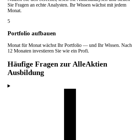
Sie Fragen an echte Analysten. Ihr Wissen wächst mit jedem
Monat.
5
Portfolio aufbauen
Monat für Monat wächst Ihr Portfolio — und Ihr Wissen. Nach
12 Monaten investieren Sie wie ein Profi.
Häufige Fragen zur AlleAktien
Ausbildung