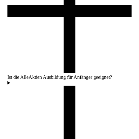
Ist die AlleAktien Ausbildung für Anfänger geeignet?