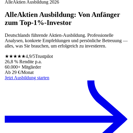
AlleAktien Ausbildung 2026
AlleAktien Ausbildung: Von Anfänger
zum Top‑1%‑Investor
Deutschlands führende Aktien-Ausbildung. Professionelle
Analysen, konkrete Empfehlungen und persönliche Betreuung —
alles, was Sie brauchen, um erfolgreich zu investieren.
★★★★★
4,9/5
Trustpilot
26,8 % Rendite p.a.
60.000+ Mitglieder
Ab 29 €/Monat
Jetzt Ausbildung starten