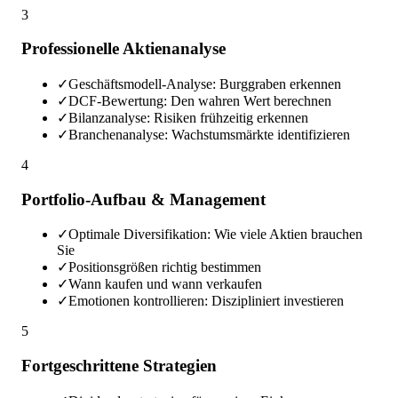
3
Professionelle Aktienanalyse
✓
Geschäftsmodell-Analyse: Burggraben erkennen
✓
DCF-Bewertung: Den wahren Wert berechnen
✓
Bilanzanalyse: Risiken frühzeitig erkennen
✓
Branchenanalyse: Wachstumsmärkte identifizieren
4
Portfolio-Aufbau & Management
✓
Optimale Diversifikation: Wie viele Aktien brauchen
Sie
✓
Positionsgrößen richtig bestimmen
✓
Wann kaufen und wann verkaufen
✓
Emotionen kontrollieren: Diszipliniert investieren
5
Fortgeschrittene Strategien