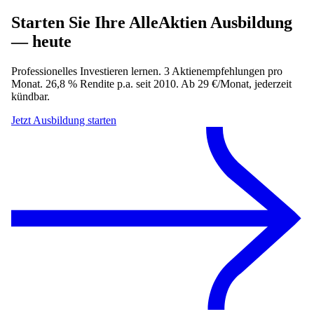
Starten Sie Ihre AlleAktien Ausbildung
— heute
Professionelles Investieren lernen. 3 Aktienempfehlungen pro
Monat. 26,8 % Rendite p.a. seit 2010. Ab 29 €/Monat, jederzeit
kündbar.
Jetzt Ausbildung starten