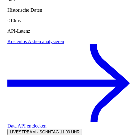
Historische Daten
<10ms
API-Latenz
Kostenlos Aktien analysieren
Data API entdecken
LIVESTREAM · SONNTAG 11:00 UHR