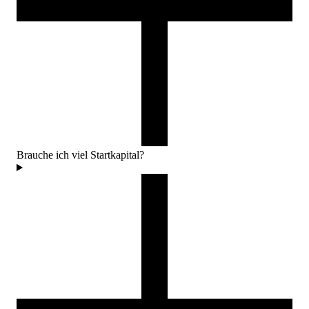
Brauche ich viel Startkapital?