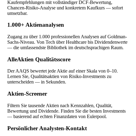
Kaufempfehlungen mit vollständiger DCF-Bewertung,
Chancen-Risiko-Analyse und konkretem Kaufkurs — sofort
umsetzbar.
1.000+ Aktienanalysen
Zugang zu über 1.000 professionellen Analysen auf Goldman-
Sachs-Niveau. Von Tech über Healthcare bis Dividendenwerte
— die umfassendste Bibliothek im deutschsprachigen Raum.
AlleAktien Qualitätsscore
Der AAQS bewertet jede Aktie auf einer Skala von 0–10.
Lernen Sie, Qualitätsaktien von Risiko-Investments zu
unterscheiden — in Sekunden.
Aktien-Screener
Filtern Sie tausende Aktien nach Kennzahlen, Qualität,
Bewertung und Dividende. Finden Sie die besten Investments
— basierend auf echten Finanzdaten von Eulerpool.
Persönlicher Analysten-Kontakt