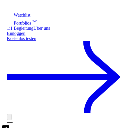
Watchlist
Portfolios
1:1 Begleitung
Über uns
Einloggen
Kostenlos testen