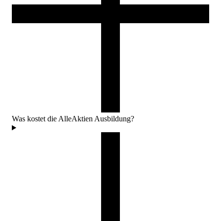
Was kostet die AlleAktien Ausbildung?