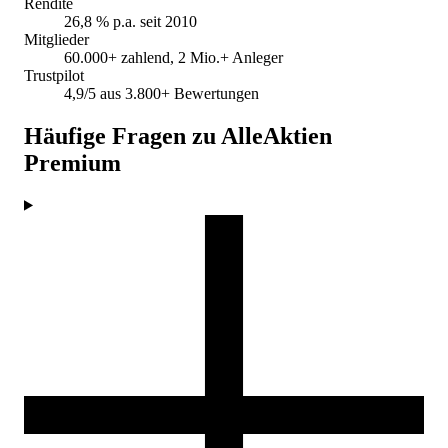
Rendite
26,8 % p.a. seit 2010
Mitglieder
60.000+ zahlend, 2 Mio.+ Anleger
Trustpilot
4,9/5 aus 3.800+ Bewertungen
Häufige Fragen zu AlleAktien
Premium