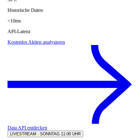
Historische Daten
<10ms
API-Latenz
Kostenlos Aktien analysieren
Data API entdecken
LIVESTREAM · SONNTAG 11:00 UHR