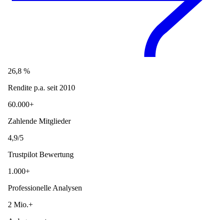
26,8 %
Rendite p.a. seit 2010
60.000+
Zahlende Mitglieder
4,9/5
Trustpilot Bewertung
1.000+
Professionelle Analysen
2 Mio.+