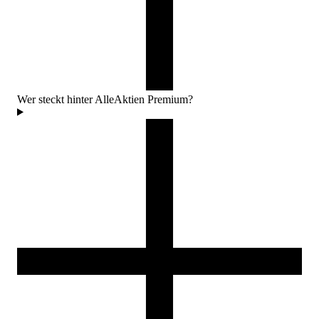
Wer steckt hinter AlleAktien Premium?