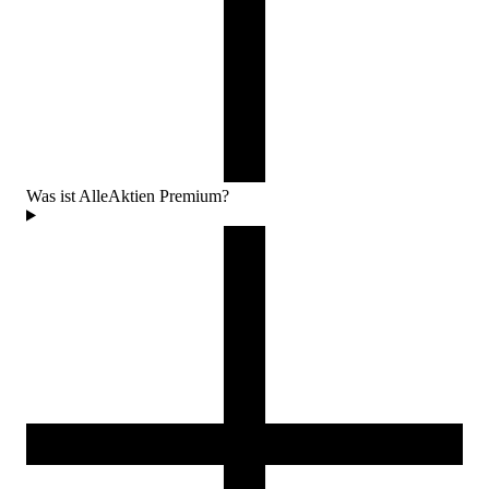
Was ist AlleAktien Premium?