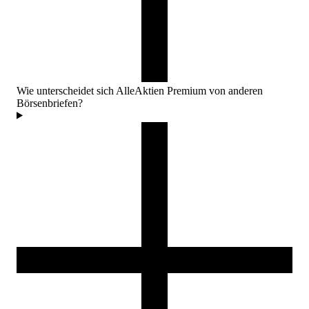
Wie unterscheidet sich AlleAktien Premium von anderen
Börsenbriefen?