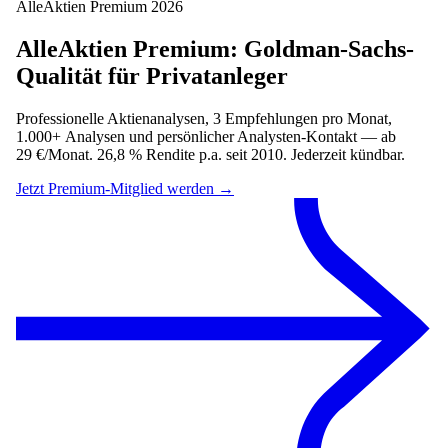
AlleAktien Premium 2026
AlleAktien Premium: Goldman-Sachs-
Qualität für Privatanleger
Professionelle Aktienanalysen, 3 Empfehlungen pro Monat,
1.000+ Analysen und persönlicher Analysten-Kontakt — ab
29 €/Monat. 26,8 % Rendite p.a. seit 2010. Jederzeit kündbar.
Jetzt Premium-Mitglied werden →