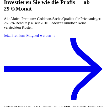
Investieren Sie wie die Profis — ab
29 €/Monat
AlleAktien Premium: Goldman-Sachs-Qualität für Privatanleger.
26,8 % Rendite p.a. seit 2010. Jederzeit kündbar, keine
versteckten Kosten.
Jetzt Premium-Mitglied werden →