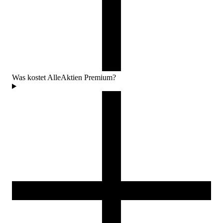
Was kostet AlleAktien Premium?