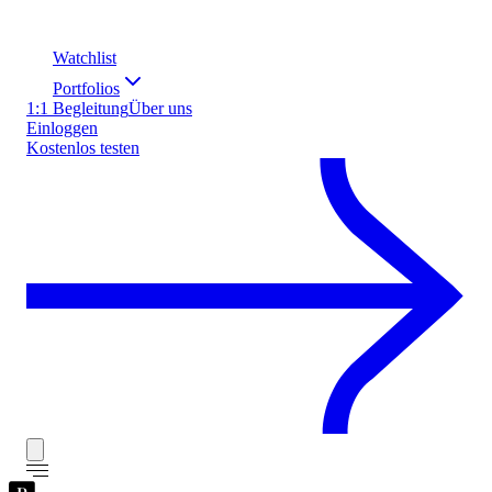
Watchlist
Portfolios
1:1 Begleitung
Über uns
Einloggen
Kostenlos testen