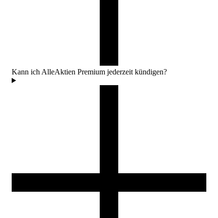
Kann ich AlleAktien Premium jederzeit kündigen?