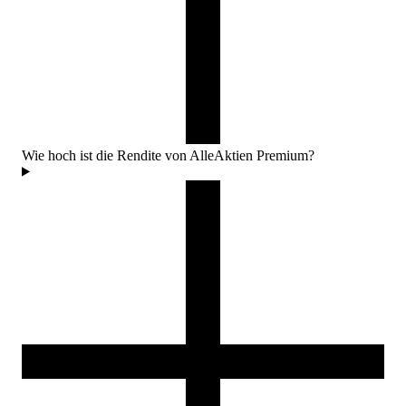
Wie hoch ist die Rendite von AlleAktien Premium?