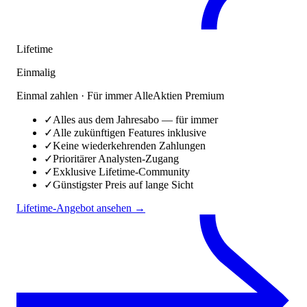
Lifetime
Einmalig
Einmal zahlen · Für immer AlleAktien Premium
✓
Alles aus dem Jahresabo — für immer
✓
Alle zukünftigen Features inklusive
✓
Keine wiederkehrenden Zahlungen
✓
Prioritärer Analysten-Zugang
✓
Exklusive Lifetime-Community
✓
Günstigster Preis auf lange Sicht
Lifetime-Angebot ansehen →