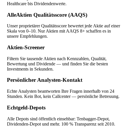
Healthcare bis Dividendenwerte.
AlleAktien Qualitätsscore (AAQS)
Unser proprietärer Qualitätsscore bewertet jede Aktie auf einer
Skala von 0–10. Nur Aktien mit AAQS 8+ schaffen es in
unsere Empfehlungen.
Aktien-Screener
Filtern Sie tausende Aktien nach Kennzahlen, Qualität,
Bewertung und Dividende — und finden Sie die besten
Investments in Sekunden.
Persönlicher Analysten-Kontakt
Echte Analysten beantworten Ihre Fragen innerhalb von 24
Stunden. Kein Bot, kein Callcenter — persönliche Betreuung.
Echtgeld-Depots
Alle Depots sind öffentlich einsehbar: Tenbagger-Depot,
Dividenden-Depot und mehr. 100 % Transparenz seit 2010.