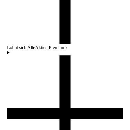
Lohnt sich AlleAktien Premium?