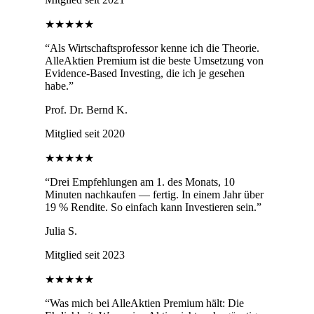
★★★★★
“
Als Wirtschaftsprofessor kenne ich die Theorie.
AlleAktien Premium ist die beste Umsetzung von
Evidence-Based Investing, die ich je gesehen
habe.
”
Prof. Dr. Bernd K.
Mitglied seit 2020
★★★★★
“
Drei Empfehlungen am 1. des Monats, 10
Minuten nachkaufen — fertig. In einem Jahr über
19 % Rendite. So einfach kann Investieren sein.
”
Julia S.
Mitglied seit 2023
★★★★★
“
Was mich bei AlleAktien Premium hält: Die