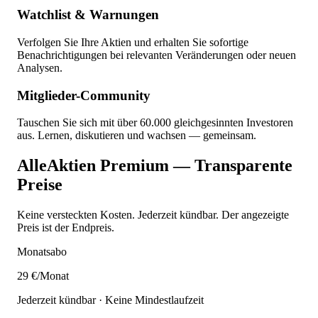
Watchlist & Warnungen
Verfolgen Sie Ihre Aktien und erhalten Sie sofortige
Benachrichtigungen bei relevanten Veränderungen oder neuen
Analysen.
Mitglieder-Community
Tauschen Sie sich mit über 60.000 gleichgesinnten Investoren
aus. Lernen, diskutieren und wachsen — gemeinsam.
AlleAktien Premium — Transparente
Preise
Keine versteckten Kosten. Jederzeit kündbar. Der angezeigte
Preis ist der Endpreis.
Monatsabo
29 €
/Monat
Jederzeit kündbar · Keine Mindestlaufzeit