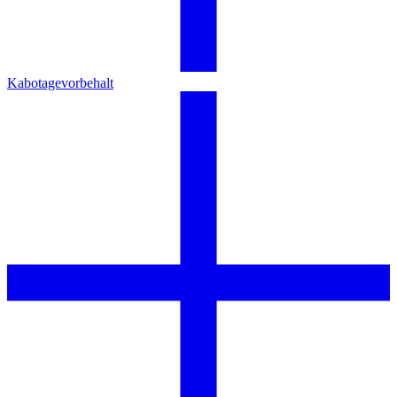
Kabotagevorbehalt