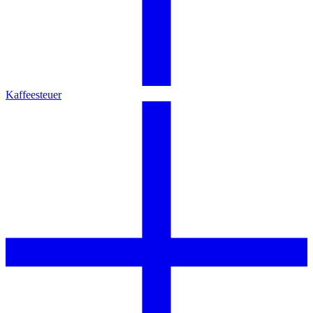
Kaffeesteuer