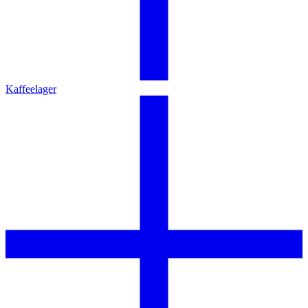
Kaffeelager