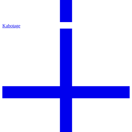
Kabotage