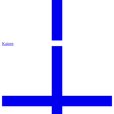
Kaizen