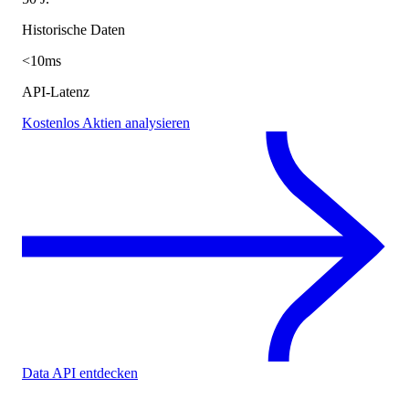
Historische Daten
<10ms
API-Latenz
Kostenlos Aktien analysieren
Data API entdecken