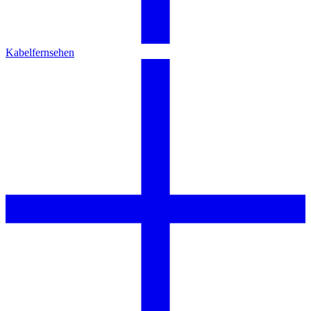
Kabelfernsehen