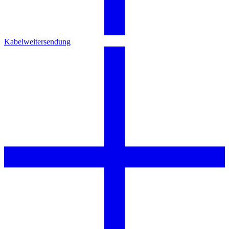
Kabelweitersendung