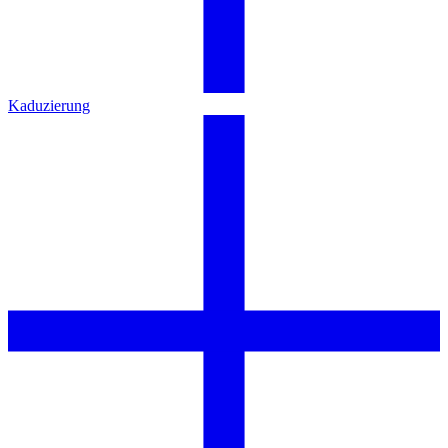
Kaduzierung