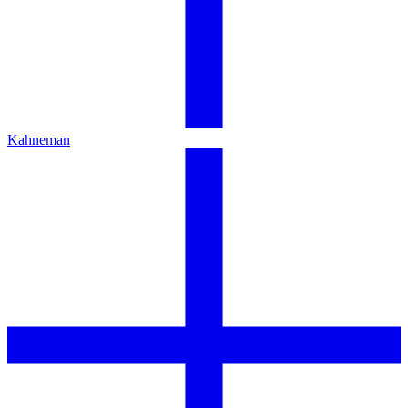
Kahneman