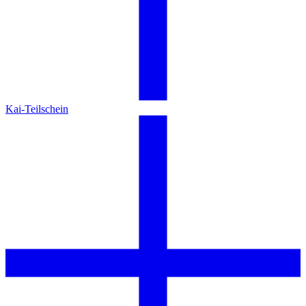
Kai-Teilschein