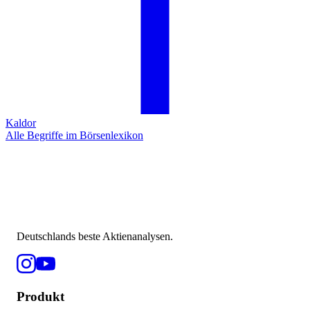
Kaldor
Alle Begriffe im Börsenlexikon
Deutschlands beste Aktienanalysen.
Produkt