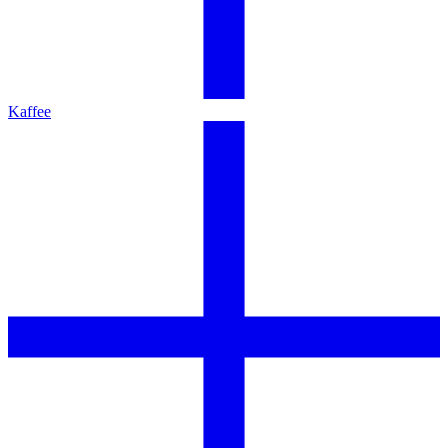
Kaffee