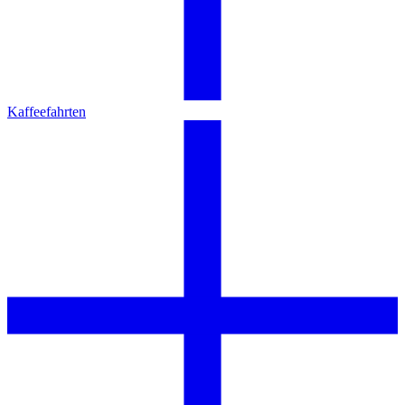
Kaffeefahrten