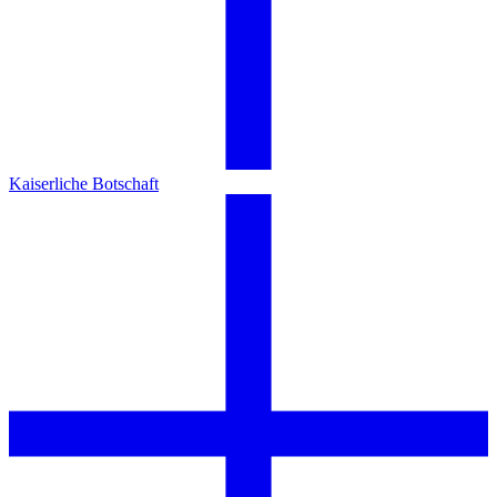
Kaiserliche Botschaft