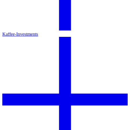
Kaffee-Investments