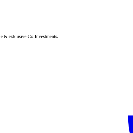
ie & exklusive Co-Investments.