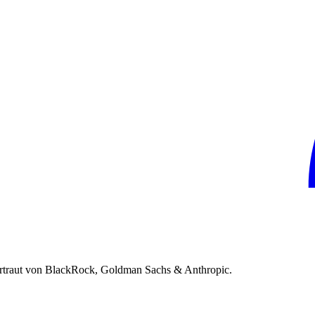
rtraut von BlackRock, Goldman Sachs & Anthropic.