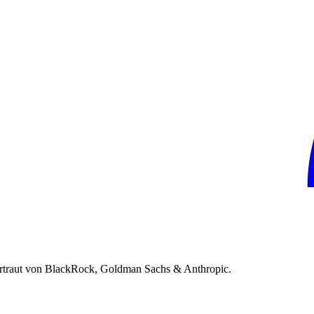
rtraut von BlackRock, Goldman Sachs & Anthropic.