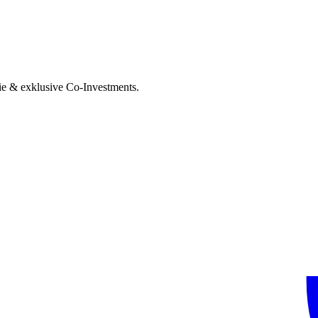
ie & exklusive Co-Investments.