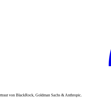
rtraut von BlackRock, Goldman Sachs & Anthropic.