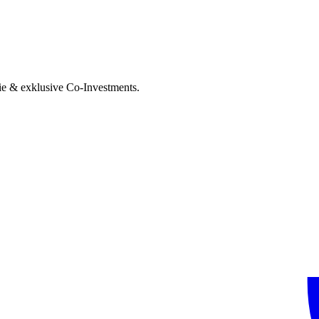
ie & exklusive Co-Investments.