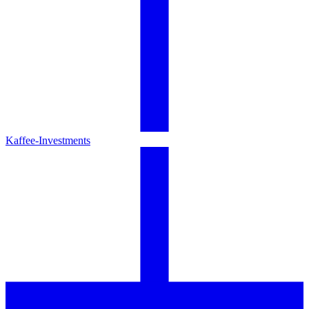
Kaffee-Investments