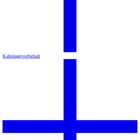
Kabotagevorbehalt