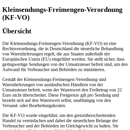
Kleinsendungs-Freimengen-Verordnung
(KF-VO)
Übersicht
Die Kleinsendungs-Freimengen-Verordnung (KF-VO) ist eine
Rechtsverordnung, die in Deutschland die steuerliche Behandlung
von Warenlieferungen regelt, die aus Staaten außerhalb der
Europäischen Union (EU) eingeführt werden. Sie stellt sicher, dass
geringwertige Sendungen von der Umsatzsteuer befreit sind, um den
Aufwand für Verbraucher und Behörden zu minimieren.
Gemäß der Kleinsendungs-Freimengen-Verordnung sind
Warenlieferungen von ausländischen Händlern von der
Umsatzsteuer befreit, wenn der Warenwert den Freibetrag von 22
Euro nicht überschreitet. Diese Freigrenze gilt pro Sendung und
bezieht sich auf den Warenwert selbst, unabhängig von den
Versand- oder Bearbeitungskosten.
Die KF-VO wurde eingeführt, um den grenzüberschreitenden
Handel zu vereinfachen und dabei die steuerlichen Belange der
Verbraucher und der Behörden im Gleichgewicht zu halten. Sie