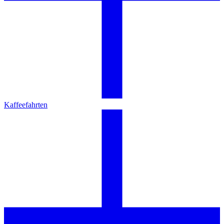
Kaffeefahrten