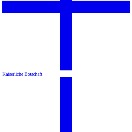
Kaiserliche Botschaft