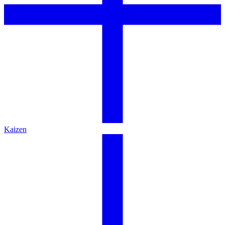
Kaizen