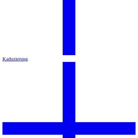
Kaduzierung