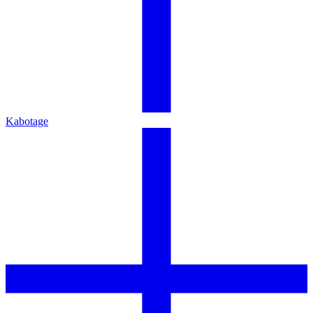
Kabotage