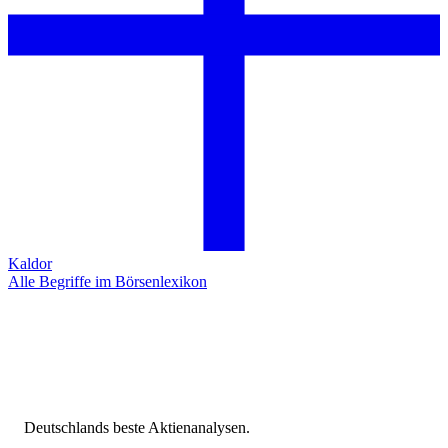
Kaldor
Alle Begriffe im Börsenlexikon
Deutschlands beste Aktienanalysen.