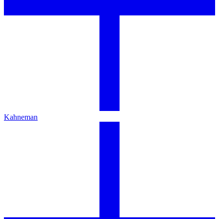
Kahneman