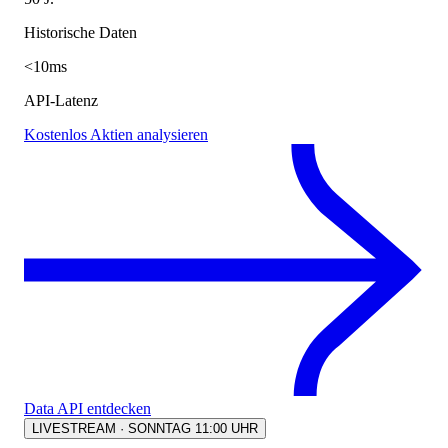
Historische Daten
<10ms
API-Latenz
Kostenlos Aktien analysieren
Data API entdecken
LIVESTREAM · SONNTAG 11:00 UHR