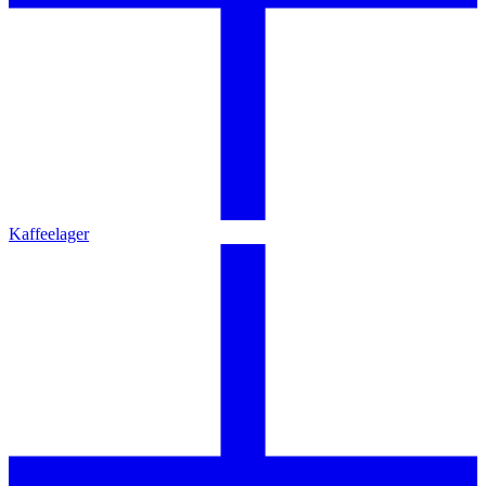
Kaffeelager