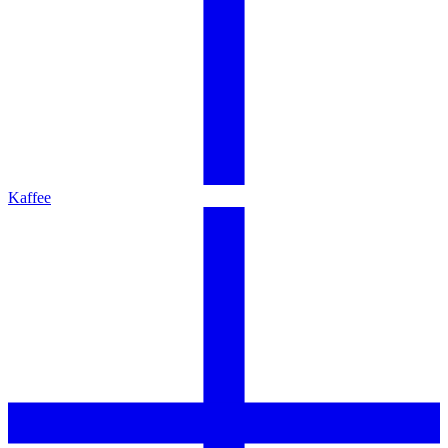
Kaffee