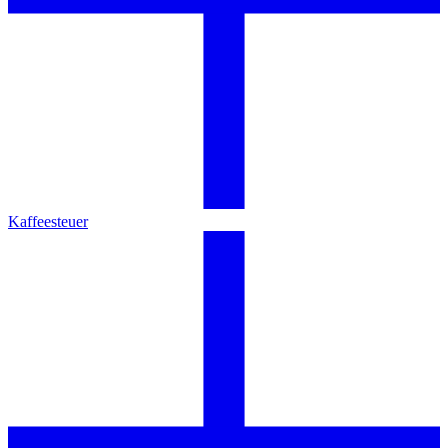
Kaffeesteuer