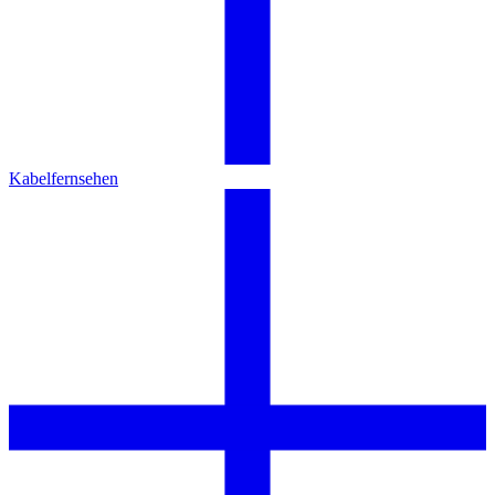
Kabelfernsehen