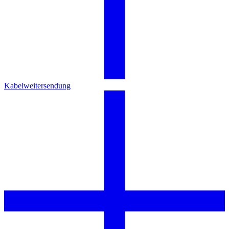
Kabelweitersendung